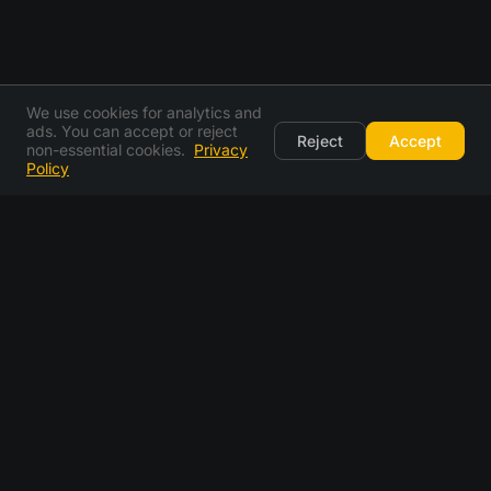
We use cookies for analytics and
ads. You can accept or reject
Reject
Accept
non-essential cookies.
Privacy
Policy