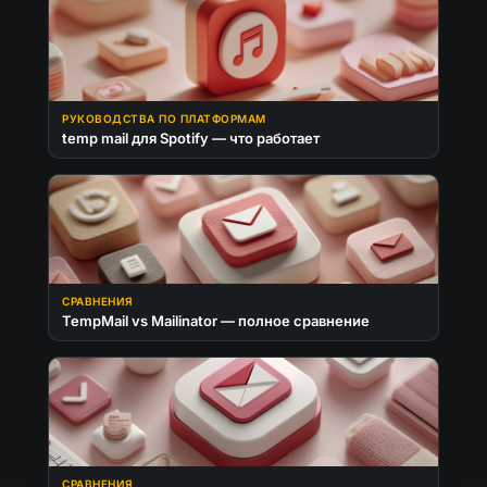
РУКОВОДСТВА ПО ПЛАТФОРМАМ
temp mail для Spotify — что работает
СРАВНЕНИЯ
TempMail vs Mailinator — полное сравнение
СРАВНЕНИЯ