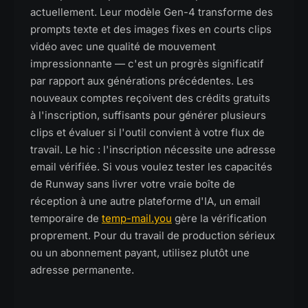
actuellement. Leur modèle Gen-4 transforme des
prompts texte et des images fixes en courts clips
vidéo avec une qualité de mouvement
impressionnante — c'est un progrès significatif
par rapport aux générations précédentes. Les
nouveaux comptes reçoivent des crédits gratuits
à l'inscription, suffisants pour générer plusieurs
clips et évaluer si l'outil convient à votre flux de
travail. Le hic : l'inscription nécessite une adresse
email vérifiée. Si vous voulez tester les capacités
de Runway sans livrer votre vraie boîte de
réception à une autre plateforme d'IA, un email
temporaire de
temp-mail.you
gère la vérification
proprement. Pour du travail de production sérieux
ou un abonnement payant, utilisez plutôt une
adresse permanente.