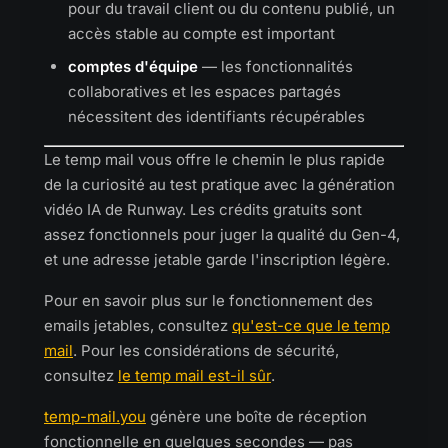
pour du travail client ou du contenu publié, un
accès stable au compte est important
comptes d'équipe
— les fonctionnalités
collaboratives et les espaces partagés
nécessitent des identifiants récupérables
Le temp mail vous offre le chemin le plus rapide
de la curiosité au test pratique avec la génération
vidéo IA de Runway. Les crédits gratuits sont
assez fonctionnels pour juger la qualité du Gen-4,
et une adresse jetable garde l'inscription légère.
Pour en savoir plus sur le fonctionnement des
emails jetables, consultez
qu'est-ce que le temp
mail
. Pour les considérations de sécurité,
consultez
le temp mail est-il sûr
.
temp-mail.you
génère une boîte de réception
fonctionnelle en quelques secondes — pas