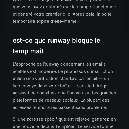
que vous ayez confirmé que le compte fonctionne
et généré votre premier clip. Après cela, la boîte
temporaire expire d'elle-même.
est-ce que runway bloque le
temp mail
L'approche de Runway concernant les emails
jetables est modérée. Le processus d'inscription
utilise une vérification standard par email — un
lien envoyé dans votre boîte — sans le filtrage
agressif de domaines que l'on voit sur les grandes
plateformes de réseaux sociaux. La plupart des
adresses temporaires passent sans problème.
Si une adresse spécifique est rejetée, générez-en
une nouvelle depuis TempMail. Le service tourne