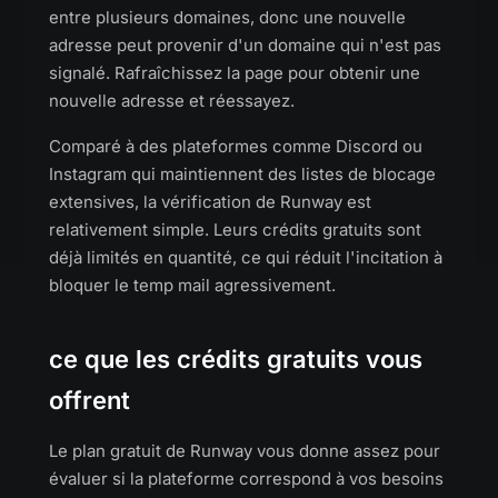
entre plusieurs domaines, donc une nouvelle
adresse peut provenir d'un domaine qui n'est pas
signalé. Rafraîchissez la page pour obtenir une
nouvelle adresse et réessayez.
Comparé à des plateformes comme Discord ou
Instagram qui maintiennent des listes de blocage
extensives, la vérification de Runway est
relativement simple. Leurs crédits gratuits sont
déjà limités en quantité, ce qui réduit l'incitation à
bloquer le temp mail agressivement.
ce que les crédits gratuits vous
offrent
Le plan gratuit de Runway vous donne assez pour
évaluer si la plateforme correspond à vos besoins