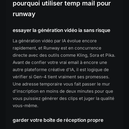
pourquoi utiliser temp mail pour
runway
essayer la génération vidéo ia sans risque
La génération vidéo par IA évolue encore
rapidement, et Runway est en concurrence
directe avec des outils comme Kling, Sora et Pika.
Avant de confier votre vrai email à encore une
autre plateforme créative d'IA, il est logique de
vérifier si Gen-4 tient vraiment ses promesses.
Une adresse temporaire vous fait passer le mur
d'inscription en moins de deux minutes pour que
vous puissiez générer des clips et juger la qualité
vous-même.
garder votre boîte de réception propre