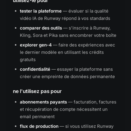
utilisez-le pour
tester la plateforme
— évaluer si la qualité
vidéo IA de Runway répond à vos standards
comparer des outils
— s'inscrire à Runway,
Kling, Sora et Pika sans encombrer votre boîte
explorer gen-4
— faire des expériences avec
le dernier modèle en utilisant les crédits
gratuits
confidentialité
— essayer la plateforme sans
créer une empreinte de données permanente
ne l'utilisez pas pour
abonnements payants
— facturation, factures
et récupération de compte nécessitent un
email permanent
flux de production
— si vous utilisez Runway