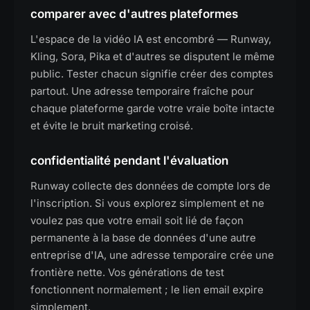
comparer avec d'autres plateformes
L'espace de la vidéo IA est encombré — Runway,
Kling, Sora, Pika et d'autres se disputent le même
public. Tester chacun signifie créer des comptes
partout. Une adresse temporaire fraîche pour
chaque plateforme garde votre vraie boîte intacte
et évite le bruit marketing croisé.
confidentialité pendant l'évaluation
Runway collecte des données de compte lors de
l'inscription. Si vous explorez simplement et ne
voulez pas que votre email soit lié de façon
permanente à la base de données d'une autre
entreprise d'IA, une adresse temporaire crée une
frontière nette. Vos générations de test
fonctionnent normalement ; le lien email expire
simplement.