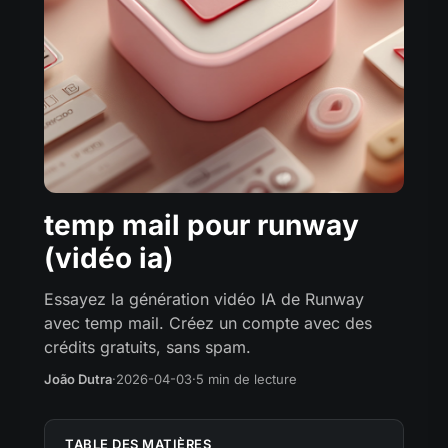
temp mail pour runway
(vidéo ia)
Essayez la génération vidéo IA de Runway
avec temp mail. Créez un compte avec des
crédits gratuits, sans spam.
João Dutra
·
2026-04-03
·
5 min de lecture
TABLE DES MATIÈRES