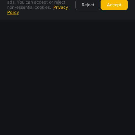
ads. You can accept or reject
Reject
Accept
non-essential cookies.
Privacy
Policy