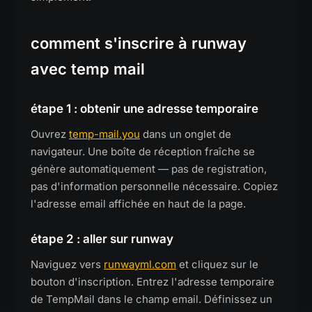
comment s'inscrire à runway
avec temp mail
étape 1 : obtenir une adresse temporaire
Ouvrez
temp-mail.you
dans un onglet de
navigateur. Une boîte de réception fraîche se
génère automatiquement — pas de registration,
pas d'information personnelle nécessaire. Copiez
l'adresse email affichée en haut de la page.
étape 2 : aller sur runway
Naviguez vers
runwayml.com
et cliquez sur le
bouton d'inscription. Entrez l'adresse temporaire
de TempMail dans le champ email. Définissez un