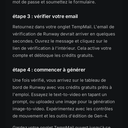
mot de passe et soumettez le formulaire.
étape 3 : vérifier votre email
Retournez dans votre onglet TempMail. L'email de
vérification de Runway devrait arriver en quelques
secondes. Ouvrez le message et cliquez sur le
lien de vérification à l'intérieur. Cela active votre
compte et débloque les crédits gratuits.
étape 4 : commencer à générer
Une fois vérifié, vous arrivez sur le tableau de
bord de Runway avec vos crédits gratuits prêts à
l'emploi. Essayez le text-to-video en tapant un
prompt, ou uploadez une image pour la génération
image-to-video. Expérimentez avec les contrôles
de mouvement et les outils d'édition de Gen-4.
Gardez votre onglet TempMail ouvert jusqu'à ce