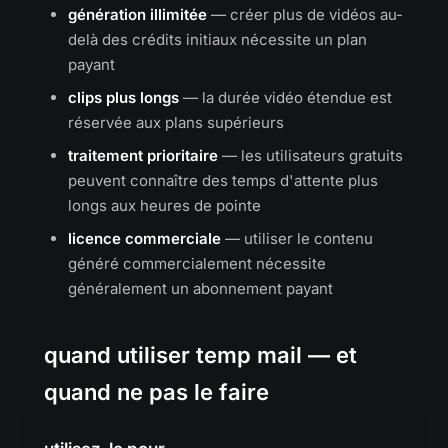
génération illimitée
— créer plus de vidéos au-
delà des crédits initiaux nécessite un plan
payant
clips plus longs
— la durée vidéo étendue est
réservée aux plans supérieurs
traitement prioritaire
— les utilisateurs gratuits
peuvent connaître des temps d'attente plus
longs aux heures de pointe
licence commerciale
— utiliser le contenu
généré commercialement nécessite
généralement un abonnement payant
quand utiliser temp mail — et
quand ne pas le faire