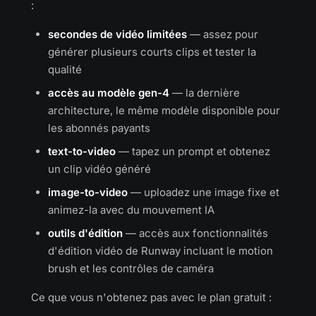
:
secondes de vidéo limitées
— assez pour
générer plusieurs courts clips et tester la
qualité
accès au modèle gen-4
— la dernière
architecture, le même modèle disponible pour
les abonnés payants
text-to-video
— tapez un prompt et obtenez
un clip vidéo généré
image-to-video
— uploadez une image fixe et
animez-la avec du mouvement IA
outils d'édition
— accès aux fonctionnalités
d'édition vidéo de Runway incluant le motion
brush et les contrôles de caméra
Ce que vous n'obtenez pas avec le plan gratuit :