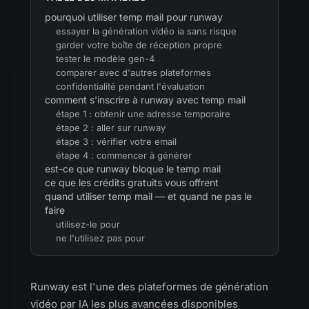
pourquoi utiliser temp mail pour runway
essayer la génération vidéo ia sans risque
garder votre boîte de réception propre
tester le modèle gen-4
comparer avec d'autres plateformes
confidentialité pendant l'évaluation
comment s'inscrire à runway avec temp mail
étape 1 : obtenir une adresse temporaire
étape 2 : aller sur runway
étape 3 : vérifier votre email
étape 4 : commencer à générer
est-ce que runway bloque le temp mail
ce que les crédits gratuits vous offrent
quand utiliser temp mail — et quand ne pas le
faire
utilisez-le pour
ne l'utilisez pas pour
Runway est l'une des plateformes de génération
vidéo par IA les plus avancées disponibles