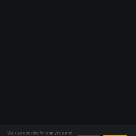
We use cookies for analytics and