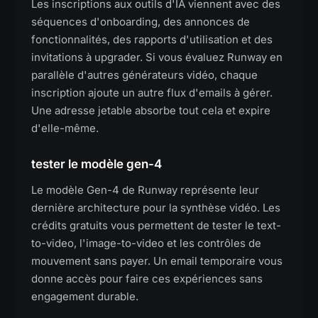
Les inscriptions aux outils d'IA viennent avec des
séquences d'onboarding, des annonces de
fonctionnalités, des rapports d'utilisation et des
invitations à upgrader. Si vous évaluez Runway en
parallèle d'autres générateurs vidéo, chaque
inscription ajoute un autre flux d'emails à gérer.
Une adresse jetable absorbe tout cela et expire
d'elle-même.
tester le modèle gen-4
Le modèle Gen-4 de Runway représente leur
dernière architecture pour la synthèse vidéo. Les
crédits gratuits vous permettent de tester le text-
to-video, l'image-to-video et les contrôles de
mouvement sans payer. Un email temporaire vous
donne accès pour faire ces expériences sans
engagement durable.