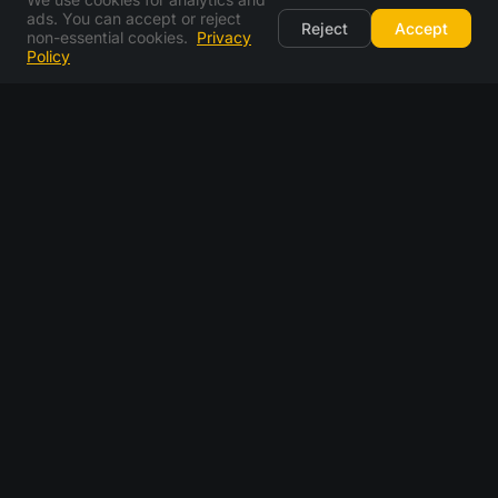
ads. You can accept or reject
Reject
Accept
non-essential cookies.
Privacy
Policy