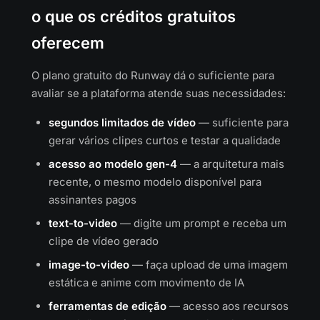
o que os créditos gratuitos
oferecem
O plano gratuito do Runway dá o suficiente para
avaliar se a plataforma atende suas necessidades:
segundos limitados de vídeo
— suficiente para
gerar vários clipes curtos e testar a qualidade
acesso ao modelo gen-4
— a arquitetura mais
recente, o mesmo modelo disponível para
assinantes pagos
text-to-video
— digite um prompt e receba um
clipe de vídeo gerado
image-to-video
— faça upload de uma imagem
estática e anime com movimento de IA
ferramentas de edição
— acesso aos recursos