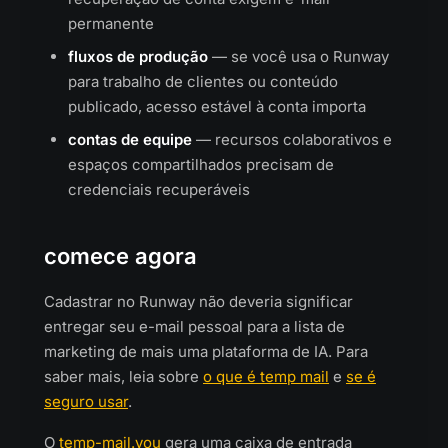
permanente
fluxos de produção
— se você usa o Runway
para trabalho de clientes ou conteúdo
publicado, acesso estável à conta importa
contas de equipe
— recursos colaborativos e
espaços compartilhados precisam de
credenciais recuperáveis
comece agora
Cadastrar no Runway não deveria significar
entregar seu e-mail pessoal para a lista de
marketing de mais uma plataforma de IA. Para
saber mais, leia sobre
o que é temp mail
e
se é
seguro usar
.
O
temp-mail.you
gera uma caixa de entrada