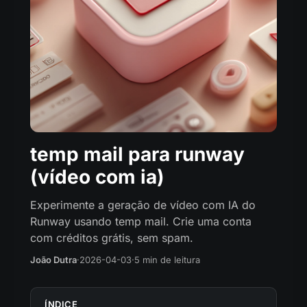
temp mail para runway
(vídeo com ia)
Experimente a geração de vídeo com IA do
Runway usando temp mail. Crie uma conta
com créditos grátis, sem spam.
João Dutra
·
2026-04-03
·
5 min de leitura
ÍNDICE