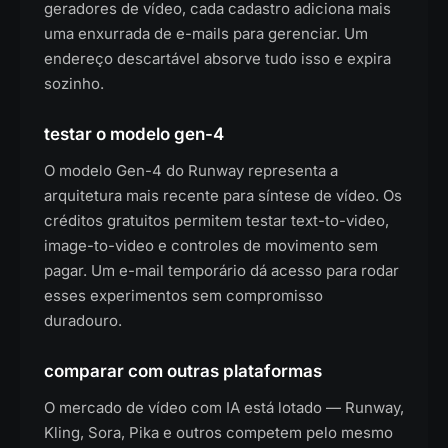
geradores de vídeo, cada cadastro adiciona mais
uma enxurrada de e-mails para gerenciar. Um
endereço descartável absorve tudo isso e expira
sozinho.
testar o modelo gen-4
O modelo Gen-4 do Runway representa a
arquitetura mais recente para síntese de vídeo. Os
créditos gratuitos permitem testar text-to-video,
image-to-video e controles de movimento sem
pagar. Um e-mail temporário dá acesso para rodar
esses experimentos sem compromisso
duradouro.
comparar com outras plataformas
O mercado de vídeo com IA está lotado — Runway,
Kling, Sora, Pika e outros competem pelo mesmo