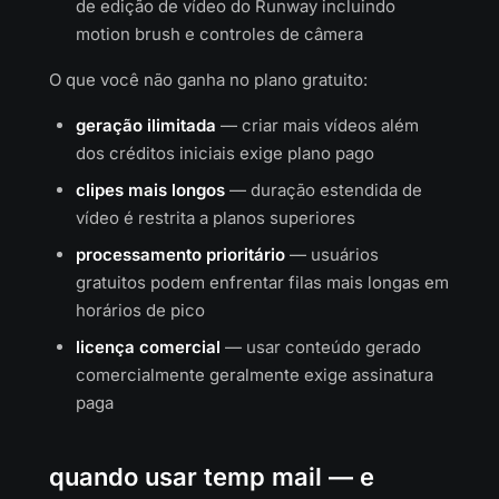
de edição de vídeo do Runway incluindo
motion brush e controles de câmera
O que você não ganha no plano gratuito:
geração ilimitada
— criar mais vídeos além
dos créditos iniciais exige plano pago
clipes mais longos
— duração estendida de
vídeo é restrita a planos superiores
processamento prioritário
— usuários
gratuitos podem enfrentar filas mais longas em
horários de pico
licença comercial
— usar conteúdo gerado
comercialmente geralmente exige assinatura
paga
quando usar temp mail — e