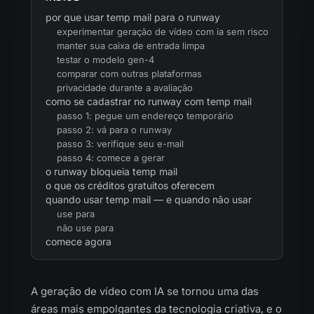
por que usar temp mail para o runway
experimentar geração de vídeo com ia sem risco
manter sua caixa de entrada limpa
testar o modelo gen-4
comparar com outras plataformas
privacidade durante a avaliação
como se cadastrar no runway com temp mail
passo 1: pegue um endereço temporário
passo 2: vá para o runway
passo 3: verifique seu e-mail
passo 4: comece a gerar
o runway bloqueia temp mail
o que os créditos gratuitos oferecem
quando usar temp mail — e quando não usar
use para
não use para
comece agora
A geração de vídeo com IA se tornou uma das
áreas mais empolgantes da tecnologia criativa, e o