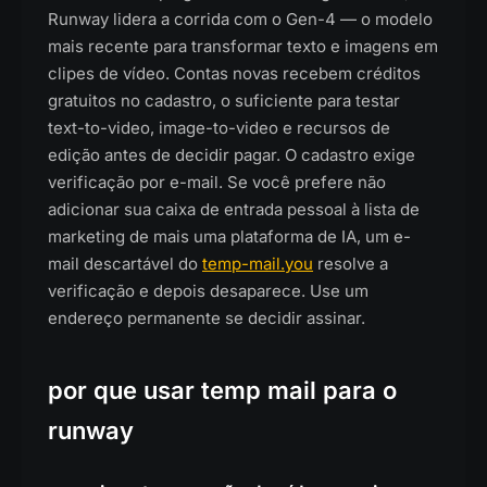
Runway lidera a corrida com o Gen-4 — o modelo
mais recente para transformar texto e imagens em
clipes de vídeo. Contas novas recebem créditos
gratuitos no cadastro, o suficiente para testar
text-to-video, image-to-video e recursos de
edição antes de decidir pagar. O cadastro exige
verificação por e-mail. Se você prefere não
adicionar sua caixa de entrada pessoal à lista de
marketing de mais uma plataforma de IA, um e-
mail descartável do
temp-mail.you
resolve a
verificação e depois desaparece. Use um
endereço permanente se decidir assinar.
por que usar temp mail para o
runway