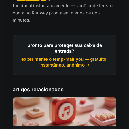
funcional instantaneamente — você pode ter sua
conta no Runway pronta em menos de dois
minutos.
pronto para proteger sua caixa de
entrada?
experimente o temp-mail.you — gratuito,
instantâneo, anônimo →
artigos relacionados