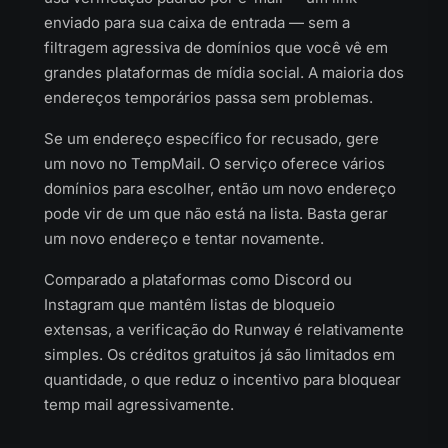
enviado para sua caixa de entrada — sem a
filtragem agressiva de domínios que você vê em
grandes plataformas de mídia social. A maioria dos
endereços temporários passa sem problemas.
Se um endereço específico for recusado, gere
um novo no TempMail. O serviço oferece vários
domínios para escolher, então um novo endereço
pode vir de um que não está na lista. Basta gerar
um novo endereço e tentar novamente.
Comparado a plataformas como Discord ou
Instagram que mantêm listas de bloqueio
extensas, a verificação do Runway é relativamente
simples. Os créditos gratuitos já são limitados em
quantidade, o que reduz o incentivo para bloquear
temp mail agressivamente.