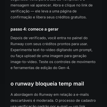
mensagem vai aparecer. Abra e clique no link de
verificação — ele leva a uma página de
confirmação e libera seus créditos gratuitos.
passo 4: comece a gerar
Depois de verificado, você entra no painel do
Runway com seus créditos prontos para usar.
Experimente text-to-video digitando um prompt,
ou faça upload de uma imagem para geração
image-to-video. Teste os controles de movimento
e ferramentas de edição do Gen-4.
o runway bloqueia temp mail
A abordagem do Runway em relação a e-mails
descartáveis é moderada. O processo de cadastro
usa verificação padrão por e-mail — um link