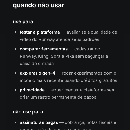
quando não usar
use para
testar a plataforma
— avaliar se a qualidade de
vídeo do Runway atende seus padrões
comparar ferramentas
— cadastrar no
Runway, Kling, Sora e Pika sem bagunçar a
caixa de entrada
explorar o gen-4
— rodar experimentos com o
modelo mais recente usando créditos gratuitos
privacidade
— experimentar a plataforma sem
criar um rastro permanente de dados
não use para
assinaturas pagas
— cobrança, notas fiscais e
recuperação de conta exigem e-mail