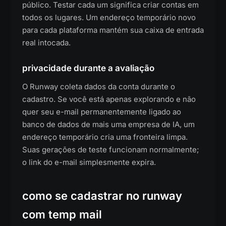
público. Testar cada um significa criar contas em
todos os lugares. Um endereço temporário novo
para cada plataforma mantém sua caixa de entrada
real intocada.
privacidade durante a avaliação
O Runway coleta dados da conta durante o
cadastro. Se você está apenas explorando e não
quer seu e-mail permanentemente ligado ao
banco de dados de mais uma empresa de IA, um
endereço temporário cria uma fronteira limpa.
Suas gerações de teste funcionam normalmente;
o link do e-mail simplesmente expira.
como se cadastrar no runway
com temp mail