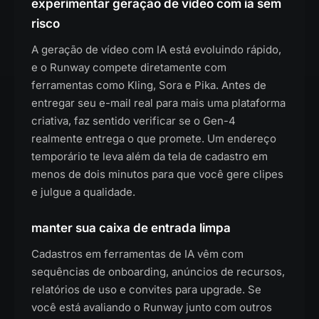
experimentar geração de vídeo com ia sem
risco
A geração de vídeo com IA está evoluindo rápido,
e o Runway compete diretamente com
ferramentas como Kling, Sora e Pika. Antes de
entregar seu e-mail real para mais uma plataforma
criativa, faz sentido verificar se o Gen-4
realmente entrega o que promete. Um endereço
temporário te leva além da tela de cadastro em
menos de dois minutos para que você gere clipes
e julgue a qualidade.
manter sua caixa de entrada limpa
Cadastros em ferramentas de IA vêm com
sequências de onboarding, anúncios de recursos,
relatórios de uso e convites para upgrade. Se
você está avaliando o Runway junto com outros