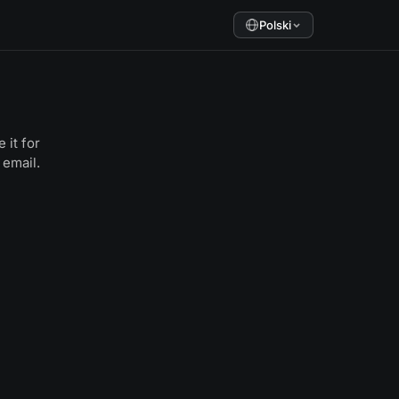
Polski
 it for
 email.