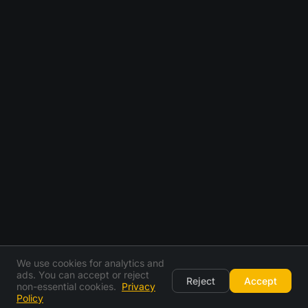
We use cookies for analytics and
ads. You can accept or reject
Reject
Accept
non-essential cookies.
Privacy
Policy