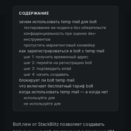
СОДЕРЖАНИЕ
зачем использовать temp mail для bolt
тестирование ии-кодинга без обязательств
конфиденциальность при оценке dev-
инструментов
пропустить маркетинговый конвейер
как зарегистрироваться в bolt с temp mail
шаг 1: получить временный адрес
шаг 2: перейти на регистрацию bolt
шаг 3: подтвердить email
шаг 4: начать создавать
блокирует ли bolt temp mail
что включает бесплатный тариф bolt
когда использовать temp mail — а когда нет
используйте для
не используйте для
Bolt.new от StackBlitz позволяет создавать