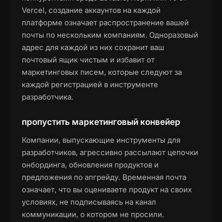
Vercel, создание аккаунтов на каждой
платформе означает распространение вашей
почты по нескольким компаниям. Одноразовый
адрес для каждой из них сохранит ваш
почтовый ящик чистым и избавит от
маркетинговых писем, которые следуют за
каждой регистрацией в инструменте
разработчика.
пропустить маркетинговый конвейер
Компании, выпускающие инструменты для
разработчиков, агрессивно рассылают цепочки
онбординга, обновления продуктов и
предложения по апгрейду. Временная почта
означает, что вы оцениваете продукт на своих
условиях, не подписываясь на канал
коммуникации, о котором не просили.