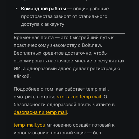
Командной работы
— общие рабочие
пространства зависят от стабильного
доступа к аккаунту
Временная почта — это быстрейший путь к
практическому знакомству с Bolt.new.
Бесплатных кредитов достаточно, чтобы
сформировать настоящее мнение о результатах
ИИ, а одноразовый адрес делает регистрацию
лёгкой.
Подробнее о том, как работает temp mail,
смотрите в статье
что такое temp mail
. О
безопасности одноразовой почты читайте в
безопасна ли temp mail
.
temp-mail.you
мгновенно создаёт готовый к
использованию почтовый ящик — без