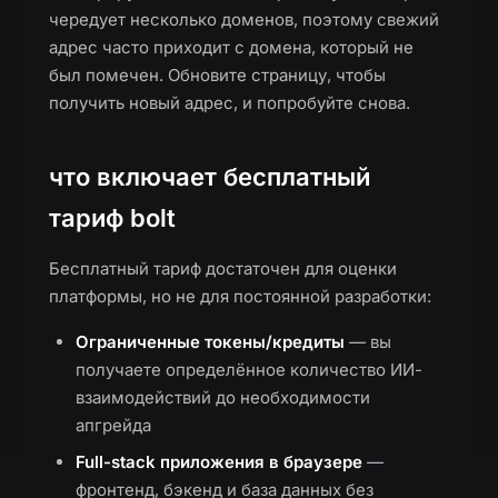
чередует несколько доменов, поэтому свежий
адрес часто приходит с домена, который не
был помечен. Обновите страницу, чтобы
получить новый адрес, и попробуйте снова.
что включает бесплатный
тариф bolt
Бесплатный тариф достаточен для оценки
платформы, но не для постоянной разработки:
Ограниченные токены/кредиты
— вы
получаете определённое количество ИИ-
взаимодействий до необходимости
апгрейда
Full-stack приложения в браузере
—
фронтенд, бэкенд и база данных без