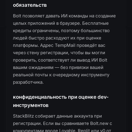
обязательств
Bolt позволяет давать ИИ команды на создание
целых приложений в браузере. Бесплатные
кредиты ограничены, поэтому большинство
людей быстро расходуют их при оценке
платформы. Адрес TempMail проведёт вас
через стену регистрации, чтобы вы могли
проверить, соответствует ли вывод ИИ Bolt
вашим ожиданиям — без привязки вашей
реальной почты к очередному инструменту
разработчика.
конфиденциальность при оценке dev-
инструментов
StackBlitz собирает данные аккаунта при
регистрации. Если вы сравниваете Bolt.new с
конкурентами вроде Lovable, Replit или v0 от