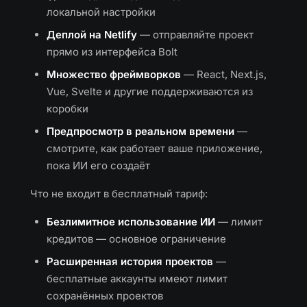
локальной настройки
Деплой на Netlify
— отправляйте проект
прямо из интерфейса Bolt
Множество фреймворков
— React, Next.js,
Vue, Svelte и другие поддерживаются из
коробки
Предпросмотр в реальном времени
—
смотрите, как работает ваше приложение,
пока ИИ его создаёт
Что не входит в бесплатный тариф:
Безлимитное использование ИИ
— лимит
кредитов — основное ограничение
Расширенная история проектов
—
бесплатные аккаунты имеют лимит
сохранённых проектов