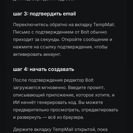
шаг 3: подтвердить email
Переключитесь обратно на вкладку TempMail.
Письмо с подтверждением от Bolt обычно
приходит за секунды. Откройте сообщение и
нажмите на ссылку подтверждения, чтобы
активировать аккаунт.
шаг 4: начать создавать
После подтверждения редактор Bolt
загружается мгновенно. Введите промпт,
описывающий приложение, которое хотите, и
ИИ начнёт генерировать код. Вы можете
предварительно просмотреть, отредактировать
и развернуть — всё из браузера.
Держите вкладку TempMail открытой, пока