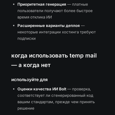
Приоритетная генерация
— платные
пользователи получают более быстрое
время отклика ИИ
Расширенные варианты деплоя
—
некоторые интеграции хостинга требуют
подписки
когда использовать temp mail
— а когда нет
используйте для
Оценки качества ИИ Bolt
— проверка,
соответствует ли сгенерированный код
вашим стандартам, прежде чем принять
решение