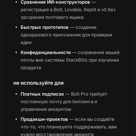
Сравнения ИИ-конструкторов
—
регистрация в Bolt, Lovable, Replit и v0 без
засорения почтового ящика
Быстрых прототипов
— создание
одноразового приложения для проверки
идеи
Конфиденциальности
— сохранение вашей
почты вне системы StackBlitz при изучении
продукта
не используйте для
Платных подписок
— Bolt Pro требует
постоянную почту для биллинга и
управления аккаунтом
Продакшн-проектов
— если вы создаёте
что-то, что планируете поддерживать, вам
нужно восстановление аккаунта