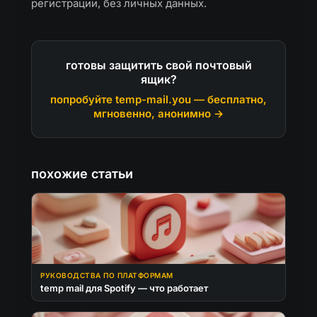
регистрации, без личных данных.
готовы защитить свой почтовый
ящик?
попробуйте temp-mail.you — бесплатно,
мгновенно, анонимно →
похожие статьи
РУКОВОДСТВА ПО ПЛАТФОРМАМ
temp mail для Spotify — что работает