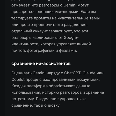
отмечает, что разговоры с Gemini могут
проверяться оценщиками-людьми. Если вы
тестируете промпты на чувствительные темы
или просто предпочитаете разделение,
отдельный аккаунт гарантирует, что эти
разговоры изолированы от Google-
идентичности, которая управляет личной
почтой, фотографиями и файлами.
сравнение ии-ассистентов
Оценивать Gemini наряду с ChatGPT, Claude или
Copilot проще с изолированными аккаунтами.
Каждая платформа обрабатывает данные
использования, историю разговоров и хранение
по-разному. Разделение упрощает как
сравнение, так и очистку.