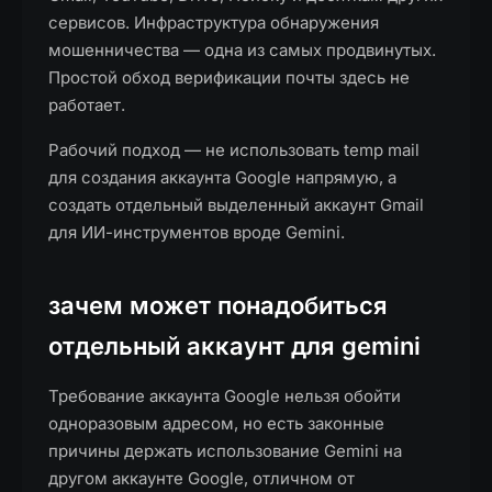
сервисов. Инфраструктура обнаружения
мошенничества — одна из самых продвинутых.
Простой обход верификации почты здесь не
работает.
Рабочий подход — не использовать temp mail
для создания аккаунта Google напрямую, а
создать отдельный выделенный аккаунт Gmail
для ИИ-инструментов вроде Gemini.
зачем может понадобиться
отдельный аккаунт для gemini
Требование аккаунта Google нельзя обойти
одноразовым адресом, но есть законные
причины держать использование Gemini на
другом аккаунте Google, отличном от