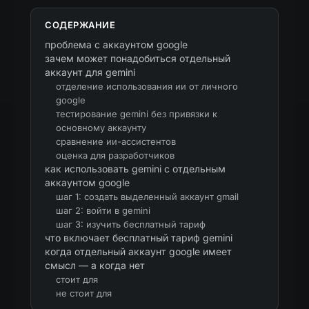
СОДЕРЖАНИЕ
проблема с аккаунтом google
зачем может понадобиться отдельный
аккаунт для gemini
отделение использования ии от личного
google
тестирование gemini без привязки к
основному аккаунту
сравнение ии-ассистентов
оценка для разработчиков
как использовать gemini с отдельным
аккаунтом google
шаг 1: создать выделенный аккаунт gmail
шаг 2: войти в gemini
шаг 3: изучить бесплатный тариф
что включает бесплатный тариф gemini
когда отдельный аккаунт google имеет
смысл — а когда нет
стоит для
не стоит для