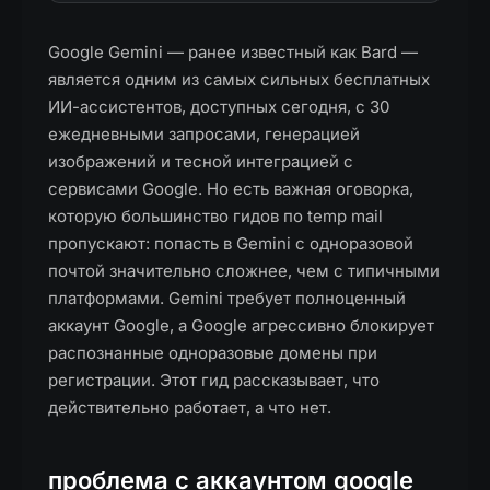
Google Gemini — ранее известный как Bard —
является одним из самых сильных бесплатных
ИИ-ассистентов, доступных сегодня, с 30
ежедневными запросами, генерацией
изображений и тесной интеграцией с
сервисами Google. Но есть важная оговорка,
которую большинство гидов по temp mail
пропускают: попасть в Gemini с одноразовой
почтой значительно сложнее, чем с типичными
платформами. Gemini требует полноценный
аккаунт Google, а Google агрессивно блокирует
распознанные одноразовые домены при
регистрации. Этот гид рассказывает, что
действительно работает, а что нет.
проблема с аккаунтом google