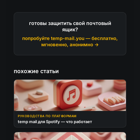
готовы защитить свой почтовый
ящик?
попробуйте temp-mail.you — бесплатно,
мгновенно, анонимно →
похожие статьи
РУКОВОДСТВА ПО ПЛАТФОРМАМ
temp mail для Spotify — что работает