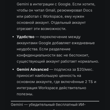
Gemini в интеграции с Google. Если хотите,
чтобы он читал Gmail, резюмировал Docs
или работал с Workspace, ему нужен
основной аккаунт. Отдельный аккаунт
отрезает эти возможности.
Удобство
— переключение между
аккаунтами Google добавляет ежедневные
неудобства. Если разделение
конфиденциальности вас не беспокоит,
существующий аккаунт работает нормально.
Gemini Advanced
— подписка за $20/мес.
приносит наибольшую ценность на
основном аккаунте, где включённые 2 ТБ и
интеграция Workspace действительно
полезны.
Gemini — убедительный бесплатный ИИ-