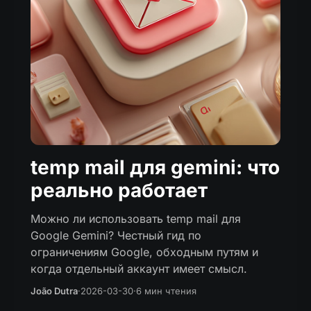
temp mail для gemini: что
реально работает
Можно ли использовать temp mail для
Google Gemini? Честный гид по
ограничениям Google, обходным путям и
когда отдельный аккаунт имеет смысл.
João Dutra
·
2026-03-30
·
6 мин чтения