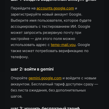
Перейдите на
accounts.google.com
и
зарегистрируйте новый аккаунт Google.
Выберите имя пользователя, которое будете
ассоциировать с тестированием ИИ. Google
может запросить резервную почту при
настройке — для этого поля можно
использовать адрес с
temp-mail.you
. Google
также может потребовать верификацию по
телефону.
шаг 2: войти в gemini
Откройте
gemini.google.com
и войдите с новым
аккаунтом. Бесплатный тариф доступен сразу —
без листа ожидания, без дополнительных
шагов.
шаг 3: изучить бесплатный тариф