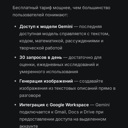
Бесплатный тариф мощнее, чем большинство
пользователей понимают:
Доступ к модели Gemini
— последняя
доступная модель справляется с текстом,
кодом, математикой, рассуждениями и
творческой работой
30 запросов в день
— достаточно для
оценки, ежедневных исследований и
умеренного использования
Генерация изображений
— создавайте
изображения из текстовых описаний прямо в
разговоре
Интеграция с Google Workspace
— Gemini
подключается к Gmail, Docs и Drive при
предоставлении доступа на выделенном
аккаунте