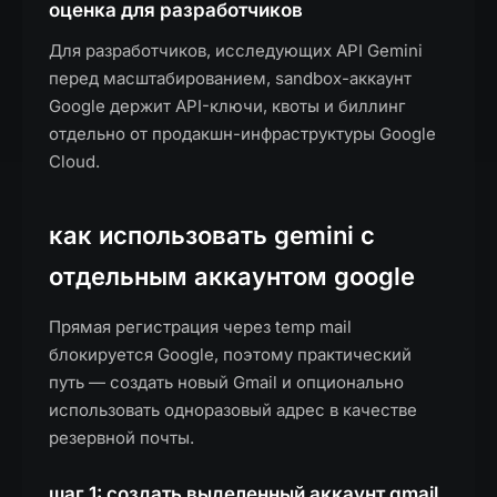
оценка для разработчиков
Для разработчиков, исследующих API Gemini
перед масштабированием, sandbox-аккаунт
Google держит API-ключи, квоты и биллинг
отдельно от продакшн-инфраструктуры Google
Cloud.
как использовать gemini с
отдельным аккаунтом google
Прямая регистрация через temp mail
блокируется Google, поэтому практический
путь — создать новый Gmail и опционально
использовать одноразовый адрес в качестве
резервной почты.
шаг 1: создать выделенный аккаунт gmail