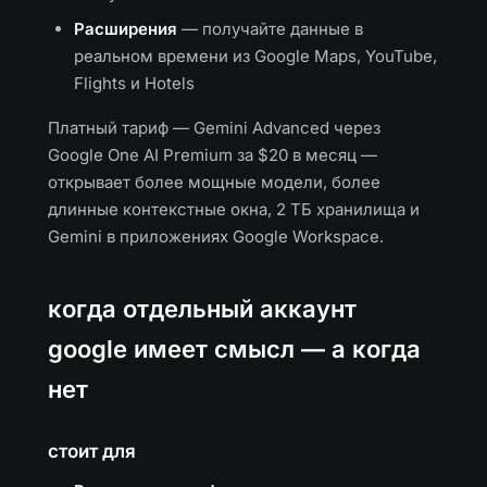
Расширения
— получайте данные в
реальном времени из Google Maps, YouTube,
Flights и Hotels
Платный тариф — Gemini Advanced через
Google One AI Premium за $20 в месяц —
открывает более мощные модели, более
длинные контекстные окна, 2 ТБ хранилища и
Gemini в приложениях Google Workspace.
когда отдельный аккаунт
google имеет смысл — а когда
нет
стоит для