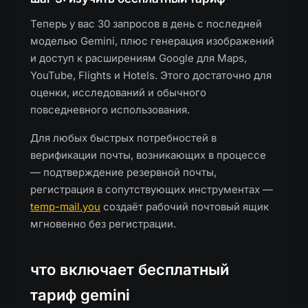
Теперь у вас 30 запросов в день с последней
моделью Gemini, плюс генерация изображений
и доступ к расширениям Google для Maps,
YouTube, Flights и Hotels. Этого достаточно для
оценки, исследований и обычного
повседневного использования.
Для любых быстрых потребностей в
верификации почты, возникающих в процессе
— подтверждение резервной почты,
регистрация в сопутствующих инструментах —
temp-mail.you
создаёт рабочий почтовый ящик
мгновенно без регистрации.
что включает бесплатный
тариф gemini