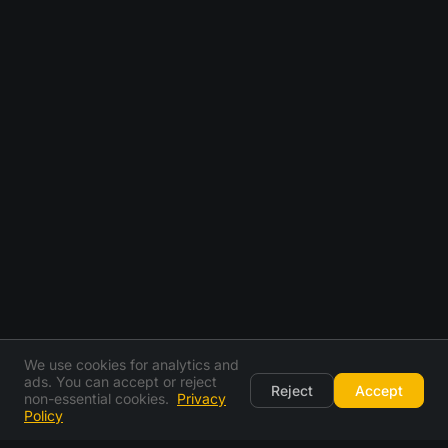
We use cookies for analytics and
ads. You can accept or reject
Reject
Accept
non-essential cookies.
Privacy
Policy