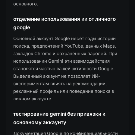
основного.
отделение использования ии от личного
google
Основной аккаунт Google несёт годы истории
поиска, предпочтений YouTube, данных Maps,
закладок Chrome и сохранённых паролей. При
использовании Gemini эти взаимодействия
становятся частью вашей активности Google.
Выделенный аккаунт не позволяет ИИ-
экспериментам влиять на рекомендации,
рекламный профиль или поведение поиска в
личном аккаунте.
тестирование gemini без привязки к
основному аккаунту
Документация Google по конфиденциальности