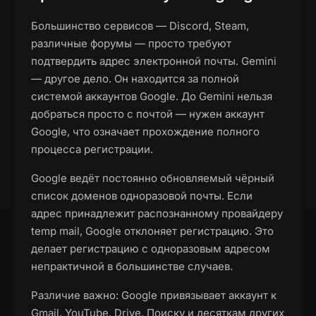
Большинство сервисов — Discord, Steam,
различные форумы — просто требуют
подтвердить адрес электронной почты. Gemini
— другое дело. Он находится за полной
системой аккаунтов Google. До Gemini нельзя
добраться просто с почтой — нужен аккаунт
Google, что означает прохождение полного
процесса регистрации.
Google ведёт постоянно обновляемый чёрный
список доменов одноразовой почты. Если
адрес принадлежит распознанному провайдеру
temp mail, Google отклоняет регистрацию. Это
делает регистрацию с одноразовым адресом
непрактичной в большинстве случаев.
Различие важно: Google привязывает аккаунт к
Gmail, YouTube, Drive, Поиску и десяткам других