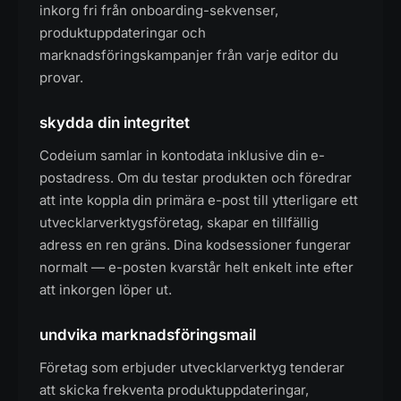
inkorg fri från onboarding-sekvenser,
produktuppdateringar och
marknadsföringskampanjer från varje editor du
provar.
skydda din integritet
Codeium samlar in kontodata inklusive din e-
postadress. Om du testar produkten och föredrar
att inte koppla din primära e-post till ytterligare ett
utvecklarverktygsföretag, skapar en tillfällig
adress en ren gräns. Dina kodsessioner fungerar
normalt — e-posten kvarstår helt enkelt inte efter
att inkorgen löper ut.
undvika marknadsföringsmail
Företag som erbjuder utvecklarverktyg tenderar
att skicka frekventa produktuppdateringar,