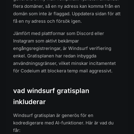
flera domäner, så en ny adress kan komma från en
domän som inte är flaggad. Uppdatera sidan för att
få en ny adress och försök igen.
Jämfört med plattformar som Discord eller
Instagram som aktivt bekämpar
engångsregistreringar, är Windsurf verifiering
enkel. Gratisplanen har redan inbyggda
användningsgränser, vilket minskar incitamentet
för Codeium att blockera temp mail aggressivt.
vad windsurf gratisplan
inkluderar
Windsurf gratisplan är generös för en
kodredigerare med AI-funktioner. Här är vad du
får: