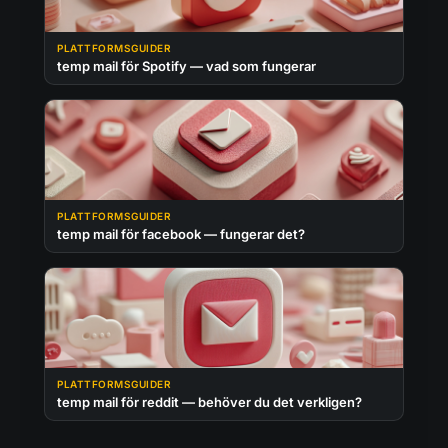
PLATTFORMSGUIDER
temp mail för Spotify — vad som fungerar
PLATTFORMSGUIDER
temp mail för facebook — fungerar det?
PLATTFORMSGUIDER
temp mail för reddit — behöver du det verkligen?