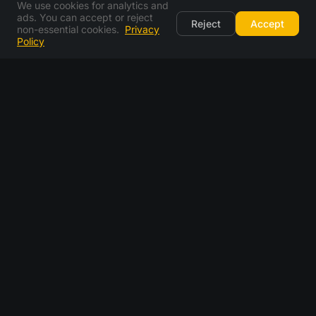
We use cookies for analytics and
ads. You can accept or reject
Reject
Accept
non-essential cookies.
Privacy
Policy