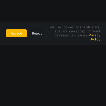
We use cookies for analytics and
ads. You can accept or reject
Accept
Reject
non-essential cookies.
Privacy
Policy