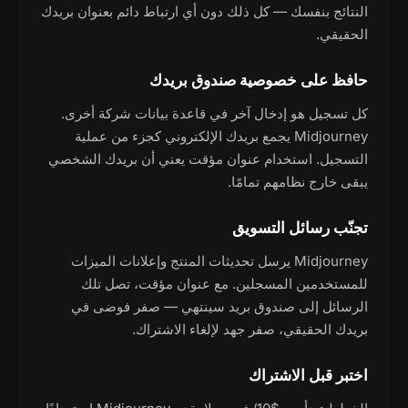
النتائج بنفسك — كل ذلك دون أي ارتباط دائم بعنوان بريدك
الحقيقي.
حافظ على خصوصية صندوق بريدك
كل تسجيل هو إدخال آخر في قاعدة بيانات شركة أخرى.
Midjourney يجمع بريدك الإلكتروني كجزء من عملية
التسجيل. استخدام عنوان مؤقت يعني أن بريدك الشخصي
يبقى خارج نظامهم تمامًا.
تجنّب رسائل التسويق
Midjourney يرسل تحديثات المنتج وإعلانات الميزات
للمستخدمين المسجلين. مع عنوان مؤقت، تصل تلك
الرسائل إلى صندوق بريد سينتهي — صفر فوضى في
بريدك الحقيقي، صفر جهد لإلغاء الاشتراك.
اختبر قبل الاشتراك