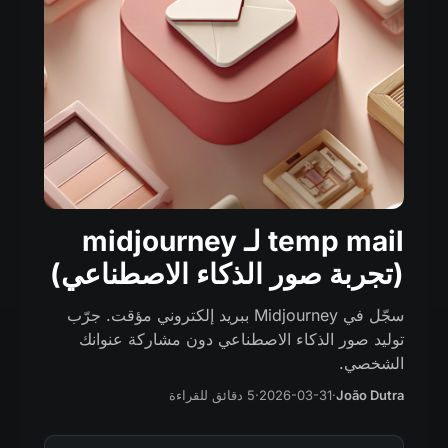
temp mail لـ midjourney
(تجربة صور الذكاء الاصطناعي)
سجّل في Midjourney ببريد إلكتروني مؤقت. جرّب
توليد صور الذكاء الاصطناعي دون مشاركة عنوانك
الشخصي.
João Dutra
·
2026-03-31
·
5 دقائق للقراءة