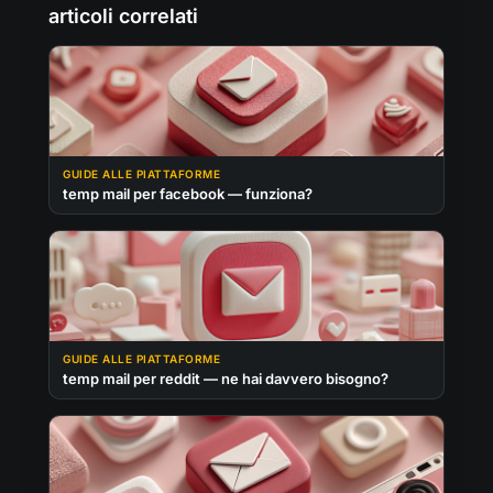
articoli correlati
GUIDE ALLE PIATTAFORME
temp mail per facebook — funziona?
GUIDE ALLE PIATTAFORME
temp mail per reddit — ne hai davvero bisogno?