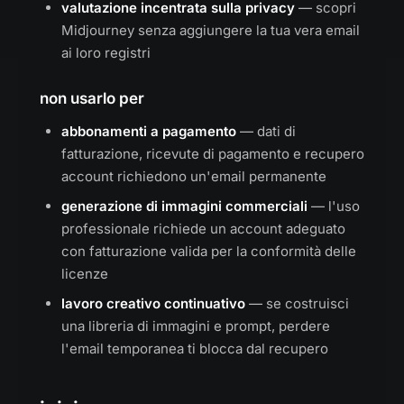
valutazione incentrata sulla privacy
— scopri
Midjourney senza aggiungere la tua vera email
ai loro registri
non usarlo per
abbonamenti a pagamento
— dati di
fatturazione, ricevute di pagamento e recupero
account richiedono un'email permanente
generazione di immagini commerciali
— l'uso
professionale richiede un account adeguato
con fatturazione valida per la conformità delle
licenze
lavoro creativo continuativo
— se costruisci
una libreria di immagini e prompt, perdere
l'email temporanea ti blocca dal recupero