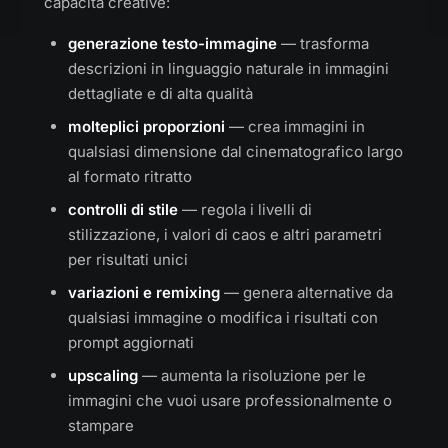
capacità creative:
generazione testo-immagine
— trasforma
descrizioni in linguaggio naturale in immagini
dettagliate e di alta qualità
molteplici proporzioni
— crea immagini in
qualsiasi dimensione dal cinematografico largo
al formato ritratto
controlli di stile
— regola i livelli di
stilizzazione, i valori di caos e altri parametri
per risultati unici
variazioni e remixing
— genera alternative da
qualsiasi immagine o modifica i risultati con
prompt aggiornati
upscaling
— aumenta la risoluzione per le
immagini che vuoi usare professionalmente o
stampare