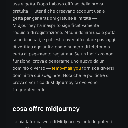
usa e getta. Dopo l'abuso diffuso della prova
gratuita — utenti che creavano account usa e
getta per generazioni gratuite illimitate —
Midjourney ha inasprito significativamente i
requisiti di registrazione. Alcuni domini usa e getta
sono bloccati, e potresti dover affrontare passaggi
di verifica aggiuntivi come numero di telefono o
carta di pagamento registrata. Se un indirizzo non
funziona, prova a generarne uno nuovo da un
dominio diverso —
temp-mail.you
fornisce diversi
domini tra cui scegliere. Nota che le politiche di
prova e verifica di Midjourney si evolvono
frequentemente.
cosa offre midjourney
La piattaforma web di Midjourney include potenti