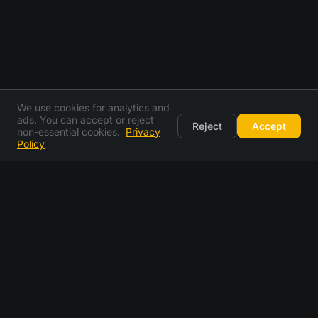
We use cookies for analytics and
ads. You can accept or reject
Reject
Accept
non-essential cookies.
Privacy
Policy