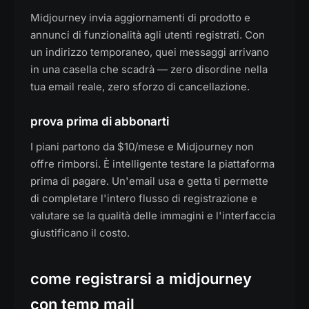
Midjourney invia aggiornamenti di prodotto e
annunci di funzionalità agli utenti registrati. Con
un indirizzo temporaneo, quei messaggi arrivano
in una casella che scadrà — zero disordine nella
tua email reale, zero sforzo di cancellazione.
prova prima di abbonarti
I piani partono da $10/mese e Midjourney non
offre rimborsi. È intelligente testare la piattaforma
prima di pagare. Un'email usa e getta ti permette
di completare l'intero flusso di registrazione e
valutare se la qualità delle immagini e l'interfaccia
giustificano il costo.
come registrarsi a midjourney
con temp mail