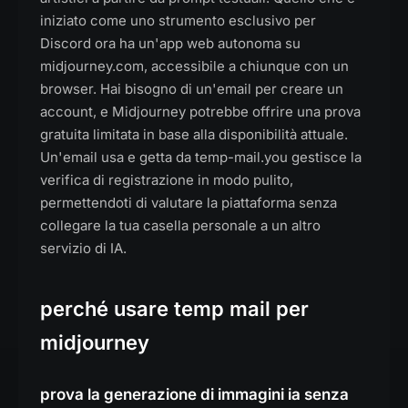
iniziato come uno strumento esclusivo per
Discord ora ha un'app web autonoma su
midjourney.com, accessibile a chiunque con un
browser. Hai bisogno di un'email per creare un
account, e Midjourney potrebbe offrire una prova
gratuita limitata in base alla disponibilità attuale.
Un'email usa e getta da temp-mail.you gestisce la
verifica di registrazione in modo pulito,
permettendoti di valutare la piattaforma senza
collegare la tua casella personale a un altro
servizio di IA.
perché usare temp mail per
midjourney
prova la generazione di immagini ia senza