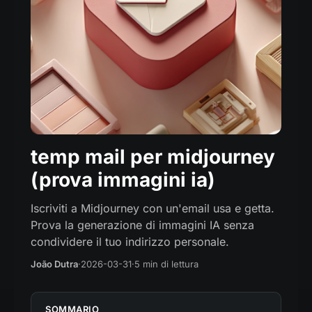
temp mail per midjourney
(prova immagini ia)
Iscriviti a Midjourney con un'email usa e getta.
Prova la generazione di immagini IA senza
condividere il tuo indirizzo personale.
João Dutra
·
2026-03-31
·
5 min di lettura
SOMMARIO