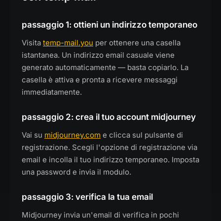
passaggio 1: ottieni un indirizzo temporaneo
Visita
temp-mail.you
per ottenere una casella
istantanea. Un indirizzo email casuale viene
generato automaticamente — basta copiarlo. La
casella è attiva e pronta a ricevere messaggi
immediatamente.
passaggio 2: crea il tuo account midjourney
Vai su
midjourney.com
e clicca sul pulsante di
registrazione. Scegli l'opzione di registrazione via
email e incolla il tuo indirizzo temporaneo. Imposta
una password e invia il modulo.
passaggio 3: verifica la tua email
Midjourney invia un'email di verifica in pochi