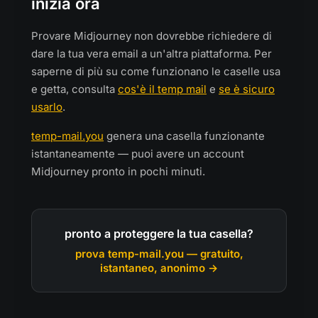
inizia ora
Provare Midjourney non dovrebbe richiedere di
dare la tua vera email a un'altra piattaforma. Per
saperne di più su come funzionano le caselle usa
e getta, consulta
cos'è il temp mail
e
se è sicuro
usarlo
.
temp-mail.you
genera una casella funzionante
istantaneamente — puoi avere un account
Midjourney pronto in pochi minuti.
pronto a proteggere la tua casella?
prova temp-mail.you — gratuito,
istantaneo, anonimo →