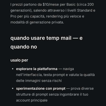
I prezzi partono da $10/mese per Basic (circa 200
generazioni), salendo attraverso i livelli Standard e
Pro per più capacità, rendering più veloce e
modalità di generazione privata.
quando usare temp mail — e
quando no
usalo per
esplorare la piattaforma
— naviga
nell'interfaccia, testa prompt e valuta la qualità
delle immagini senza rischi
sperimentazione con prompt
— prova diverse
strutture di prompt senza ingombrare il tuo
account principale