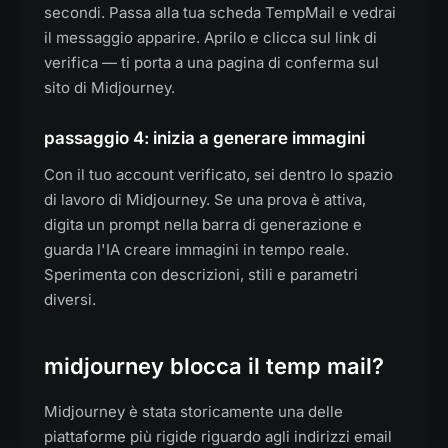
secondi. Passa alla tua scheda TempMail e vedrai
il messaggio apparire. Aprilo e clicca sul link di
verifica — ti porta a una pagina di conferma sul
sito di Midjourney.
passaggio 4: inizia a generare immagini
Con il tuo account verificato, sei dentro lo spazio
di lavoro di Midjourney. Se una prova è attiva,
digita un prompt nella barra di generazione e
guarda l'IA creare immagini in tempo reale.
Sperimenta con descrizioni, stili e parametri
diversi.
midjourney blocca il temp mail?
Midjourney è stata storicamente una delle
piattaforme più rigide riguardo agli indirizzi email