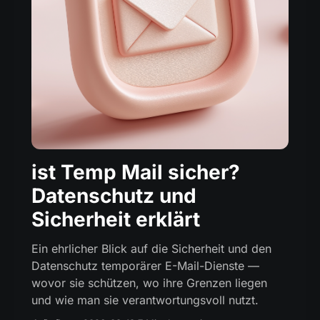
ist Temp Mail sicher?
Datenschutz und
Sicherheit erklärt
Ein ehrlicher Blick auf die Sicherheit und den
Datenschutz temporärer E-Mail-Dienste —
wovor sie schützen, wo ihre Grenzen liegen
und wie man sie verantwortungsvoll nutzt.