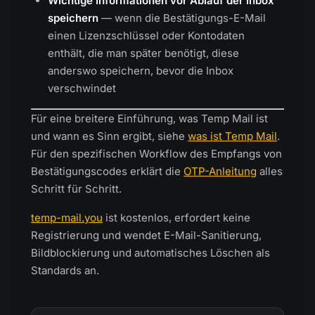
Wichtige Informationen vor Ablauf der Inbox
speichern
— wenn die Bestätigungs-E-Mail
einen Lizenzschlüssel oder Kontodaten
enthält, die man später benötigt, diese
anderswo speichern, bevor die Inbox
verschwindet
Für eine breitere Einführung, was Temp Mail ist
und wann es Sinn ergibt, siehe
was ist Temp Mail
.
Für den spezifischen Workflow des Empfangs von
Bestätigungscodes erklärt die
OTP-Anleitung
alles
Schritt für Schritt.
temp-mail.you
ist kostenlos, erfordert keine
Registrierung und wendet E-Mail-Sanitierung,
Bildblockierung und automatisches Löschen als
Standards an.