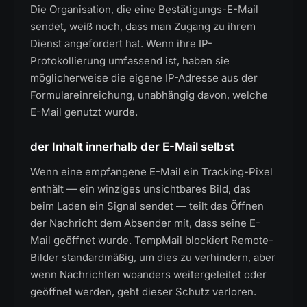
Die Organisation, die eine Bestätigungs-E-Mail
sendet, weiß noch, dass man Zugang zu ihrem
Dienst angefordert hat. Wenn ihre IP-
Protokollierung umfassend ist, haben sie
möglicherweise die eigene IP-Adresse aus der
Formulareinreichung, unabhängig davon, welche
E-Mail genutzt wurde.
der Inhalt innerhalb der E-Mail selbst
Wenn eine empfangene E-Mail ein Tracking-Pixel
enthält — ein winziges unsichtbares Bild, das
beim Laden ein Signal sendet — teilt das Öffnen
der Nachricht dem Absender mit, dass seine E-
Mail geöffnet wurde. TempMail blockiert Remote-
Bilder standardmäßig, um dies zu verhindern, aber
wenn Nachrichten woanders weitergeleitet oder
geöffnet werden, geht dieser Schutz verloren.