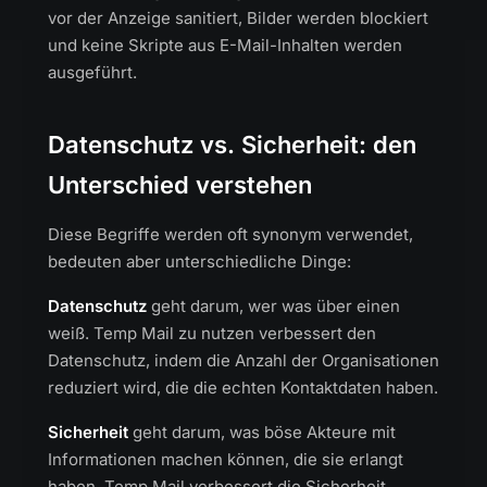
vor der Anzeige sanitiert, Bilder werden blockiert
und keine Skripte aus E-Mail-Inhalten werden
ausgeführt.
Datenschutz vs. Sicherheit: den
Unterschied verstehen
Diese Begriffe werden oft synonym verwendet,
bedeuten aber unterschiedliche Dinge:
Datenschutz
geht darum, wer was über einen
weiß. Temp Mail zu nutzen verbessert den
Datenschutz, indem die Anzahl der Organisationen
reduziert wird, die die echten Kontaktdaten haben.
Sicherheit
geht darum, was böse Akteure mit
Informationen machen können, die sie erlangt
haben. Temp Mail verbessert die Sicherheit,