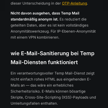
dieser Unterscheidung in der
OTP-Anleitung
.
Nicht davon ausgehen, dass Temp Mail
standardmäßig anonym ist.
Es reduziert die
geteilten Daten, aber es ist kein vollständiges
Anonymitätswerkzeug. Für IP-Ebenen-Anonymität
mit einem VPN kombinieren.
wie E-Mail-Sanitierung bei Temp
Mail-Diensten funktioniert
Ein verantwortungsvoller Temp Mail-Dienst zeigt
nicht einfach rohes HTML aus eingehenden E-
Mails an — das wäre ein erhebliches
Sicherheitsrisiko. E-Mails können bösartige
Skripte, Cross-Site-Scripting (XSS)-Payloads und
Umleitungsfallen enthalten.