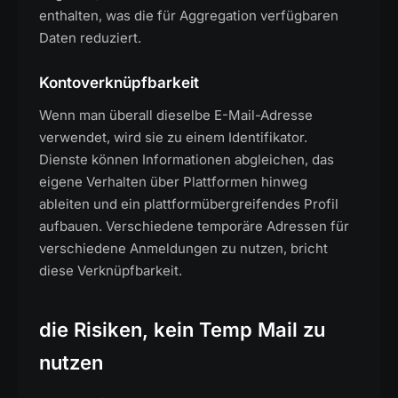
enthalten, was die für Aggregation verfügbaren
Daten reduziert.
Kontoverknüpfbarkeit
Wenn man überall dieselbe E-Mail-Adresse
verwendet, wird sie zu einem Identifikator.
Dienste können Informationen abgleichen, das
eigene Verhalten über Plattformen hinweg
ableiten und ein plattformübergreifendes Profil
aufbauen. Verschiedene temporäre Adressen für
verschiedene Anmeldungen zu nutzen, bricht
diese Verknüpfbarkeit.
die Risiken, kein Temp Mail zu
nutzen