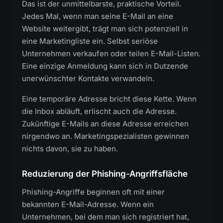
Das ist der unmittelbarste, praktische Vorteil.
Jedes Mal, wenn man seine E-Mail an eine
Website weitergibt, trägt man sich potenziell in
eine Marketingliste ein. Selbst seriöse
Unternehmen verkaufen oder teilen E-Mail-Listen.
Eine einzige Anmeldung kann sich in Dutzende
unerwünschter Kontakte verwandeln.
Eine temporäre Adresse bricht diese Kette. Wenn
die Inbox abläuft, erlischt auch die Adresse.
Zukünftige E-Mails an diese Adresse erreichen
nirgendwo an. Marketingspezialisten gewinnen
nichts davon, sie zu haben.
Reduzierung der Phishing-Angriffsfläche
Phishing-Angriffe beginnen oft mit einer
bekannten E-Mail-Adresse. Wenn ein
Unternehmen, bei dem man sich registriert hat,