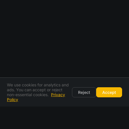
We use cookies for analytics and
ads. You can accept or reject
Reject
Accept
non-essential cookies.
Privacy
Policy