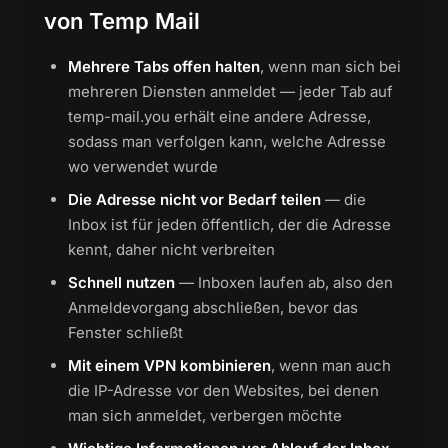
von Temp Mail
Mehrere Tabs offen halten
, wenn man sich bei
mehreren Diensten anmeldet — jeder Tab auf
temp-mail.you erhält eine andere Adresse,
sodass man verfolgen kann, welche Adresse
wo verwendet wurde
Die Adresse nicht vor Bedarf teilen
— die
Inbox ist für jeden öffentlich, der die Adresse
kennt, daher nicht verbreiten
Schnell nutzen
— Inboxen laufen ab, also den
Anmeldevorgang abschließen, bevor das
Fenster schließt
Mit einem VPN kombinieren
, wenn man auch
die IP-Adresse vor den Websites, bei denen
man sich anmeldet, verbergen möchte