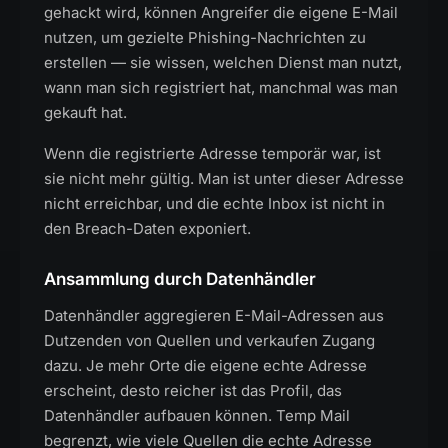
gehackt wird, können Angreifer die eigene E-Mail
nutzen, um gezielte Phishing-Nachrichten zu
erstellen — sie wissen, welchen Dienst man nutzt,
wann man sich registriert hat, manchmal was man
gekauft hat.
Wenn die registrierte Adresse temporär war, ist
sie nicht mehr gültig. Man ist unter dieser Adresse
nicht erreichbar, und die echte Inbox ist nicht in
den Breach-Daten exponiert.
Ansammlung durch Datenhändler
Datenhändler aggregieren E-Mail-Adressen aus
Dutzenden von Quellen und verkaufen Zugang
dazu. Je mehr Orte die eigene echte Adresse
erscheint, desto reicher ist das Profil, das
Datenhändler aufbauen können. Temp Mail
begrenzt, wie viele Quellen die echte Adresse