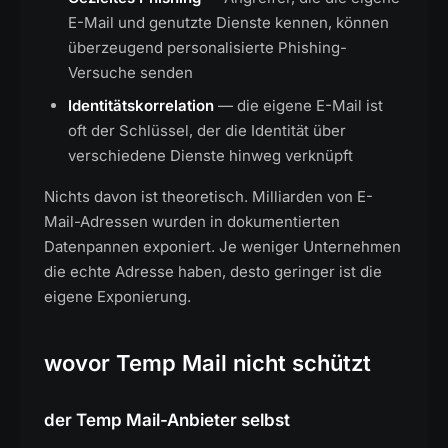
E-Mail und genutzte Dienste kennen, können
überzeugend personalisierte Phishing-
Versuche senden
Identitätskorrelation
— die eigene E-Mail ist
oft der Schlüssel, der die Identität über
verschiedene Dienste hinweg verknüpft
Nichts davon ist theoretisch. Milliarden von E-
Mail-Adressen wurden in dokumentierten
Datenpannen exponiert. Je weniger Unternehmen
die echte Adresse haben, desto geringer ist die
eigene Exponierung.
wovor Temp Mail nicht schützt
der Temp Mail-Anbieter selbst