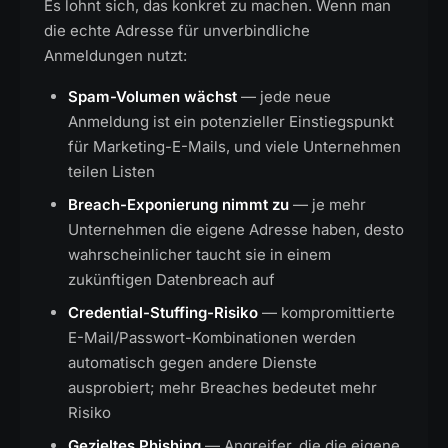
Es lohnt sich, das konkret zu machen. Wenn man
die echte Adresse für unverbindliche
Anmeldungen nutzt:
Spam-Volumen wächst
— jede neue
Anmeldung ist ein potenzieller Einstiegspunkt
für Marketing-E-Mails, und viele Unternehmen
teilen Listen
Breach-Exponierung nimmt zu
— je mehr
Unternehmen die eigene Adresse haben, desto
wahrscheinlicher taucht sie in einem
zukünftigen Datenbreach auf
Credential-Stuffing-Risiko
— kompromittierte
E-Mail/Passwort-Kombinationen werden
automatisch gegen andere Dienste
ausprobiert; mehr Breaches bedeutet mehr
Risiko
Gezieltes Phishing
— Angreifer, die die eigene