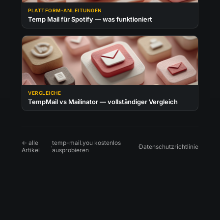
PLATTFORM-ANLEITUNGEN
Temp Mail für Spotify — was funktioniert
VERGLEICHE
TempMail vs Mailinator — vollständiger Vergleich
← alle
temp-mail.you kostenlos
·
·
Datenschutzrichtlinie
Artikel
ausprobieren