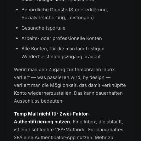
Behördliche Dienste (Steuererklärung,
Sozialversicherung, Leistungen)
Gesundheitsportale
Arbeits- oder professionelle Konten
Alle Konten, für die man langfristigen
Wiederherstellungszugang braucht
Wenn man den Zugang zur temporären Inbox
verliert — was passieren wird, by design —
verliert man die Möglichkeit, das damit verknüpfte
Konto wiederherzustellen. Das kann dauerhaften
Ausschluss bedeuten.
Temp Mail nicht für Zwei-Faktor-
Authentifizierung nutzen.
Eine Inbox, die abläuft,
ist eine schlechte 2FA-Methode. Für dauerhaftes
2FA eine Authenticator-App nutzen. Mehr zu