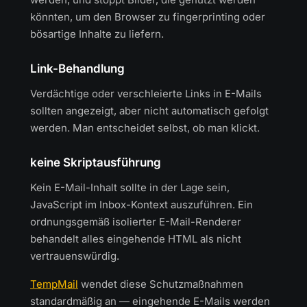
könnten, um den Browser zu fingerprinting oder
bösartige Inhalte zu liefern.
Link-Behandlung
Verdächtige oder verschleierte Links in E-Mails
sollten angezeigt, aber nicht automatisch gefolgt
werden. Man entscheidet selbst, ob man klickt.
keine Skriptausführung
Kein E-Mail-Inhalt sollte in der Lage sein,
JavaScript im Inbox-Kontext auszuführen. Ein
ordnungsgemäß isolierter E-Mail-Renderer
behandelt alles eingehende HTML als nicht
vertrauenswürdig.
TempMail
wendet diese Schutzmaßnahmen
standardmäßig an — eingehende E-Mails werden