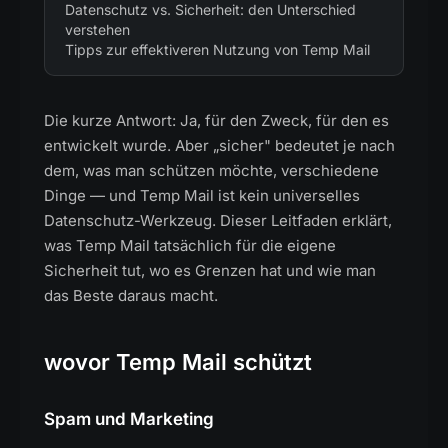
Datenschutz vs. Sicherheit: den Unterschied
verstehen
Tipps zur effektiveren Nutzung von Temp Mail
Die kurze Antwort: Ja, für den Zweck, für den es
entwickelt wurde. Aber „sicher" bedeutet je nach
dem, was man schützen möchte, verschiedene
Dinge — und Temp Mail ist kein universelles
Datenschutz-Werkzeug. Dieser Leitfaden erklärt,
was Temp Mail tatsächlich für die eigene
Sicherheit tut, wo es Grenzen hat und wie man
das Beste daraus macht.
wovor Temp Mail schützt
Spam und Marketing