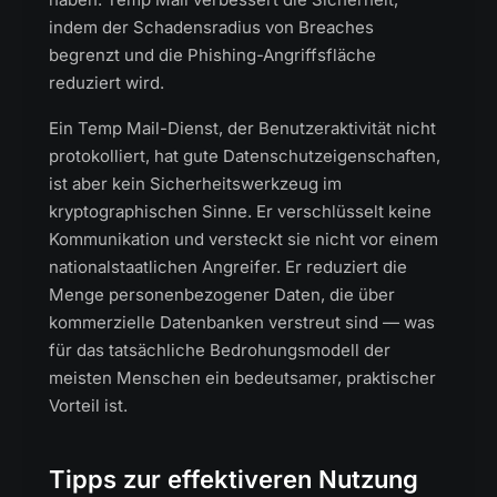
indem der Schadensradius von Breaches
begrenzt und die Phishing-Angriffsfläche
reduziert wird.
Ein Temp Mail-Dienst, der Benutzeraktivität nicht
protokolliert, hat gute Datenschutzeigenschaften,
ist aber kein Sicherheitswerkzeug im
kryptographischen Sinne. Er verschlüsselt keine
Kommunikation und versteckt sie nicht vor einem
nationalstaatlichen Angreifer. Er reduziert die
Menge personenbezogener Daten, die über
kommerzielle Datenbanken verstreut sind — was
für das tatsächliche Bedrohungsmodell der
meisten Menschen ein bedeutsamer, praktischer
Vorteil ist.
Tipps zur effektiveren Nutzung