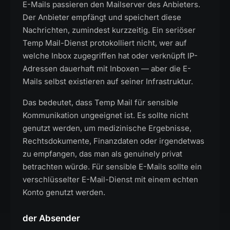
E-Mails passieren den Mailserver des Anbieters.
Der Anbieter empfängt und speichert diese
Nachrichten, zumindest kurzzeitig. Ein seriöser
Temp Mail-Dienst protokolliert nicht, wer auf
welche Inbox zugegriffen hat oder verknüpft IP-
Adressen dauerhaft mit Inboxen — aber die E-
Mails selbst existieren auf seiner Infrastruktur.
Das bedeutet, dass Temp Mail für sensible
Kommunikation ungeeignet ist. Es sollte nicht
genutzt werden, um medizinische Ergebnisse,
Rechtsdokumente, Finanzdaten oder irgendetwas
zu empfangen, das man als genuinely privat
betrachten würde. Für sensible E-Mails sollte ein
verschlüsselter E-Mail-Dienst mit einem echten
Konto genutzt werden.
der Absender