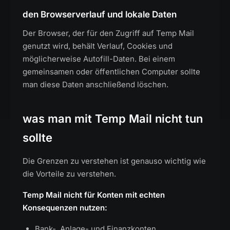
den Browserverlauf und lokale Daten
Der Browser, der für den Zugriff auf Temp Mail
genutzt wird, behält Verlauf, Cookies und
möglicherweise Autofill-Daten. Bei einem
gemeinsamen oder öffentlichen Computer sollte
man diese Daten anschließend löschen.
was man mit Temp Mail nicht tun
sollte
Die Grenzen zu verstehen ist genauso wichtig wie
die Vorteile zu verstehen.
Temp Mail nicht für Konten mit echten
Konsequenzen nutzen:
Bank-, Anlage- und Finanzkonten