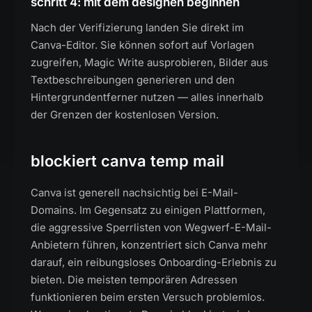
schritt 4: mit dem designen beginnen
Nach der Verifizierung landen Sie direkt im
Canva-Editor. Sie können sofort auf Vorlagen
zugreifen, Magic Write ausprobieren, Bilder aus
Textbeschreibungen generieren und den
Hintergrundentferner nutzen — alles innerhalb
der Grenzen der kostenlosen Version.
blockiert canva temp mail
Canva ist generell nachsichtig bei E-Mail-
Domains. Im Gegensatz zu einigen Plattformen,
die aggressive Sperrlisten von Wegwerf-E-Mail-
Anbietern führen, konzentriert sich Canva mehr
darauf, ein reibungsloses Onboarding-Erlebnis zu
bieten. Die meisten temporären Adressen
funktionieren beim ersten Versuch problemlos.