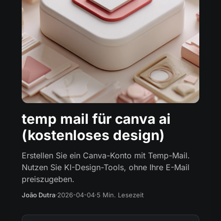
temp mail für canva ai
(kostenloses design)
Erstellen Sie ein Canva-Konto mit Temp-Mail.
Nutzen Sie KI-Design-Tools, ohne Ihre E-Mail
preiszugeben.
João Dutra
·
2026-04-04
·
5 Min. Lesezeit