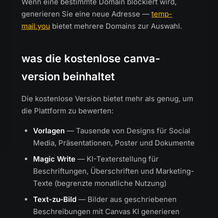
Wenn eine bestimmte Domain blockiert wird,
generieren Sie eine neue Adresse —
temp-
mail.you
bietet mehrere Domains zur Auswahl.
was die kostenlose canva-
version beinhaltet
Die kostenlose Version bietet mehr als genug, um
die Plattform zu bewerten:
Vorlagen
— Tausende von Designs für Social
Media, Präsentationen, Poster und Dokumente
Magic Write
— KI-Texterstellung für
Beschriftungen, Überschriften und Marketing-
Texte (begrenzte monatliche Nutzung)
Text-zu-Bild
— Bilder aus geschriebenen
Beschreibungen mit Canvas KI generieren