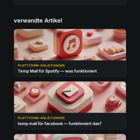
verwandte Artikel
PLATTFORM-ANLEITUNGEN
Temp Mail für Spotify — was funktioniert
PLATTFORM-ANLEITUNGEN
temp mail für facebook — funktioniert das?