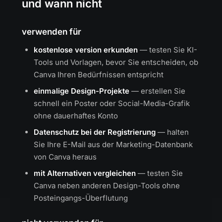
und wann nicht
verwenden für
kostenlose version erkunden
— testen Sie KI-
Tools und Vorlagen, bevor Sie entscheiden, ob
Canva Ihren Bedürfnissen entspricht
einmalige Design-Projekte
— erstellen Sie
schnell ein Poster oder Social-Media-Grafik
ohne dauerhaftes Konto
Datenschutz bei der Registrierung
— halten
Sie Ihre E-Mail aus der Marketing-Datenbank
von Canva heraus
mit Alternativen vergleichen
— testen Sie
Canva neben anderen Design-Tools ohne
Posteingangs-Überflutung