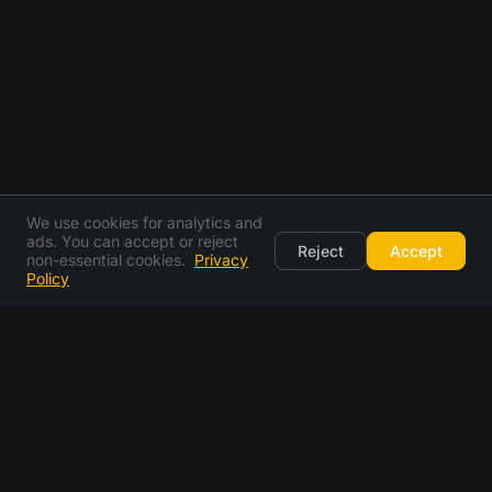
We use cookies for analytics and
ads. You can accept or reject
Reject
Accept
non-essential cookies.
Privacy
Policy