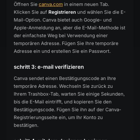
Öffnen Sie
canva.com
in einem neuen Tab.
Klicken Sie auf
Registrieren
und wählen Sie die E-
Mail-Option. Canva bietet auch Google- und
Apple-Anmeldung an, aber die E-Mail-Methode ist
der einfachste Weg bei Verwendung einer
temporären Adresse. Fügen Sie Ihre temporäre
Adresse ein und erstellen Sie ein Passwort.
schritt 3: e-mail verifizieren
Canva sendet einen Bestätigungscode an Ihre
temporäre Adresse. Wechseln Sie zurück zu
Ihrem Trashbox-Tab, warten Sie einige Sekunden,
bis die E-Mail eintrifft, und kopieren Sie den
Bestätigungscode. Fügen Sie ihn auf der Canva-
Registrierungsseite ein, um Ihr Konto zu
bestätigen.