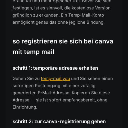
Brand Kit und mehr Speicher frei. Bevor Sie sich
festlegen, ist es sinnvoll, die kostenlose Version
gründlich zu erkunden. Ein Temp-Mail-Konto
ermöglicht genau das ohne jegliche Bindung.
so registrieren sie sich bei canva
mit temp mail
schritt 1: temporäre adresse erhalten
Gehen Sie zu
temp-mail.you
und Sie sehen einen
sofortigen Posteingang mit einer zufällig
generierten E-Mail-Adresse. Kopieren Sie diese
Adresse — sie ist sofort empfangsbereit, ohne
Einrichtung.
schritt 2: zur canva-registrierung gehen