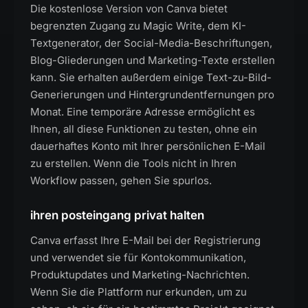
Die kostenlose Version von Canva bietet
begrenzten Zugang zu Magic Write, dem KI-
Textgenerator, der Social-Media-Beschriftungen,
Blog-Gliederungen und Marketing-Texte erstellen
kann. Sie erhalten außerdem einige Text-zu-Bild-
Generierungen und Hintergrundentfernungen pro
Monat. Eine temporäre Adresse ermöglicht es
Ihnen, all diese Funktionen zu testen, ohne ein
dauerhaftes Konto mit Ihrer persönlichen E-Mail
zu erstellen. Wenn die Tools nicht in Ihren
Workflow passen, gehen Sie spurlos.
ihren posteingang privat halten
Canva erfasst Ihre E-Mail bei der Registrierung
und verwendet sie für Kontokommunikation,
Produktupdates und Marketing-Nachrichten.
Wenn Sie die Plattform nur erkunden, um zu