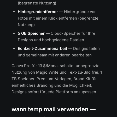
(begrenzte Nutzung)
Hintergrundentferner
— Hintergründe von
Fotos mit einem Klick entfernen (begrenzte
Nutzung)
5 GB Speicher
— Cloud-Speicher für Ihre
Designs und hochgeladene Dateien
Echtzeit-Zusammenarbeit
— Designs teilen
und gemeinsam mit anderen bearbeiten
Canva Pro für 13 $/Monat schaltet unbegrenzte
Nutzung von Magic Write und Text-zu-Bild frei, 1
TB Speicher, Premium-Vorlagen, Brand Kit für
einheitliches Branding und die Möglichkeit,
Designs sofort für jede Plattform anzupassen.
wann temp mail verwenden —