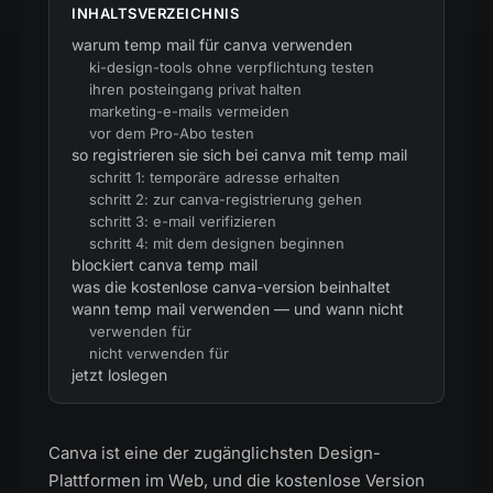
INHALTSVERZEICHNIS
warum temp mail für canva verwenden
ki-design-tools ohne verpflichtung testen
ihren posteingang privat halten
marketing-e-mails vermeiden
vor dem Pro-Abo testen
so registrieren sie sich bei canva mit temp mail
schritt 1: temporäre adresse erhalten
schritt 2: zur canva-registrierung gehen
schritt 3: e-mail verifizieren
schritt 4: mit dem designen beginnen
blockiert canva temp mail
was die kostenlose canva-version beinhaltet
wann temp mail verwenden — und wann nicht
verwenden für
nicht verwenden für
jetzt loslegen
Canva ist eine der zugänglichsten Design-
Plattformen im Web, und die kostenlose Version