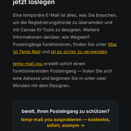
jetzt loslegen
Eine temporäre E-Mail ist alles, was Sie brauchen,
um die Registrierungshürde zu überwinden und
mit Canvas KI-Tools zu designen. Weitere
Informationen darüber, wie Wegwerf-
Posteingänge funktionieren, finden Sie unter
Was
ist Temp Mail
und
Ist es sicher zu verwenden
.
temp-mail.you
erstellt sofort einen
funktionierenden Posteingang — holen Sie sich
eine Adresse und beginnen Sie in unter zwei
Minuten mit dem Designen.
bereit, Ihren Posteingang zu schützen?
temp-mail.you ausprobieren — kostenlos,
sofort, anonym →