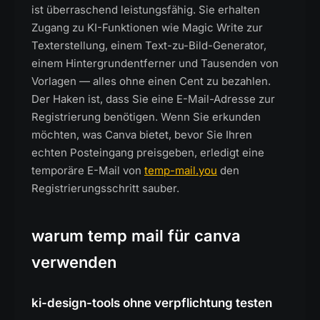
ist überraschend leistungsfähig. Sie erhalten
Zugang zu KI-Funktionen wie Magic Write zur
Texterstellung, einem Text-zu-Bild-Generator,
einem Hintergrundentferner und Tausenden von
Vorlagen — alles ohne einen Cent zu bezahlen.
Der Haken ist, dass Sie eine E-Mail-Adresse zur
Registrierung benötigen. Wenn Sie erkunden
möchten, was Canva bietet, bevor Sie Ihren
echten Posteingang preisgeben, erledigt eine
temporäre E-Mail von
temp-mail.you
den
Registrierungsschritt sauber.
warum temp mail für canva
verwenden
ki-design-tools ohne verpflichtung testen