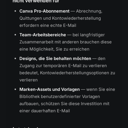
nicht verwenden für
Canva Pro-Abonnement
— Abrechnung,
Quittungen und Kontowiederherstellung
erfordern eine echte E-Mail
Team-Arbeitsbereiche
— bei langfristiger
Zusammenarbeit mit anderen brauchen diese
eine Möglichkeit, Sie zu erreichen
Designs, die Sie behalten möchten
— den
Zugang zur temporären E-Mail zu verlieren
bedeutet, Kontowiederherstellungsoptionen zu
verlieren
Marken-Assets und Vorlagen
— wenn Sie eine
Bibliothek benutzerdefinierter Vorlagen
aufbauen, schützen Sie diese Investition mit
einer dauerhaften E-Mail