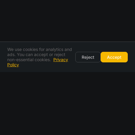
We use cookies for analytics and
ads. You can accept or reject
Reject
Accept
non-essential cookies.
Privacy
Policy