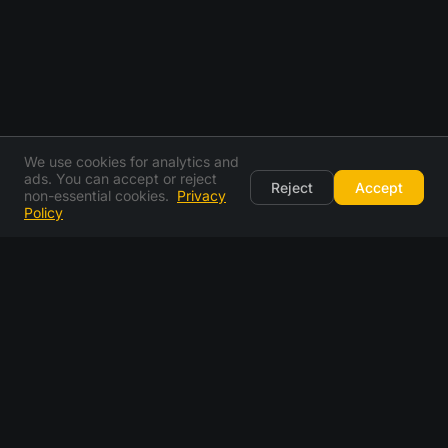
We use cookies for analytics and
ads. You can accept or reject
Reject
Accept
non-essential cookies.
Privacy
Policy