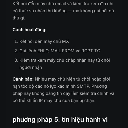
Kết nối đến máy chủ email và kiểm tra xem địa chỉ
có thực sự nhận thư không — mà không gửi bất cứ
thứ gì.
Cách hoạt động:
Kết nối đến máy chủ MX
Gửi lệnh EHLO, MAIL FROM và RCPT TO
Kiểm tra xem máy chủ chấp nhận hay từ chối
người nhận
Cảnh báo:
Nhiều máy chủ hiện từ chối hoặc giới
hạn tốc độ các nỗ lực xác minh SMTP. Phương
pháp này không đáng tin cậy làm kiểm tra chính và
có thể khiến IP máy chủ của bạn bị chặn.
phương pháp 5: tín hiệu hành vi