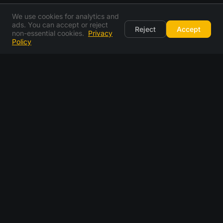
We use cookies for analytics and
ads. You can accept or reject
Reject
Accept
non-essential cookies.
Privacy
Policy