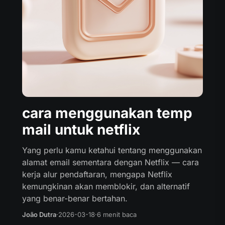
cara menggunakan temp
mail untuk netflix
Yang perlu kamu ketahui tentang menggunakan
alamat email sementara dengan Netflix — cara
kerja alur pendaftaran, mengapa Netflix
kemungkinan akan memblokir, dan alternatif
yang benar-benar bertahan.
João Dutra
·
2026-03-18
·
6 menit baca