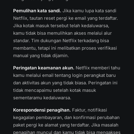
Pemulihan kata sandi.
Jika kamu lupa kata sandi
Netflix, tautan reset pergi ke email yang terdaftar.
Jika kotak masuk tersebut telah kedaluwarsa,
kamu tidak bisa memulihkan akses melalui alur
standar. Tim dukungan Netflix terkadang bisa
membantu, tetapi ini melibatkan proses verifikasi
manual yang tidak dijamin.
Peringatan keamanan akun.
Netflix memberi tahu
kamu melalui email tentang login perangkat baru
dan aktivitas akun yang tidak biasa. Peringatan ini
tidak mencapaimu setelah kotak masuk
sementaramu kedaluwarsa.
Korespondensi penagihan.
Faktur, notifikasi
kegagalan pembayaran, dan konfirmasi perubahan
paket pergi ke alamat yang terdaftar. Jika masalah
penagihan muncul dan kamu tidak bisa mengakses