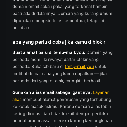
domain email sekali pakai yang terkenal hampir
pasti ada di dalamnya. Domain yang kurang umum
digunakan mungkin lolos sementara, tetapi ini
berubah.
apa yang perlu dicoba jika kamu diblokir
Buat alamat baru di temp-mail.you.
Domain yang
berbeda memiliki riwayat daftar blokir yang
berbeda. Buka tab baru di
temp-mail.you
untuk
melihat domain apa yang kamu dapatkan — jika
berbeda dari yang ditolak, mungkin berhasil.
Gunakan alias email sebagai gantinya.
Layanan
alias
membuat alamat penerusan yang terhubung
ke kotak masuk aslimu. Karena domain alias lebih
sering dirotasi dan tidak terkait dengan perilaku
pendaftaran massal, mereka kurang kemungkinan