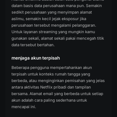
dalam basis data perusahaan mana pun. Semakin
sedikit perusahaan yang menyimpan alamat
aslimu, semakin kecil jejak eksposur jika
perusahaan tersebut mengalami pelanggaran.
Untuk layanan streaming yang mungkin kamu
gunakan sekali, alamat sekali pakai mencegah titik
data tersebut bertahan.
menjaga akun terpisah
Beberapa pengguna mempertahankan akun
terpisah untuk konteks rumah tangga yang
berbeda, atau menginginkan pemisahan yang jelas
antara aktivitas Netflix pribadi dan tampilan
bersama. Alamat email yang berbeda untuk setiap
akun adalah cara paling sederhana untuk
mencapai ini.