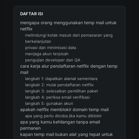
DAFTAR ISI
mengapa orang menggunakan temp mail untuk
netflix
melindungi kotak masuk dari pemasaran yang
berkelanjutan
privasi dan minimisasi data
menjaga akun terpisah
pengujian developer dan QA
cara kerja alur pendaftaran netflix dengan temp
mail
langkah 1: dapatkan alamat sementara
langkah 2: mulai pendaftaran netflix
langkah 3: selesaikan pemilihan paket
langkah 4: periksa email verifikasi
langkah 5: gunakan akun
apakah netflix memblokir domain temp mail
apa yang perlu dicoba jika kamu diblokir
apa yang kamu kehilangan tanpa email
permanen
kapan temp mail bukan alat yang tepat untuk