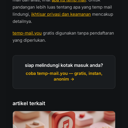
pandangan lebih luas tentang apa yang temp mail
lindungi,
ikhtisar privasi dan keamanan
mencakup
detailnya.
temp-mail.you
gratis digunakan tanpa pendaftaran
yang diperlukan.
siap melindungi kotak masuk anda?
coba temp-mail.you — gratis, instan,
anonim →
artikel terkait