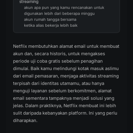
streaming
akun apa pun yang kamu rencanakan untuk
digunakan lebih dari beberapa minggu
akun rumah tangga bersama
ketika alias bekerja lebih baik
Netflix membutuhkan alamat email untuk membuat
akun dan, secara historis, untuk mengakses
periode uji coba gratis sebelum penagihan
dimulai. Baik kamu melindungi kotak masuk aslimu
dari email pemasaran, menjaga aktivitas streaming
terpisah dari identitas utamamu, atau hanya
menguji layanan sebelum berkomitmen, alamat
email sementara tampaknya menjadi solusi yang
jelas. Dalam praktiknya, Netflix membuat ini lebih
sulit daripada kebanyakan platform. Ini yang perlu
diharapkan.