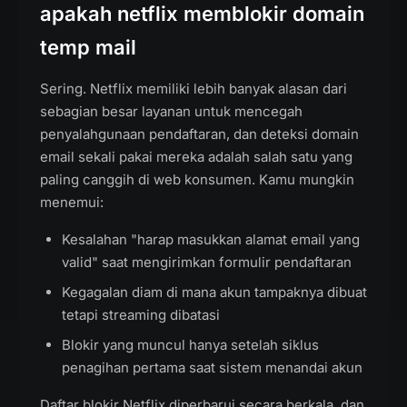
apakah netflix memblokir domain
temp mail
Sering. Netflix memiliki lebih banyak alasan dari
sebagian besar layanan untuk mencegah
penyalahgunaan pendaftaran, dan deteksi domain
email sekali pakai mereka adalah salah satu yang
paling canggih di web konsumen. Kamu mungkin
menemui:
Kesalahan "harap masukkan alamat email yang
valid" saat mengirimkan formulir pendaftaran
Kegagalan diam di mana akun tampaknya dibuat
tetapi streaming dibatasi
Blokir yang muncul hanya setelah siklus
penagihan pertama saat sistem menandai akun
Daftar blokir Netflix diperbarui secara berkala, dan