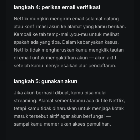
langkah 4: periksa email verifikasi
Netflix mungkin mengirim email selamat datang
atau konfirmasi akun ke alamat yang kamu berikan.
Kembali ke tab temp-mail.you-mu untuk melihat
apakah ada yang tiba. Dalam kebanyakan kasus,
Netflix tidak mengharuskan kamu mengklik tautan
di email untuk mengaktifkan akun — akun aktif
setelah kamu menyelesaikan alur pendaftaran.
langkah 5: gunakan akun
Jika akun berhasil dibuat, kamu bisa mulai
streaming. Alamat sementaramu ada di file Netflix,
tetapi kamu tidak diharuskan untuk menjaga kotak
masuk tersebut aktif agar akun berfungsi —
sampai kamu memerlukan akses pemulihan.