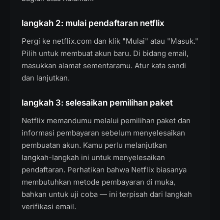
langkah 2: mulai pendaftaran netflix
Pergi ke netflix.com dan klik "Mulai" atau "Masuk."
Pilih untuk membuat akun baru. Di bidang email,
masukkan alamat sementaramu. Atur kata sandi
dan lanjutkan.
langkah 3: selesaikan pemilihan paket
Netflix memandumu melalui pemilihan paket dan
informasi pembayaran sebelum menyelesaikan
pembuatan akun. Kamu perlu melanjutkan
langkah-langkah ini untuk menyelesaikan
pendaftaran. Perhatikan bahwa Netflix biasanya
membutuhkan metode pembayaran di muka,
bahkan untuk uji coba — ini terpisah dari langkah
verifikasi email.