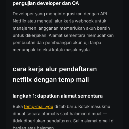
pengujian developer dan QA
Developer yang mengintegrasikan dengan API
Netflix atau menguji alur kerja webhook untuk
manajemen langganan memerlukan akun bersih
untuk dikerjakan. Alamat sementara memudahkan
pembuatan dan pembuangan akun uji tanpa
menumpuk koleksi kotak masuk nyata.
cara kerja alur pendaftaran
netflix dengan temp mail
langkah 1: dapatkan alamat sementara
Buka
temp-mail.you
di tab baru. Kotak masukmu
dibuat secara otomatis saat halaman dimuat —
tidak diperlukan pendaftaran. Salin alamat email di
bagian atas halaman.