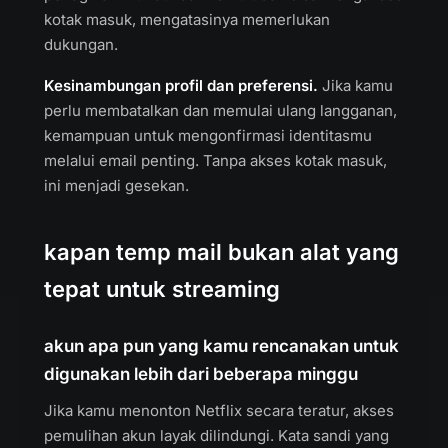
kotak masuk, mengatasinya memerlukan
dukungan.
Kesinambungan profil dan preferensi.
Jika kamu
perlu membatalkan dan memulai ulang langganan,
kemampuan untuk mengonfirmasi identitasmu
melalui email penting. Tanpa akses kotak masuk,
ini menjadi gesekan.
kapan temp mail bukan alat yang
tepat untuk streaming
akun apa pun yang kamu rencanakan untuk
digunakan lebih dari beberapa minggu
Jika kamu menonton Netflix secara teratur, akses
pemulihan akun layak dilindungi. Kata sandi yang