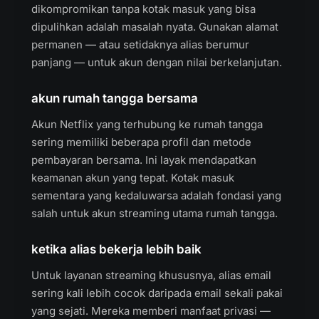
dikompromikan tanpa kotak masuk yang bisa
dipulihkan adalah masalah nyata. Gunakan alamat
permanen — atau setidaknya alias berumur
panjang — untuk akun dengan nilai berkelanjutan.
akun rumah tangga bersama
Akun Netflix yang terhubung ke rumah tangga
sering memiliki beberapa profil dan metode
pembayaran bersama. Ini layak mendapatkan
keamanan akun yang tepat. Kotak masuk
sementara yang kedaluwarsa adalah fondasi yang
salah untuk akun streaming utama rumah tangga.
ketika alias bekerja lebih baik
Untuk layanan streaming khususnya, alias email
sering kali lebih cocok daripada email sekali pakai
yang sejati. Mereka memberi manfaat privasi —