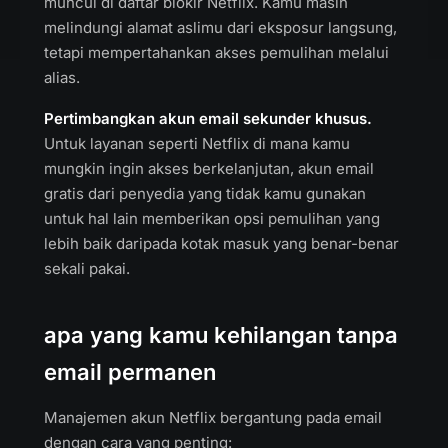
muncul di daftar blokir Netflix. Kamu masih
melindungi alamat aslimu dari eksposur langsung,
tetapi mempertahankan akses pemulihan melalui
alias.
Pertimbangkan akun email sekunder khusus.
Untuk layanan seperti Netflix di mana kamu
mungkin ingin akses berkelanjutan, akun email
gratis dari penyedia yang tidak kamu gunakan
untuk hal lain memberikan opsi pemulihan yang
lebih baik daripada kotak masuk yang benar-benar
sekali pakai.
apa yang kamu kehilangan tanpa
email permanen
Manajemen akun Netflix bergantung pada email
dengan cara yang penting: