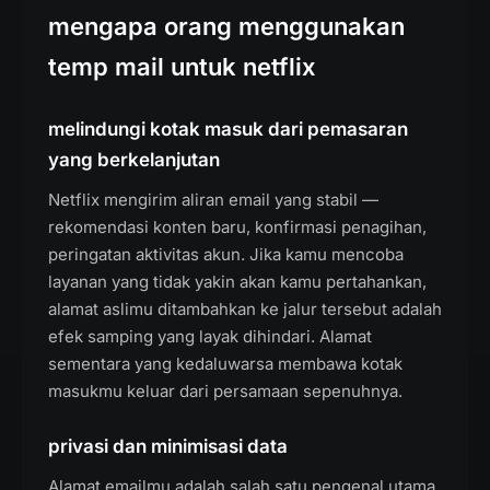
mengapa orang menggunakan
temp mail untuk netflix
melindungi kotak masuk dari pemasaran
yang berkelanjutan
Netflix mengirim aliran email yang stabil —
rekomendasi konten baru, konfirmasi penagihan,
peringatan aktivitas akun. Jika kamu mencoba
layanan yang tidak yakin akan kamu pertahankan,
alamat aslimu ditambahkan ke jalur tersebut adalah
efek samping yang layak dihindari. Alamat
sementara yang kedaluwarsa membawa kotak
masukmu keluar dari persamaan sepenuhnya.
privasi dan minimisasi data
Alamat emailmu adalah salah satu pengenal utama