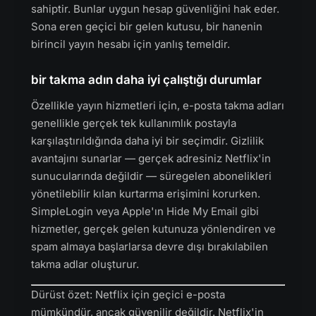
sahiptir. Bunlar uygun hesap güvenliğini hak eder.
Sona eren geçici bir gelen kutusu, bir hanenin
birincil yayın hesabı için yanlış temeldir.
bir takma adın daha iyi çalıştığı durumlar
Özellikle yayın hizmetleri için, e-posta takma adları
genellikle gerçek tek kullanımlık postayla
karşılaştırıldığında daha iyi bir seçimdir. Gizlilik
avantajını sunarlar — gerçek adresiniz Netflix'in
sunucularında değildir — süregelen abonelikleri
yönetilebilir kılan kurtarma erişimini korurken.
SimpleLogin veya Apple'ın Hide My Email gibi
hizmetler, gerçek gelen kutunuza yönlendiren ve
spam almaya başlarlarsa devre dışı bırakılabilen
takma adlar oluşturur.
Dürüst özet: Netflix için geçici e-posta
mümkündür, ancak güvenilir değildir. Netflix'in