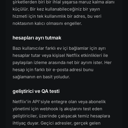
şirketlerden biri bir ihlal yaşarsa maruz kalma alanı
küçülür. Bir kez kullanabileceğiniz bir yayın
hizmeti için tek kullanımlık bir adres, bu veri
noktasının kalıcı olmasını engeller.
hesapları ayrı tutmak
Bazı kullanıcılar farklı ev içi bağlamlar için ayrı
hesaplar tutar veya kişisel Netflix etkinlikleri ile
paylaşılan izleme arasında net bir ayrım ister. Her
hesap için farklı bir e-posta adresi bunu
sağlamanın en basit yoludur.
geliştirici ve QA testi
Netflix'in API'siyle entegre olan veya abonelik
yönetimi için webhook iş akışlarını test eden
geliştiriciler, üzerinde çalışacak temiz hesaplara
ihtiyaç duyar. Geçici adresler, gerçek gelen