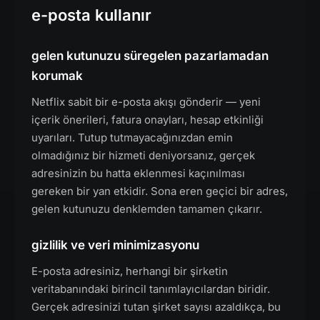
e-posta kullanır
gelen kutunuzu süregelen pazarlamadan
korumak
Netflix sabit bir e-posta akışı gönderir — yeni
içerik önerileri, fatura onayları, hesap etkinliği
uyarıları. Tutup tutmayacağınızdan emin
olmadığınız bir hizmeti deniyorsanız, gerçek
adresinizin bu hatta eklenmesi kaçınılması
gereken bir yan etkidir. Sona eren geçici bir adres,
gelen kutunuzu denklemden tamamen çıkarır.
gizlilik ve veri minimizasyonu
E-posta adresiniz, herhangi bir şirketin
veritabanındaki birincil tanımlayıcılardan biridir.
Gerçek adresinizi tutan şirket sayısı azaldıkça, bu