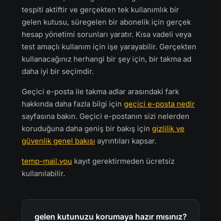
tespiti aktiftir ve gerçekten tek kullanımlık bir
gelen kutusu, süregelen bir abonelik için gerçek
hesap yönetimi sorunları yaratır. Kısa vadeli veya
test amaçlı kullanım için işe yarayabilir. Gerçekten
kullanacağınız herhangi bir şey için, bir takma ad
daha iyi bir seçimdir.
Geçici e-posta ile takma adlar arasındaki fark
hakkında daha fazla bilgi için
geçici e-posta nedir
sayfasına bakın. Geçici e-postanın sizi nelerden
koruduğuna daha geniş bir bakış için
gizlilik ve
güvenlik genel bakışı
ayrıntıları kapsar.
temp-mail.you
kayıt gerektirmeden ücretsiz
kullanılabilir.
gelen kutunuzu korumaya hazır mısınız?