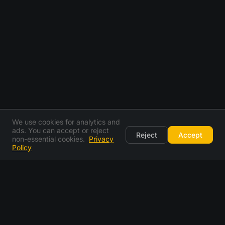
We use cookies for analytics and
ads. You can accept or reject
Reject
Accept
non-essential cookies.
Privacy
Policy