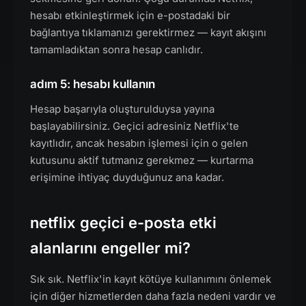
hesabı etkinleştirmek için e-postadaki bir
bağlantıya tıklamanızı gerektirmez — kayıt akışını
tamamladıktan sonra hesap canlıdır.
adım 5: hesabı kullanın
Hesap başarıyla oluşturulduysa yayına
başlayabilirsiniz. Geçici adresiniz Netflix'te
kayıtlıdır, ancak hesabın işlemesi için o gelen
kutusunu aktif tutmanız gerekmez — kurtarma
erişimine ihtiyaç duyduğunuz ana kadar.
netflix geçici e-posta etki
alanlarını engeller mi?
Sık sık. Netflix'in kayıt kötüye kullanımını önlemek
için diğer hizmetlerden daha fazla nedeni vardır ve