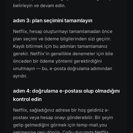
belirleyin ve devam edin.
adım 3: plan seçimini tamamlayın
Netflix, hesap oluşturmayı tamamlamadan önce
plan seçimi ve ödeme bilgilerinden sizi geçirir.
Kaydı bitirmek için bu adımları tamamlamanız
gerekir. Netflix'in genellikle denemeler için bile
önceden bir ödeme yöntemi gerektirdiğini
unutmayın — bu, e-posta doğrulama adımından
ayrıdır.
adım 4: doğrulama e-postası olup olmadığını
kontrol edin
Netflix, sağladığınız adrese bir hoş geldiniz e-
postası veya hesap onayı gönderebilir. Bir şeyin
gelip gelmediğini görmek için temp-mail.you
sekmesine geri dönün. Çoğu durumda Netflix,