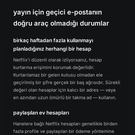
yayın için geçici e-postanın
doğru araç olmadığı durumlar
birkaç haftadan fazla kullanmayı
planladığınız herhangi bir hesap
Netflix'i düzenli olarak izliyorsanız, hesap
kurtarma erişimini korumak değerlidir.
Kurtarılamaz bir gelen kutusu olmadan ele
geçirilmiş bir şifre gerçek bir baş ağrısıdır. Sürekli
değeri olan hesaplar için kalıcı bir adres — veya
en azından uzun ömürlü bir takma ad — kullanın.
paylaşılan ev hesapları
Hanelere bağlı Netflix hesapları genellikle birden
fazla profile ve paylaşılan bir ödeme yöntemine