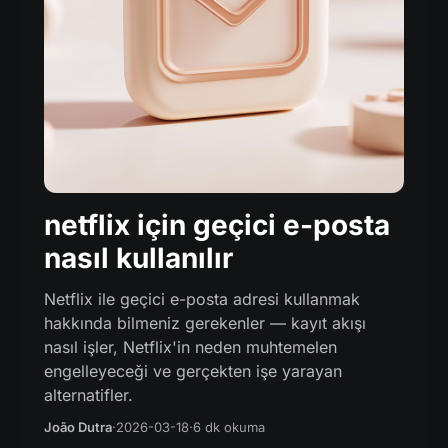
netflix için geçici e-posta
nasıl kullanılır
Netflix ile geçici e-posta adresi kullanmak
hakkında bilmeniz gerekenler — kayıt akışı
nasıl işler, Netflix'in neden muhtemelen
engelleyeceği ve gerçekten işe yarayan
alternatifler.
João Dutra
·
2026-03-18
·
6 dk okuma