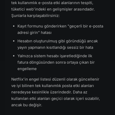
tek kullanımlık e-posta etki alanlarının tespiti,
tüketici web'indeki en gelişmişler arasındadır.
Şunlarla karşılaşabilirsiniz:
Kayıt formunu gönderirken "geçerli bir e-posta
adresi girin" hatası
Hesabın oluşturulmuş gibi göründüğü ancak
yayın yapmanın kısıtlandığı sessiz bir hata
Yalnızca sistem hesabı işaretlediğinde ilk
fatura döngüsünden sonra ortaya çıkan bir
engelleme
Netflix'in engel listesi düzenli olarak güncellenir
ve iyi bilinen tek kullanımlık posta etki alanları
neredeyse kesinlikle üzerindedir. Daha az
kullanılan etki alanları geçici olarak içeri sızabilir,
ancak bu değişir.