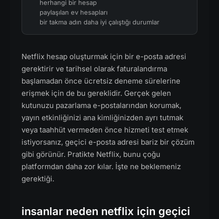
herhangi bir hesap
paylaşılan ev hesapları
bir takma adın daha iyi çalıştığı durumlar
Netflix hesap oluşturmak için bir e-posta adresi
gerektirir ve tarihsel olarak faturalandırma
başlamadan önce ücretsiz deneme sürelerine
erişmek için de bu gereklidir. Gerçek gelen
kutunuzu pazarlama e-postalarından korumak,
yayın etkinliğinizi ana kimliğinizden ayrı tutmak
veya taahhüt vermeden önce hizmeti test etmek
istiyorsanız, geçici e-posta adresi bariz bir çözüm
gibi görünür. Pratikte Netflix, bunu çoğu
platformdan daha zor kılar. İşte ne beklemeniz
gerektiği.
insanlar neden netflix için geçici