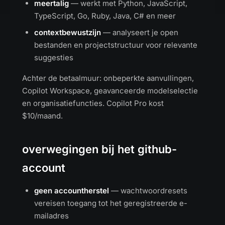
meertalig
— werkt met Python, JavaScript,
TypeScript, Go, Ruby, Java, C# en meer
contextbewustzijn
— analyseert je open
bestanden en projectstructuur voor relevante
suggesties
Achter de betaalmuur: onbeperkte aanvullingen,
Copilot Workspace, geavanceerde modelselectie
en organisatiefuncties. Copilot Pro kost
$10/maand.
overwegingen bij het github-
account
geen accountherstel
— wachtwoordresets
vereisen toegang tot het geregistreerde e-
mailadres