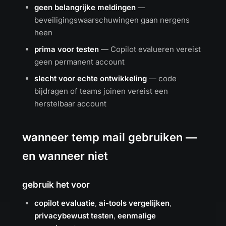
geen belangrijke meldingen
—
beveiligingswaarschuwingen gaan nergens
heen
prima voor testen
— Copilot evalueren vereist
geen permanent account
slecht voor echte ontwikkeling
— code
bijdragen of teams joinen vereist een
herstelbaar account
wanneer temp mail gebruiken —
en wanneer niet
gebruik het voor
copilot evaluatie
,
ai-tools vergelijken
,
privacybewust testen
,
eenmalige