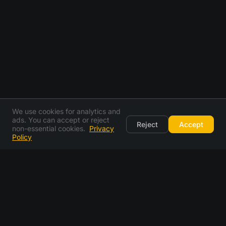
We use cookies for analytics and
ads. You can accept or reject
Reject
Accept
non-essential cookies.
Privacy
Policy