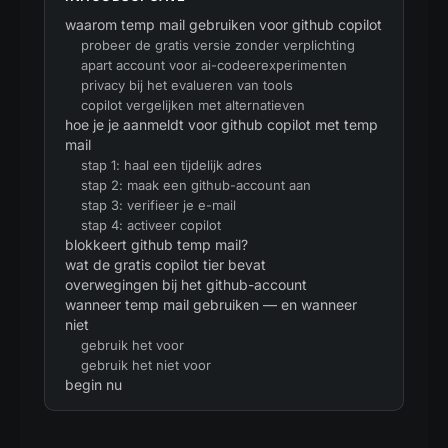
waarom temp mail gebruiken voor github copilot
probeer de gratis versie zonder verplichting
apart account voor ai-codeerexperimenten
privacy bij het evalueren van tools
copilot vergelijken met alternatieven
hoe je je aanmeldt voor github copilot met temp
mail
stap 1: haal een tijdelijk adres
stap 2: maak een github-account aan
stap 3: verifieer je e-mail
stap 4: activeer copilot
blokkeert github temp mail?
wat de gratis copilot tier bevat
overwegingen bij het github-account
wanneer temp mail gebruiken — en wanneer
niet
gebruik het voor
gebruik het niet voor
begin nu