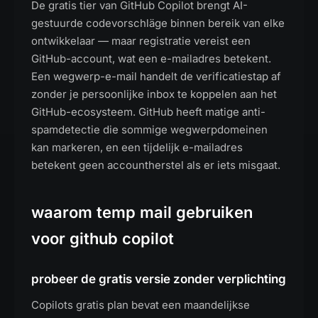
De gratis tier van GitHub Copilot brengt AI-
gestuurde codevorschläge binnen bereik van elke
ontwikkelaar — maar registratie vereist een
GitHub-account, wat een e-mailadres betekent.
Een wegwerp-e-mail handelt de verificatiestap af
zonder je persoonlijke inbox te koppelen aan het
GitHub-ecosysteem. GitHub heeft matige anti-
spamdetectie die sommige wegwerpdomeinen
kan markeren, en een tijdelijk e-mailadres
betekent geen accountherstel als er iets misgaat.
waarom temp mail gebruiken
voor github copilot
probeer de gratis versie zonder verplichting
Copilots gratis plan bevat een maandelijkse