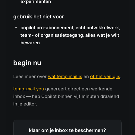
experimenten
gebruik het niet voor
copilot pro-abonnement
,
echt ontwikkelwerk
,
team- of organisatietoegang
,
alles wat je wilt
bewaren
begin nu
Lees meer over
wat temp mail is
en
of het veilig is
.
temp-mail.you
genereert direct een werkende
inbox — heb Copilot binnen vijf minuten draaiend
in je editor.
klaar om je inbox te beschermen?