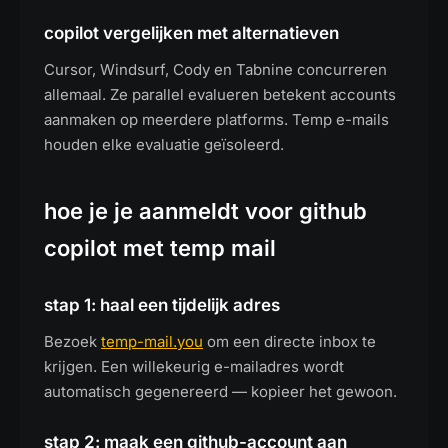
copilot vergelijken met alternatieven
Cursor, Windsurf, Cody en Tabnine concurreren
allemaal. Ze parallel evalueren betekent accounts
aanmaken op meerdere platforms. Temp e-mails
houden elke evaluatie geïsoleerd.
hoe je je aanmeldt voor github
copilot met temp mail
stap 1: haal een tijdelijk adres
Bezoek
temp-mail.you
om een directe inbox te
krijgen. Een willekeurig e-mailadres wordt
automatisch gegenereerd — kopieer het gewoon.
stap 2: maak een github-account aan