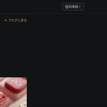
日本語
← ブログに戻る