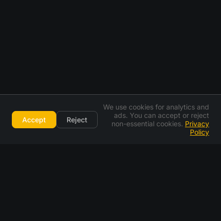
We use cookies for analytics and
ads. You can accept or reject
Accept
Reject
non-essential cookies.
Privacy
Policy