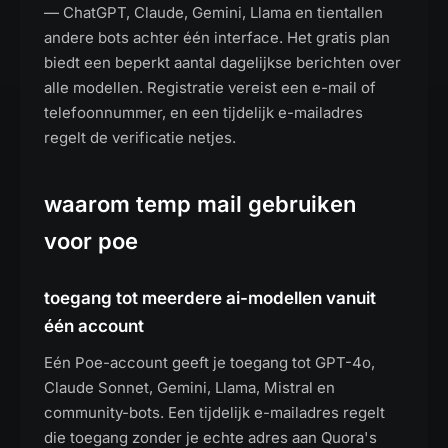
— ChatGPT, Claude, Gemini, Llama en tientallen
andere bots achter één interface. Het gratis plan
biedt een beperkt aantal dagelijkse berichten over
alle modellen. Registratie vereist een e-mail of
telefoonnummer, en een tijdelijk e-mailadres
regelt de verificatie netjes.
waarom temp mail gebruiken
voor poe
toegang tot meerdere ai-modellen vanuit
één account
Eén Poe-account geeft je toegang tot GPT-4o,
Claude Sonnet, Gemini, Llama, Mistral en
community-bots. Een tijdelijk e-mailadres regelt
die toegang zonder je echte adres aan Quora's