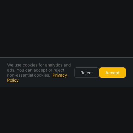
We use cookies for analytics and
ads. You can accept or reject
Reject
Accept
non-essential cookies.
Privacy
Policy