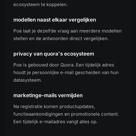
ecosysteem te koppelen.
modellen naast elkaar vergelijken
Poe laat je dezelfde vraag aan meerdere modellen
stellen en de antwoorden direct vergelijken.
privacy van quora's ecosysteem
Poe is gebouwd door Quora. Een tijdelijk adres
houdt je persoonlijke e-mail gescheiden van hun
datasysteem.
marketinge-mails vermijden
Na registratie komen productupdates,
functieaankondigingen en promotionele content.
Een tijdelijk e-mailadres vangt alles op.