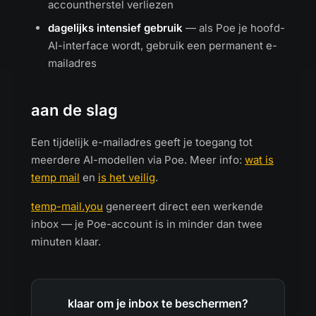
accountherstel verliezen
dagelijks intensief gebruik
— als Poe je hoofd-
AI-interface wordt, gebruik een permanent e-
mailadres
aan de slag
Een tijdelijk e-mailadres geeft je toegang tot
meerdere AI-modellen via Poe. Meer info:
wat is
temp mail
en
is het veilig
.
temp-mail.you
genereert direct een werkende
inbox — je Poe-account is in minder dan twee
minuten klaar.
klaar om je inbox te beschermen?