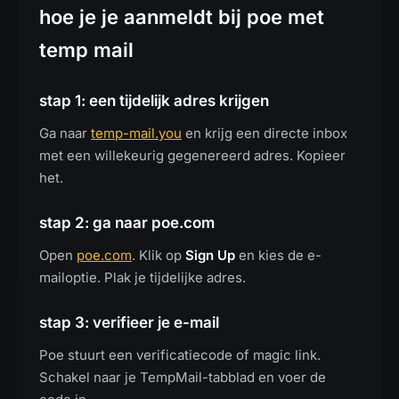
hoe je je aanmeldt bij poe met
temp mail
stap 1: een tijdelijk adres krijgen
Ga naar
temp-mail.you
en krijg een directe inbox
met een willekeurig gegenereerd adres. Kopieer
het.
stap 2: ga naar poe.com
Open
poe.com
. Klik op
Sign Up
en kies de e-
mailoptie. Plak je tijdelijke adres.
stap 3: verifieer je e-mail
Poe stuurt een verificatiecode of magic link.
Schakel naar je TempMail-tabblad en voer de