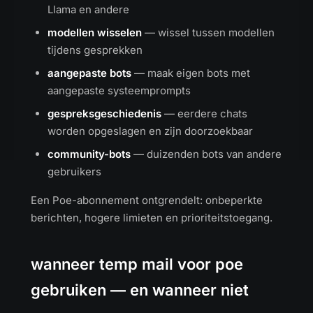
Llama en andere
modellen wisselen
— wissel tussen modellen
tijdens gesprekken
aangepaste bots
— maak eigen bots met
aangepaste systeemprompts
gespreksgeschiedenis
— eerdere chats
worden opgeslagen en zijn doorzoekbaar
community-bots
— duizenden bots van andere
gebruikers
Een Poe-abonnement ontgrendelt: onbeperkte
berichten, hogere limieten en prioriteitstoegang.
wanneer temp mail voor poe
gebruiken — en wanneer niet