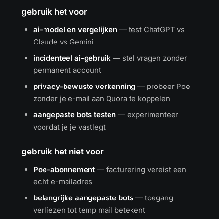
gebruik het voor
ai-modellen vergelijken
— test ChatGPT vs
Claude vs Gemini
incidenteel ai-gebruik
— stel vragen zonder
permanent account
privacy-bewuste verkenning
— probeer Poe
zonder je e-mail aan Quora te koppelen
aangepaste bots testen
— experimenteer
voordat je je vastlegt
gebruik het niet voor
Poe-abonnement
— facturering vereist een
echt e-mailadres
belangrijke aangepaste bots
— toegang
verliezen tot temp mail betekent