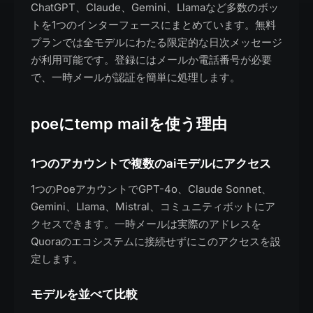
ChatGPT、Claude、Gemini、Llamaなど多数のボッ
トを1つのインターフェースにまとめています。無料
プランでは全モデルにわたる限定的な日次メッセージ
が利用可能です。登録にはメールか電話番号が必要
で、一時メールが認証を簡単に処理します。
poeにtemp mailを使う理由
1つのアカウントで複数のaiモデルにアクセス
1つのPoeアカウントでGPT-4o、Claude Sonnet、
Gemini、Llama、Mistral、コミュニティボットにア
クセスできます。一時メールは実際のアドレスを
Quoraのエコシステムに接続せずにこのアクセスを設
定します。
モデルを並べて比較