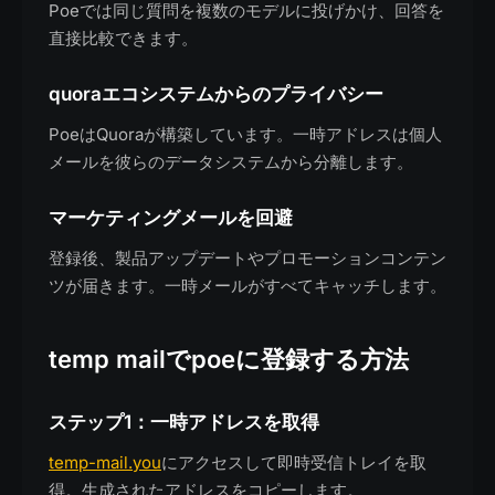
Poeでは同じ質問を複数のモデルに投げかけ、回答を
直接比較できます。
quoraエコシステムからのプライバシー
PoeはQuoraが構築しています。一時アドレスは個人
メールを彼らのデータシステムから分離します。
マーケティングメールを回避
登録後、製品アップデートやプロモーションコンテン
ツが届きます。一時メールがすべてキャッチします。
temp mailでpoeに登録する方法
ステップ1：一時アドレスを取得
temp-mail.you
にアクセスして即時受信トレイを取
得。生成されたアドレスをコピーします。