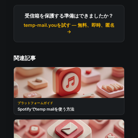
受信箱を保護する準備はできましたか？
temp-mail.youを試す — 無料、即時、匿名
→
関連記事
プラットフォームガイド
Spotifyでtemp mailを使う方法