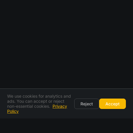
We use cookies for analytics and
ads. You can accept or reject
Reject
Accept
non-essential cookies.
Privacy
Policy