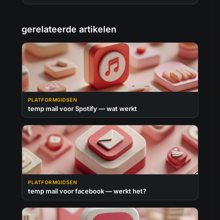
gerelateerde artikelen
PLATFORMGIDSEN
temp mail voor Spotify — wat werkt
PLATFORMGIDSEN
temp mail voor facebook — werkt het?