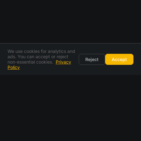
We use cookies for analytics and
ads. You can accept or reject
Reject
Accept
non-essential cookies.
Privacy
Policy