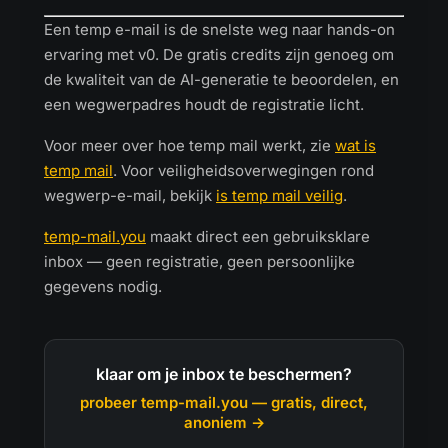
Een temp e-mail is de snelste weg naar hands-on
ervaring met v0. De gratis credits zijn genoeg om
de kwaliteit van de AI-generatie te beoordelen, en
een wegwerpadres houdt de registratie licht.
Voor meer over hoe temp mail werkt, zie
wat is
temp mail
. Voor veiligheidsoverwegingen rond
wegwerp-e-mail, bekijk
is temp mail veilig
.
temp-mail.you
maakt direct een gebruiksklare
inbox — geen registratie, geen persoonlijke
gegevens nodig.
klaar om je inbox te beschermen?
probeer temp-mail.you — gratis, direct,
anoniem →