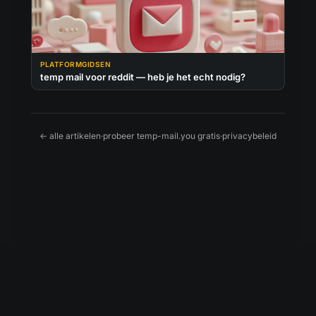
PLATFORMGIDSEN
temp mail voor reddit — heb je het echt nodig?
← alle artikelen
·
probeer temp-mail.you gratis
·
privacybeleid