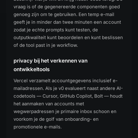
vraag is of de gegenereerde componenten goed
genoeg zijn om te gebruiken. Een temp e-mail
geeft je in minder dan twee minuten een account
zodat je echte prompts kunt testen, de
outputkwaliteit kunt beoordelen en kunt beslissen
of de tool past in je workflow.
privacy bij het verkennen van
ontwikkeltools
Vercel verzamelt accountgegevens inclusief e-
mailadressen. Als je v0 evalueert naast andere AI-
codetools — Cursor, GitHub Copilot, Bolt — houdt
het aanmaken van accounts met
wegwerpadressen je primaire inbox schoon en
voorkom je de golf van onboarding- en
promotionele e-mails.