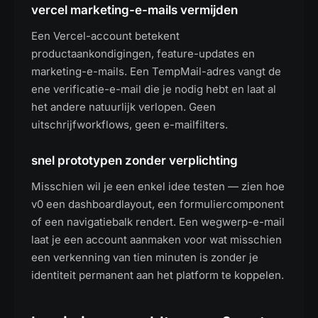
vercel marketing-e-mails vermijden
Een Vercel-account betekent
productaankondigingen, feature-updates en
marketing-e-mails. Een TempMail-adres vangt de
ene verificatie-e-mail die je nodig hebt en laat al
het andere natuurlijk verlopen. Geen
uitschrijfworkflows, geen e-mailfilters.
snel prototypen zonder verplichting
Misschien wil je een enkel idee testen — zien hoe
v0 een dashboardlayout, een formuliercomponent
of een navigatiebalk rendert. Een wegwerp-e-mail
laat je een account aanmaken voor wat misschien
een verkenning van tien minuten is zonder je
identiteit permanent aan het platform te koppelen.