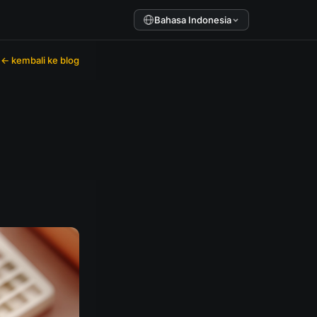
Bahasa Indonesia
← kembali ke blog