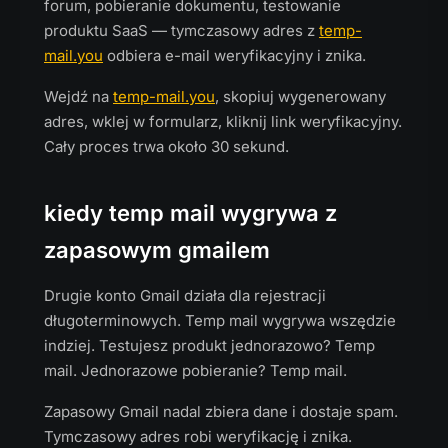
forum, pobieranie dokumentu, testowanie
produktu SaaS — tymczasowy adres z
temp-
mail.you
odbiera e-mail weryfikacyjny i znika.
Wejdź na
temp-mail.you
, skopiuj wygenerowany
adres, wklej w formularz, kliknij link weryfikacyjny.
Cały proces trwa około 30 sekund.
kiedy temp mail wygrywa z
zapasowym gmailem
Drugie konto Gmail działa dla rejestracji
długoterminowych. Temp mail wygrywa wszędzie
indziej. Testujesz produkt jednorazowo? Temp
mail. Jednorazowe pobieranie? Temp mail.
Zapasowy Gmail nadal zbiera dane i dostaje spam.
Tymczasowy adres robi weryfikację i znika.