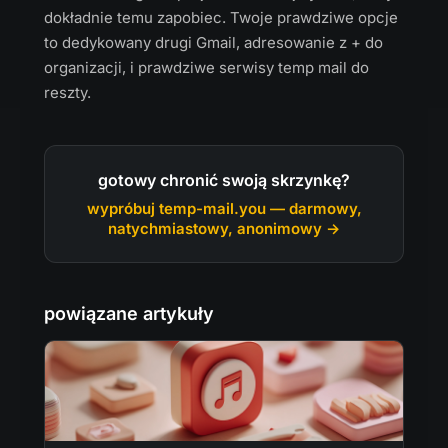
dokładnie temu zapobiec. Twoje prawdziwe opcje
to dedykowany drugi Gmail, adresowanie z + do
organizacji, i prawdziwe serwisy temp mail do
reszty.
gotowy chronić swoją skrzynkę?
wypróbuj temp-mail.you — darmowy,
natychmiastowy, anonimowy →
powiązane artykuły