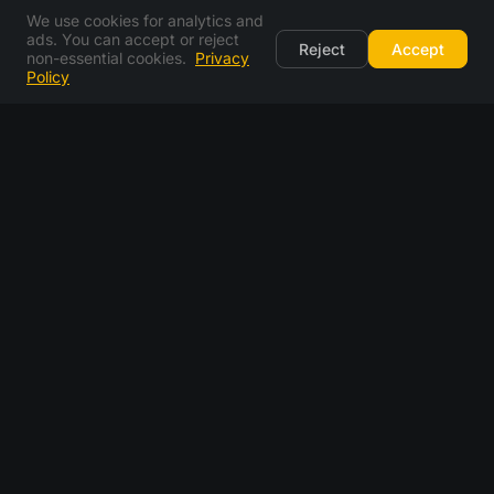
We use cookies for analytics and
ads. You can accept or reject
Reject
Accept
non-essential cookies.
Privacy
Policy