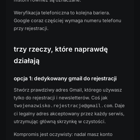
Weryfikacja telefoniczna to kolejna bariera.
Google coraz częściej wymaga numeru telefonu
przy rejestracji.
trzy rzeczy, które naprawdę
działają
opcja 1: dedykowany gmail do rejestracji
Stwórz prawdziwy adres Gmail, którego używasz
tylko do rejestracji i newsletterów. Coś jak
. Daje
twojenazwisko.rejestracje@gmail.com
ci legalny adres akceptowany przez każdy serwis,
utrzymując główną skrzynkę w czystości.
Kompromis jest oczywisty: nadal masz konto