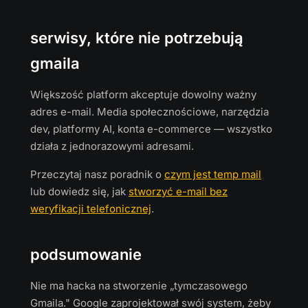
serwisy, które nie potrzebują
gmaila
Większość platform akceptuje dowolny ważny
adres e-mail. Media społecznościowe, narzędzia
dev, platformy AI, konta e-commerce — wszystko
działa z jednorazowymi adresami.
Przeczytaj nasz poradnik o
czym jest temp mail
lub dowiedz się, jak
stworzyć e-mail bez
weryfikacji telefonicznej
.
podsumowanie
Nie ma hacka na stworzenie „tymczasowego
Gmaila." Google zaprojektował swój system, żeby