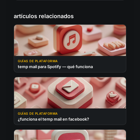
artículos relacionados
GUÍAS DE PLATAFORMA
temp mail para Spotify — qué funciona
GUÍAS DE PLATAFORMA
¿funciona el temp mail en facebook?