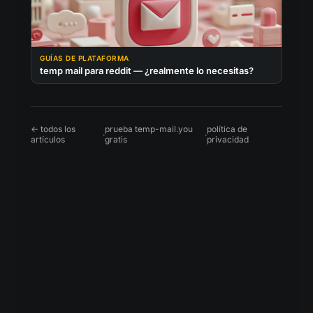
GUÍAS DE PLATAFORMA
temp mail para reddit — ¿realmente lo necesitas?
← todos los
prueba temp-mail.you
política de
·
·
artículos
gratis
privacidad