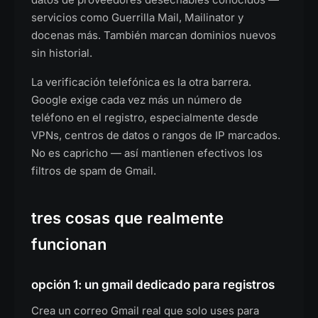
servicios como Guerrilla Mail, Mailinator y
docenas más. También marcan dominios nuevos
sin historial.
La verificación telefónica es la otra barrera.
Google exige cada vez más un número de
teléfono en el registro, especialmente desde
VPNs, centros de datos o rangos de IP marcados.
No es capricho — así mantienen efectivos los
filtros de spam de Gmail.
tres cosas que realmente
funcionan
opción 1: un gmail dedicado para registros
Crea un correo Gmail real que solo uses para