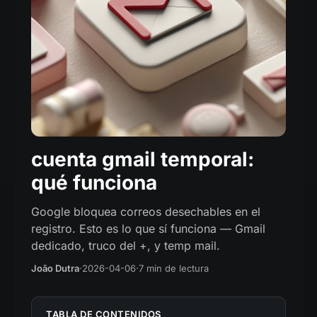
cuenta gmail temporal:
qué funciona
Google bloquea correos desechables en el
registro. Esto es lo que sí funciona — Gmail
dedicado, truco del +, y temp mail.
João Dutra
·
2026-04-06
·
7 min de lectura
TABLA DE CONTENIDOS