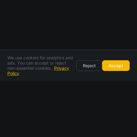
We use cookies for analytics and
ads. You can accept or reject
Reject
Accept
non-essential cookies.
Privacy
Policy