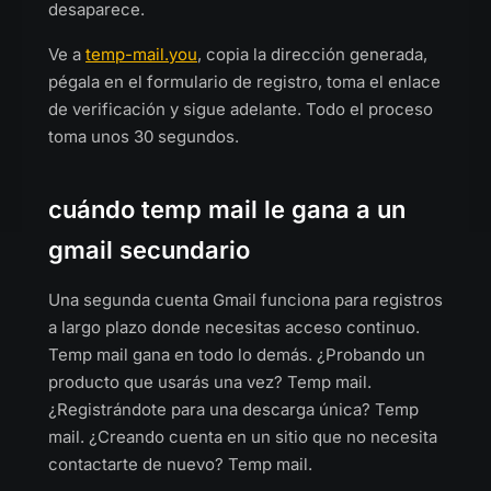
desaparece.
Ve a
temp-mail.you
, copia la dirección generada,
pégala en el formulario de registro, toma el enlace
de verificación y sigue adelante. Todo el proceso
toma unos 30 segundos.
cuándo temp mail le gana a un
gmail secundario
Una segunda cuenta Gmail funciona para registros
a largo plazo donde necesitas acceso continuo.
Temp mail gana en todo lo demás. ¿Probando un
producto que usarás una vez? Temp mail.
¿Registrándote para una descarga única? Temp
mail. ¿Creando cuenta en un sitio que no necesita
contactarte de nuevo? Temp mail.