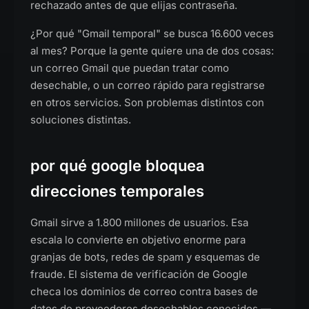
rechazado antes de que elijas contraseña.
¿Por qué "Gmail temporal" se busca 16.600 veces
al mes? Porque la gente quiere una de dos cosas:
un correo Gmail que puedan tratar como
desechable, o un correo rápido para registrarse
en otros servicios. Son problemas distintos con
soluciones distintas.
por qué google bloquea
direcciones temporales
Gmail sirve a 1.800 millones de usuarios. Esa
escala lo convierte en objetivo enorme para
granjas de bots, redes de spam y esquemas de
fraude. El sistema de verificación de Google
checa los dominios de correo contra bases de
datos de proveedores desechables conocidos —