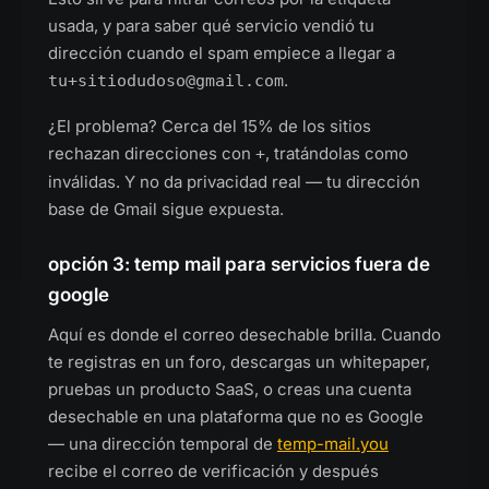
usada, y para saber qué servicio vendió tu
dirección cuando el spam empiece a llegar a
.
tu+sitiodudoso@gmail.com
¿El problema? Cerca del 15% de los sitios
rechazan direcciones con
, tratándolas como
+
inválidas. Y no da privacidad real — tu dirección
base de Gmail sigue expuesta.
opción 3: temp mail para servicios fuera de
google
Aquí es donde el correo desechable brilla. Cuando
te registras en un foro, descargas un whitepaper,
pruebas un producto SaaS, o creas una cuenta
desechable en una plataforma que no es Google
— una dirección temporal de
temp-mail.you
recibe el correo de verificación y después