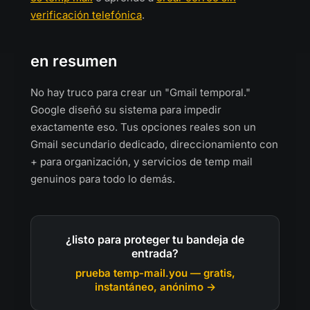
verificación telefónica
.
en resumen
No hay truco para crear un "Gmail temporal."
Google diseñó su sistema para impedir
exactamente eso. Tus opciones reales son un
Gmail secundario dedicado, direccionamiento con
+ para organización, y servicios de temp mail
genuinos para todo lo demás.
¿listo para proteger tu bandeja de
entrada?
prueba temp-mail.you — gratis,
instantáneo, anónimo →