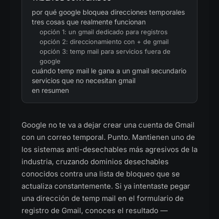
por qué google bloquea direcciones temporales
tres cosas que realmente funcionan
opción 1: un gmail dedicado para registros
opción 2: direccionamiento con + de gmail
opción 3: temp mail para servicios fuera de
google
cuándo temp mail le gana a un gmail secundario
servicios que no necesitan gmail
en resumen
Google no te va a dejar crear una cuenta de Gmail
con un correo temporal. Punto. Mantienen uno de
los sistemas anti-desechables más agresivos de la
industria, cruzando dominios desechables
conocidos contra una lista de bloqueo que se
actualiza constantemente. Si ya intentaste pegar
una dirección de temp mail en el formulario de
registro de Gmail, conoces el resultado —