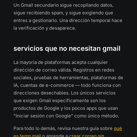
Un Gmail secundario sigue recopilando datos,
sigue recibiendo spam, y sigue exigiendo que
entres a gestionarlo. Una dirección temporal hace
la verificación y desaparece.
servicios que no necesitan gmail
La mayoría de plataformas acepta cualquier
dirección de correo válida. Registros en redes
sociales, pruebas de herramientas, plataformas de
IA, cuentas de e-commerce — todo funciona con
direcciones desechables. Los únicos servicios
que exigen Gmail específicamente son los
productos de Google y los pocos apps que usan
"Iniciar sesión con Google" como único método.
Para todo lo demás, revisa nuestra guía sobre
qué
es temp mail
o aprende a
crear correo sin