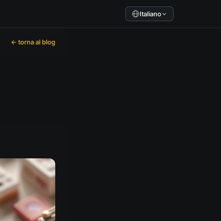
Italiano
← torna al blog