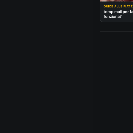
GUIDE ALLE PIAT
temp mail per 
funziona?