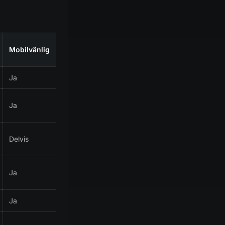
Mobilvänlig
Ja
Ja
Delvis
Ja
Ja