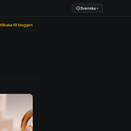
Svenska
tillbaka till bloggen