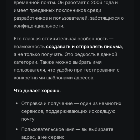
временной почты. Он работает с 2006 года и
имеет преданных поклонников среди
разработчиков и пользователей, заботящихся о
конфиденциальности.
Его главная отличительная особенность —
возможность
создавать и отправлять письма
,
а не только получать. Это редкость в данной
категории. Также можно выбрать имя
пользователя, что удобно при тестировании с
конкретными шаблонами адресов.
Что делает хорошо:
Отправка и получение — один из немногих
сервисов, поддерживающих исходящую
почту
Пользовательское имя — вы выбираете
адрес, а не сервис