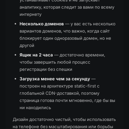
аналитику, которая следит за вами по всему
интернету
Несколько доменов
— у вас есть несколько
вариантов доменов, что важно, когда сайт
блокирует один одноразовый домен, но не
другой
Ящик на 2 часа
— достаточно времени,
чтобы завершить любой процесс
регистрации без спешки
Загрузка менее чем за секунду
—
построен на архитектуре static-first с
глобальной CDN-доставкой, поэтому
страница готова почти мгновенно, где бы вы
ни находились
Дизайн достаточно чистый, чтобы использовать
на телефоне без масштабирования или борьбы