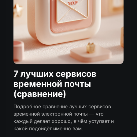
7 лучших сервисов
временной почты
(сравнение)
Подробное сравнение лучших сервисов
временной электронной почты — что
каждый делает хорошо, в чём уступает и
какой подойдёт именно вам.