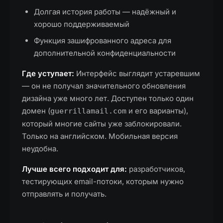
Долгая история работы — надёжный и
хорошо поддерживаемый
Функция зашифрованного адреса для
дополнительной конфиденциальности
Где уступает:
Интерфейс выглядит устаревшим
— он не получал значительного обновления
дизайна уже много лет. Доступен только один
домен (
и его варианты),
guerrillamail.com
который многие сайты уже заблокировали.
Только на английском. Мобильная версия
неудобна.
Лучше всего подходит для:
разработчиков,
тестирующих email-потоки, которым нужно
отправлять и получать.