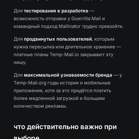
Для
тестирования в разработке
—
возможность отправки у Guerrilla Mail и
командный подход Mailinator трудно превзойти.
Для
продвинутых пользователей
, которым
нужна пересылка или длительное хранение —
платные планы Temp-Mail.io закрывают эту
нишу.
Для
максимальной узнаваемости бренда
— у
Temp-Mail.org годы истории и мобильные
приложения, хотя за это придётся платить
более медленной загрузкой и большим
количеством рекламы.
что действительно важно при
выборе