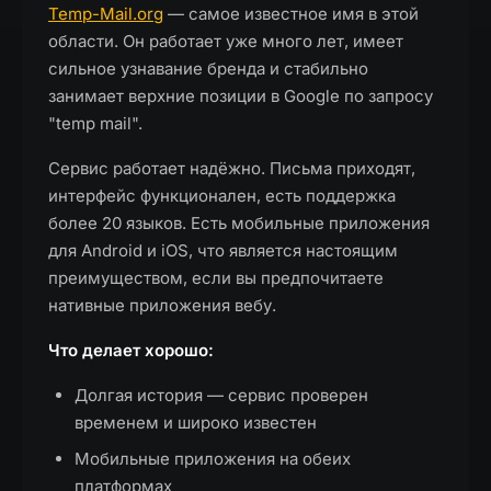
Temp-Mail.org
— самое известное имя в этой
области. Он работает уже много лет, имеет
сильное узнавание бренда и стабильно
занимает верхние позиции в Google по запросу
"temp mail".
Сервис работает надёжно. Письма приходят,
интерфейс функционален, есть поддержка
более 20 языков. Есть мобильные приложения
для Android и iOS, что является настоящим
преимуществом, если вы предпочитаете
нативные приложения вебу.
Что делает хорошо:
Долгая история — сервис проверен
временем и широко известен
Мобильные приложения на обеих
платформах