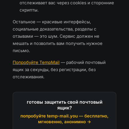
отслеживает вас через cookies и сторонние
скрипты.
Остальное — красивые интерфейсы,
социальные доказательства, разделы с
отзывами — это шум. Сервис должен не
мешать и позволить вам получить нужное
письмо.
Попробуйте TempMail
— рабочий почтовый
ящик за секунды, без регистрации, без
отслеживания.
готовы защитить свой почтовый
ящик?
попробуйте temp-mail.you — бесплатно,
мгновенно, анонимно →