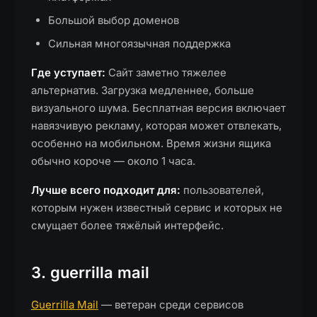
Большой выбор доменов
Сильная многоязычная поддержка
Где уступает:
Сайт заметно тяжелее
альтернатив. Загрузка медленнее, больше
визуального шума. Бесплатная версия включает
навязчивую рекламу, которая может отвлекать,
особенно на мобильном. Время жизни ящика
обычно короче — около 1 часа.
Лучше всего подходит для:
пользователей,
которым нужен известный сервис и которых не
смущает более тяжёлый интерфейс.
3. guerrilla mail
Guerrilla Mail
— ветеран среди сервисов