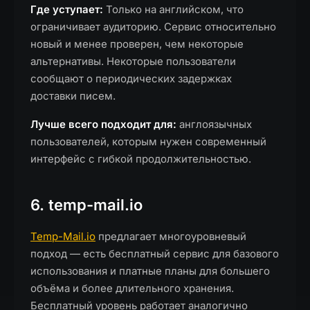
Где уступает:
Только на английском, что
ограничивает аудиторию. Сервис относительно
новый и менее проверен, чем некоторые
альтернативы. Некоторые пользователи
сообщают о периодических задержках
доставки писем.
Лучше всего подходит для:
англоязычных
пользователей, которым нужен современный
интерфейс с гибкой продолжительностью.
6. temp-mail.io
Temp-Mail.io
предлагает многоуровневый
подход — есть бесплатный сервис для базового
использования и платные планы для большего
объёма и более длительного хранения.
Бесплатный уровень работает аналогично