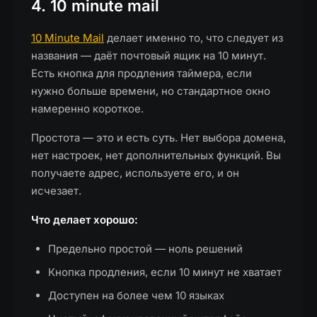
4. 10 minute mail
10 Minute Mail
делает именно то, что следует из
названия — даёт почтовый ящик на 10 минут.
Есть кнопка для продления таймера, если
нужно больше времени, но стандартное окно
намеренно короткое.
Простота — это и есть суть. Нет выбора домена,
нет настроек, нет дополнительных функций. Вы
получаете адрес, используете его, и он
исчезает.
Что делает хорошо:
Предельно простой — ноль решений
Кнопка продления, если 10 минут не хватает
Доступен на более чем 10 языках