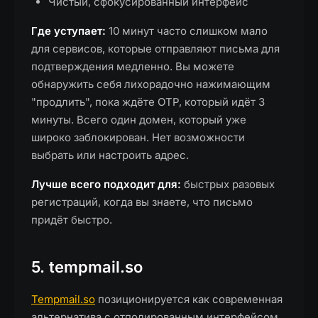
Чистый, сфокусированный интерфейс
Где уступает:
10 минут часто слишком мало
для сервисов, которые отправляют письма для
подтверждения медленно. Вы можете
обнаружить себя лихорадочно нажимающим
"продлить", пока ждёте OTP, который идёт 3
минуты. Всего один домен, который уже
широко заблокирован. Нет возможности
выбрать или настроить адрес.
Лучше всего подходит для:
быстрых разовых
регистраций, когда вы знаете, что письмо
придёт быстро.
5. tempmail.so
Tempmail.so
позиционируется как современная
альтернатива с отполированным интерфейсом.