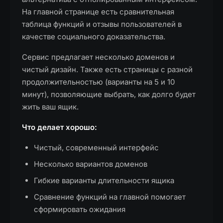
На главной странице есть сравнительная
таблица функций и отзывы пользователей в
качестве социального доказательства.
Сервис предлагает несколько доменов и
чистый дизайн. Также есть страницы с разной
продолжительностью (варианты на 5 и 10
минут), позволяющие выбрать, как долго будет
жить ваш ящик.
Что делает хорошо:
Чистый, современный интерфейс
Несколько вариантов доменов
Гибкие варианты длительности ящика
Сравнение функций на главной помогает
сформировать ожидания