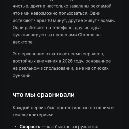
чистые, другие настолько завалены рекламой,
что ими невозможно пользоваться. Одни
истекают через 10 минут, другие живут часами.
Одни работают на телефоне, другие едва
функционируют за пределами Chrome на
десктопе.
Это сравнение охватывает семь сервисов,
достойных внимания в 2026 году, основанное
на реальном использовании, а не на списках
функций.
что мы сравнивали
Каждый сервис был протестирован по одним и
тем же критериям:
Скорость
— как быстро загружается