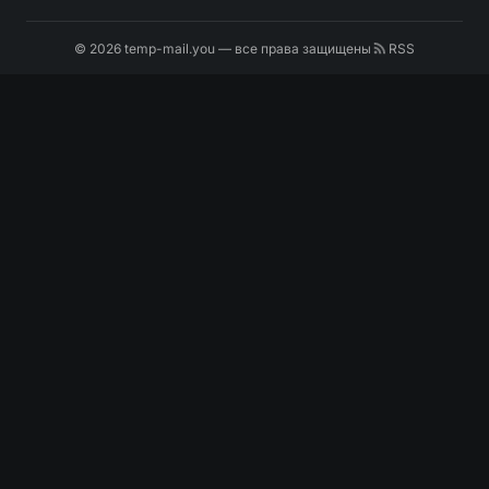
© 2026 temp-mail.you — все права защищены
RSS