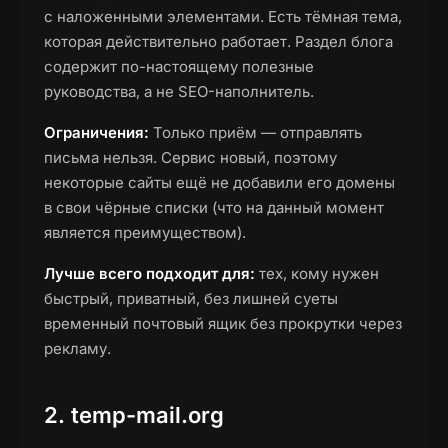
с наложенными элементами. Есть тёмная тема,
которая действительно работает. Раздел блога
содержит по-настоящему полезные
руководства, а не SEO-наполнитель.
Ограничения:
Только приём — отправлять
письма нельзя. Сервис новый, поэтому
некоторые сайты ещё не добавили его домены
в свои чёрные списки (что на данный момент
является преимуществом).
Лучше всего подходит для:
тех, кому нужен
быстрый, приватный, без лишней суеты
временный почтовый ящик без прокрутки через
рекламу.
2. temp-mail.org