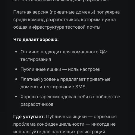
Платная версия (приватные домены) популярна
среди команд разработчиков, которым нужна
общая инфраструктура тестовой почты.
Что делает хорошо:
Отлично подходит для командного QA-
тестирования
Публичные ящики — ноль настроек
Платный уровень предлагает приватные
домены и тестирование SMS
Хорошо зарекомендовал себя в сообществе
разработчиков
Где уступает:
Публичные ящики — серьёзная
проблема конфиденциальности — никогда не
используйте для настоящих регистраций.