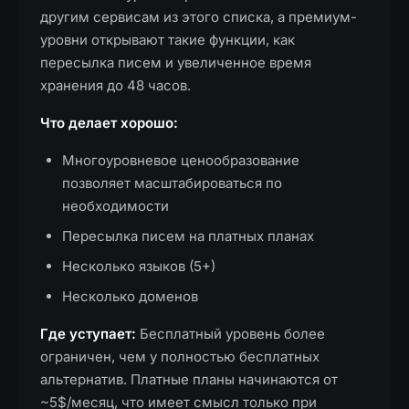
другим сервисам из этого списка, а премиум-
уровни открывают такие функции, как
пересылка писем и увеличенное время
хранения до 48 часов.
Что делает хорошо:
Многоуровневое ценообразование
позволяет масштабироваться по
необходимости
Пересылка писем на платных планах
Несколько языков (5+)
Несколько доменов
Где уступает:
Бесплатный уровень более
ограничен, чем у полностью бесплатных
альтернатив. Платные планы начинаются от
~5$/месяц, что имеет смысл только при