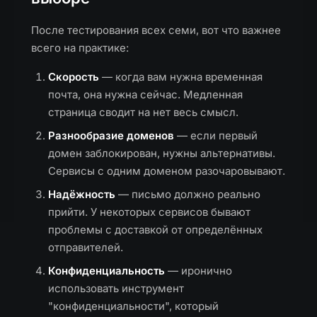
После тестирования всех семи, вот что важнее
всего на практике:
Скорость
— когда вам нужна временная
почта, она нужна сейчас. Медленная
страница сводит на нет весь смысл.
Разнообразие доменов
— если первый
домен заблокирован, нужны альтернативы.
Сервисы с одним доменом разочаровывают.
Надёжность
— письмо должно реально
прийти. У некоторых сервисов бывают
проблемы с доставкой от определённых
отправителей.
Конфиденциальность
— иронично
использовать инструмент
"конфиденциальности", который