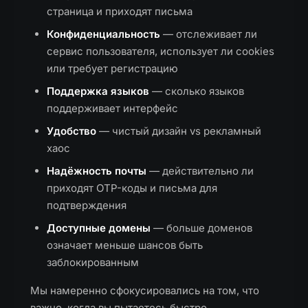
страница и приходят письма
Конфиденциальность
— отслеживает ли
сервис пользователя, использует ли cookies
или требует регистрацию
Поддержка языков
— сколько языков
поддерживает интерфейс
Удобство
— чистый дизайн vs рекламный
хаос
Надёжность почты
— действительно ли
приходят OTP-коды и письма для
подтверждения
Доступные домены
— больше доменов
означает меньше шансов быть
заблокированным
Мы намеренно сфокусировались на том, что
важно, когда вы пытаетесь быстро