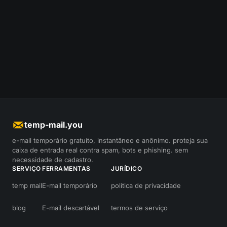
temp-mail.you
e-mail temporário gratuito, instantâneo e anônimo. proteja sua
caixa de entrada real contra spam, bots e phishing. sem
necessidade de cadastro.
SERVIÇO
FERRAMENTAS
JURÍDICO
temp mail
E-mail temporário
política de privacidade
blog
E-mail descartável
termos de serviço