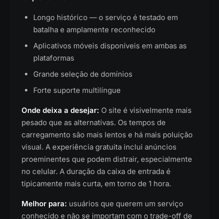
Longo histórico — o serviço é testado em
batalha e amplamente reconhecido
Aplicativos móveis disponíveis em ambas as
plataformas
Grande seleção de domínios
Forte suporte multilíngue
Onde deixa a desejar:
O site é visivelmente mais
pesado que as alternativas. Os tempos de
carregamento são mais lentos e há mais poluição
visual. A experiência gratuita inclui anúncios
proeminentes que podem distrair, especialmente
no celular. A duração da caixa de entrada é
tipicamente mais curta, em torno de 1 hora.
Melhor para:
usuários que querem um serviço
conhecido e não se importam com o trade-off de