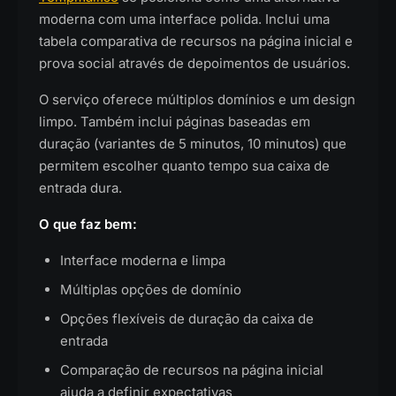
moderna com uma interface polida. Inclui uma
tabela comparativa de recursos na página inicial e
prova social através de depoimentos de usuários.
O serviço oferece múltiplos domínios e um design
limpo. Também inclui páginas baseadas em
duração (variantes de 5 minutos, 10 minutos) que
permitem escolher quanto tempo sua caixa de
entrada dura.
O que faz bem:
Interface moderna e limpa
Múltiplas opções de domínio
Opções flexíveis de duração da caixa de
entrada
Comparação de recursos na página inicial
ajuda a definir expectativas