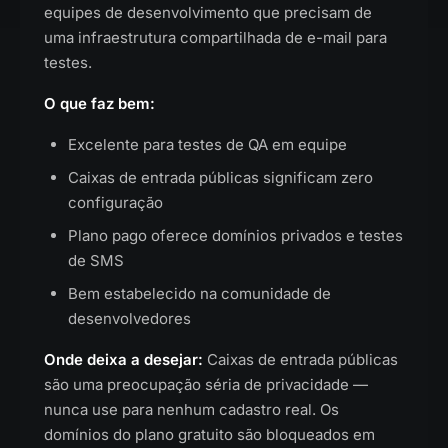
equipes de desenvolvimento que precisam de
uma infraestrutura compartilhada de e-mail para
testes.
O que faz bem:
Excelente para testes de QA em equipe
Caixas de entrada públicas significam zero
configuração
Plano pago oferece domínios privados e testes
de SMS
Bem estabelecido na comunidade de
desenvolvedores
Onde deixa a desejar:
Caixas de entrada públicas
são uma preocupação séria de privacidade —
nunca use para nenhum cadastro real. Os
domínios do plano gratuito são bloqueados em