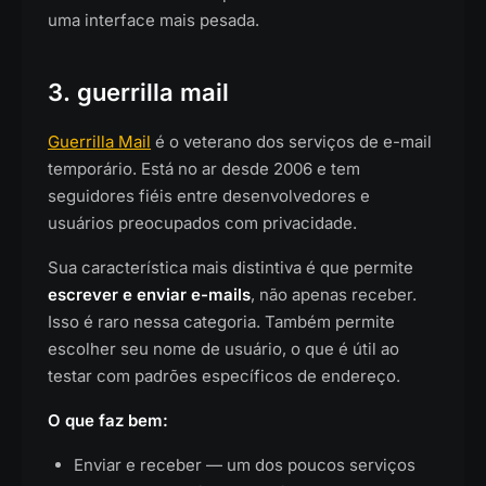
uma interface mais pesada.
3. guerrilla mail
Guerrilla Mail
é o veterano dos serviços de e-mail
temporário. Está no ar desde 2006 e tem
seguidores fiéis entre desenvolvedores e
usuários preocupados com privacidade.
Sua característica mais distintiva é que permite
escrever e enviar e-mails
, não apenas receber.
Isso é raro nessa categoria. Também permite
escolher seu nome de usuário, o que é útil ao
testar com padrões específicos de endereço.
O que faz bem:
Enviar e receber — um dos poucos serviços