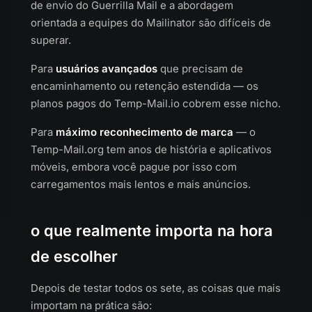
de envio do Guerrilla Mail e a abordagem
orientada a equipes do Mailinator são difíceis de
superar.
Para
usuários avançados
que precisam de
encaminhamento ou retenção estendida — os
planos pagos do Temp-Mail.io cobrem esse nicho.
Para
máximo reconhecimento de marca
— o
Temp-Mail.org tem anos de história e aplicativos
móveis, embora você pague por isso com
carregamentos mais lentos e mais anúncios.
o que realmente importa na hora
de escolher
Depois de testar todos os sete, as coisas que mais
importam na prática são: