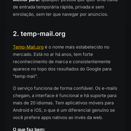
de entrada temporária rápida, privada e sem
enrolação, sem ter que navegar por anúncios.
2. temp-mail.org
Temp-Mail.org
é o nome mais estabelecido no
mercado. Está no ar há anos, tem forte
reconhecimento de marca e consistentemente
aparece no topo dos resultados do Google para
"temp mail".
O serviço funciona de forma confiável. Os e-mails
chegam, a interface é funcional e há suporte para
mais de 20 idiomas. Tem aplicativos móveis para
Android e iOS, o que é um diferencial genuíno se
você prefere apps nativos ao invés da web.
O que faz bem: