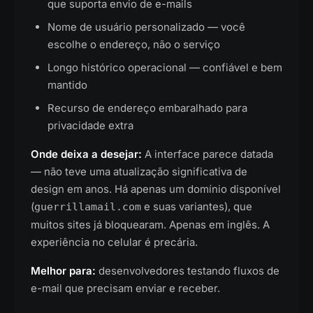
que suporta envio de e-mails
Nome de usuário personalizado — você
escolhe o endereço, não o serviço
Longo histórico operacional — confiável e bem
mantido
Recurso de endereço embaralhado para
privacidade extra
Onde deixa a desejar:
A interface parece datada
— não teve uma atualização significativa de
design em anos. Há apenas um domínio disponível
(
e suas variantes), que
guerrillamail.com
muitos sites já bloquearam. Apenas em inglês. A
experiência no celular é precária.
Melhor para:
desenvolvedores testando fluxos de
e-mail que precisam enviar e receber.