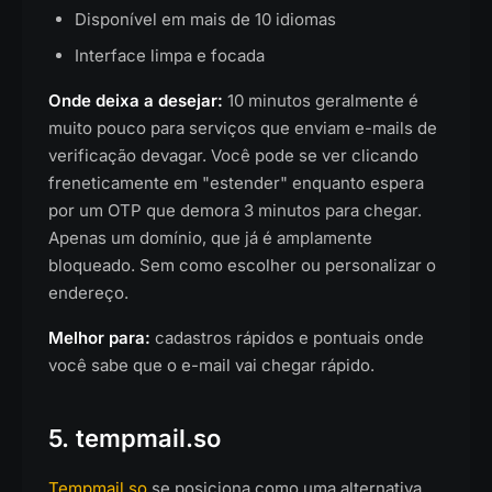
Disponível em mais de 10 idiomas
Interface limpa e focada
Onde deixa a desejar:
10 minutos geralmente é
muito pouco para serviços que enviam e-mails de
verificação devagar. Você pode se ver clicando
freneticamente em "estender" enquanto espera
por um OTP que demora 3 minutos para chegar.
Apenas um domínio, que já é amplamente
bloqueado. Sem como escolher ou personalizar o
endereço.
Melhor para:
cadastros rápidos e pontuais onde
você sabe que o e-mail vai chegar rápido.
5. tempmail.so
Tempmail.so
se posiciona como uma alternativa