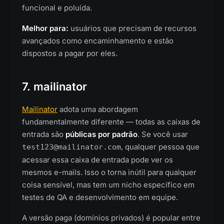
funcional e poluída.
Melhor para:
usuários que precisam de recursos
avançados como encaminhamento e estão
dispostos a pagar por eles.
7. mailinator
Mailinator
adota uma abordagem
fundamentalmente diferente — todas as caixas de
entrada são
públicas por padrão
. Se você usar
, qualquer pessoa que
test123@mailinator.com
acessar essa caixa de entrada pode ver os
mesmos e-mails. Isso o torna inútil para qualquer
coisa sensível, mas tem um nicho específico em
testes de QA e desenvolvimento em equipe.
A versão paga (domínios privados) é popular entre