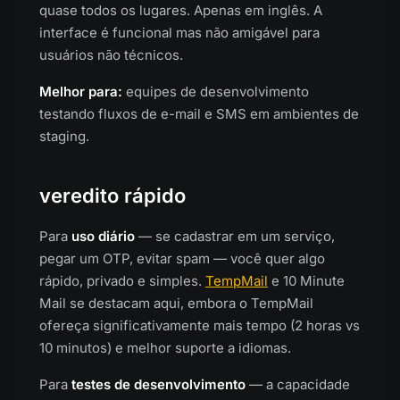
quase todos os lugares. Apenas em inglês. A
interface é funcional mas não amigável para
usuários não técnicos.
Melhor para:
equipes de desenvolvimento
testando fluxos de e-mail e SMS em ambientes de
staging.
veredito rápido
Para
uso diário
— se cadastrar em um serviço,
pegar um OTP, evitar spam — você quer algo
rápido, privado e simples.
TempMail
e 10 Minute
Mail se destacam aqui, embora o TempMail
ofereça significativamente mais tempo (2 horas vs
10 minutos) e melhor suporte a idiomas.
Para
testes de desenvolvimento
— a capacidade