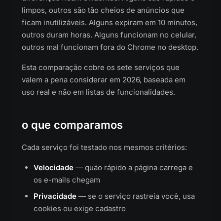
limpos, outros são tão cheios de anúncios que
ficam inutilizáveis. Alguns expiram em 10 minutos,
outros duram horas. Alguns funcionam no celular,
outros mal funcionam fora do Chrome no desktop.
Esta comparação cobre os sete serviços que
valem a pena considerar em 2026, baseada em
uso real e não em listas de funcionalidades.
o que comparamos
Cada serviço foi testado nos mesmos critérios:
Velocidade
— quão rápido a página carrega e
os e-mails chegam
Privacidade
— se o serviço rastreia você, usa
cookies ou exige cadastro