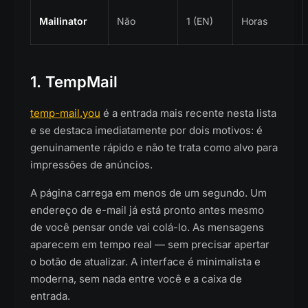
Mailinator
Não
1 (EN)
Horas
1. TempMail
temp-mail.you
é a entrada mais recente nesta lista
e se destaca imediatamente por dois motivos: é
genuinamente rápido e não te trata como alvo para
impressões de anúncios.
A página carrega em menos de um segundo. Um
endereço de e-mail já está pronto antes mesmo
de você pensar onde vai colá-lo. As mensagens
aparecem em tempo real — sem precisar apertar
o botão de atualizar. A interface é minimalista e
moderna, sem nada entre você e a caixa de
entrada.