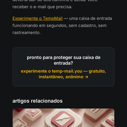
receber o e-mail que precisa.
Experimente o TempMail
— uma caixa de entrada
funcionando em segundos, sem cadastro, sem
rastreamento.
pronto para proteger sua caixa de
entrada?
experimente o temp-mail.you — gratuito,
instantâneo, anônimo →
artigos relacionados