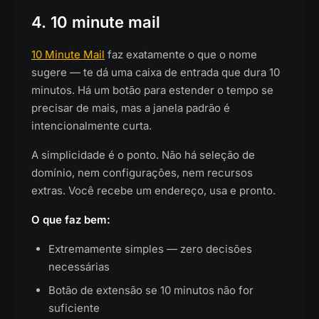
4. 10 minute mail
10 Minute Mail
faz exatamente o que o nome
sugere — te dá uma caixa de entrada que dura 10
minutos. Há um botão para estender o tempo se
precisar de mais, mas a janela padrão é
intencionalmente curta.
A simplicidade é o ponto. Não há seleção de
domínio, nem configurações, nem recursos
extras. Você recebe um endereço, usa e pronto.
O que faz bem:
Extremamente simples — zero decisões
necessárias
Botão de extensão se 10 minutos não for
suficiente