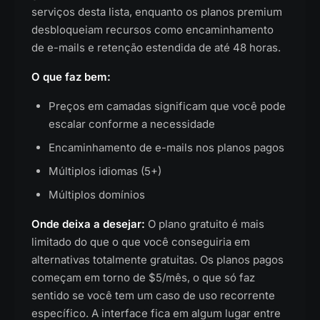
serviços desta lista, enquanto os planos premium
desbloqueiam recursos como encaminhamento
de e-mails e retenção estendida de até 48 horas.
O que faz bem:
Preços em camadas significam que você pode
escalar conforme a necessidade
Encaminhamento de e-mails nos planos pagos
Múltiplos idiomas (5+)
Múltiplos domínios
Onde deixa a desejar:
O plano gratuito é mais
limitado do que o que você conseguiria em
alternativas totalmente gratuitas. Os planos pagos
começam em torno de $5/mês, o que só faz
sentido se você tem um caso de uso recorrente
específico. A interface fica em algum lugar entre