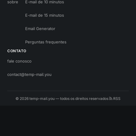
sobre
E-mail de 10 minutos
E-mail de 15 minutos
Email Generator
Perguntas frequentes
CONTATO
fale conosco
contact@temp-mail.you
© 2026 temp-mail.you — todos os direitos reservados
RSS