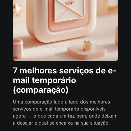
7 melhores serviços de e-
mail temporário
(comparação)
Uma comparação lado a lado dos melhores
serviços de e-mail temporário disponíveis
agora — o que cada um faz bem, onde deixam
a desejar e qual se encaixa na sua situação.