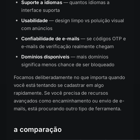
Suporte a idiomas
— quantos idiomas a
interface suporta
Usabilidade
— design limpo vs poluição visual
com anúncios
Confiabilidade de e-mails
— se códigos OTP e
e-mails de verificação realmente chegam
Domínios disponíveis
— mais domínios
significa menos chance de ser bloqueado
Focamos deliberadamente no que importa quando
você está tentando se cadastrar em algo
rapidamente. Se você precisa de recursos
avançados como encaminhamento ou envio de e-
mails, está procurando outro tipo de ferramenta.
a comparação