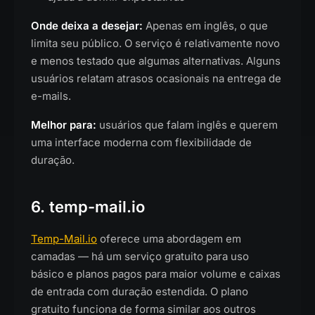
Onde deixa a desejar:
Apenas em inglês, o que
limita seu público. O serviço é relativamente novo
e menos testado que algumas alternativas. Alguns
usuários relatam atrasos ocasionais na entrega de
e-mails.
Melhor para:
usuários que falam inglês e querem
uma interface moderna com flexibilidade de
duração.
6. temp-mail.io
Temp-Mail.io
oferece uma abordagem em
camadas — há um serviço gratuito para uso
básico e planos pagos para maior volume e caixas
de entrada com duração estendida. O plano
gratuito funciona de forma similar aos outros