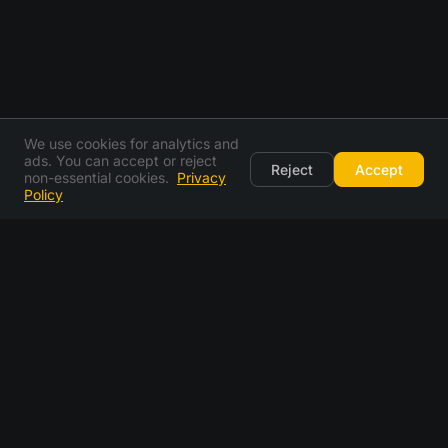
We use cookies for analytics and
ads. You can accept or reject
Reject
Accept
non-essential cookies.
Privacy
Policy