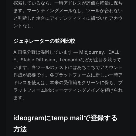
探索しているなら、一時アドレスが評価を軽量に保ち
ます。マーケティングメールなし、ツールが合わない
と判断した場合にアイデンティティに紐づいたアカウ
ントなし。
ジェネレーターの並列比較
AI画像分野は混雑しています — Midjourney、DALL-
E、Stable Diffusion、Leonardoなどが注目を競って
います。各ツールのテストにはあちこちでアカウント
作成が必要です。各プラットフォームに新しい一時ア
ドレスを使えば、本来の受信箱をクリーンに保ち、プ
ラットフォーム間のマーケティングノイズを避けられ
ます。
ideogramにtemp mailで登録する
方法