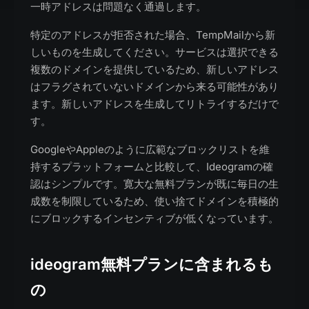
一時アドレスは問題なく通過します。
特定のアドレスが拒否された場合、TempMailから新
しいものを生成してください。サービスは選択できる
複数のドメインを提供しているため、新しいアドレス
はフラグされていないドメインから来る可能性があり
ます。新しいアドレスを生成してリトライするだけで
す。
GoogleやAppleのように広範なブロックリストを維
持するプラットフォームと比較して、Ideogramの確
認はシンプルです。寛大な無料プランが既に毎日の生
成数を制限しているため、使い捨てドメインを積極的
にブロックするインセンティブが低くなっています。
ideogram無料プランに含まれるも
の