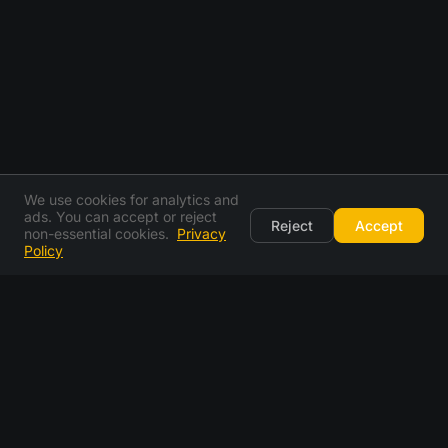
We use cookies for analytics and
ads. You can accept or reject
Reject
Accept
non-essential cookies.
Privacy
Policy