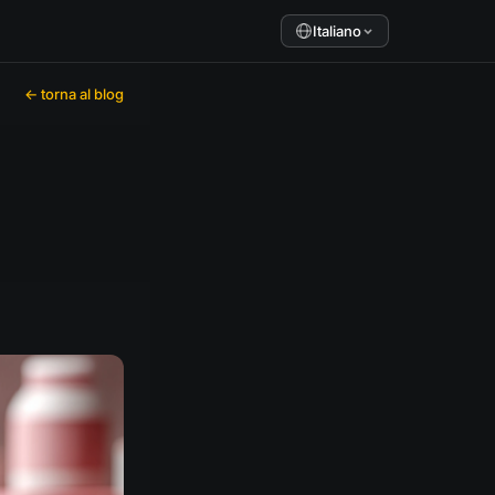
Italiano
← torna al blog