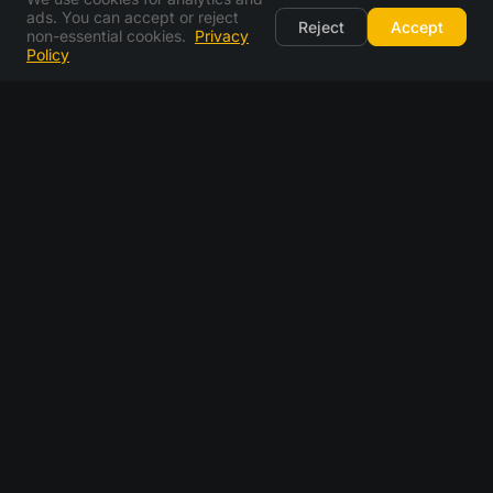
ads. You can accept or reject
Reject
Accept
non-essential cookies.
Privacy
Policy