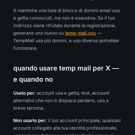
X mantiene una lista di blocco di domini email usa
e getta conosciuti, ma non è esaustiva. Se il tuo
indirizzo viene rifiutato durante la registrazione,
generane uno nuovo su
temp-mail.you
—
TempMail usa più domini, e uno diverso potrebbe
funzionare.
quando usare temp mail per X —
e quando no
Usalo per:
account usa e getta, test, account
alternativi che non ti dispiace perdere, uso a
breve termine.
Non usarlo per:
il tuo account principale, qualsiasi
account collegato alla tua identità professionale,