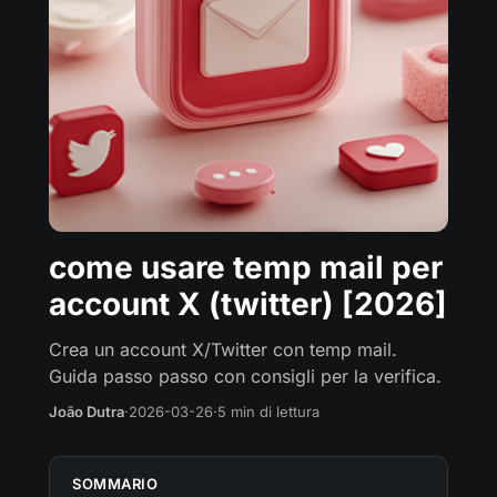
come usare temp mail per
account X (twitter) [2026]
Crea un account X/Twitter con temp mail.
Guida passo passo con consigli per la verifica.
João Dutra
·
2026-03-26
·
5 min di lettura
SOMMARIO