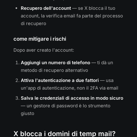
Recupero dell'account
— se X blocca il tuo
account, la verifica email fa parte del processo
di recupero
come mitigare i rischi
Dopo aver creato l'account:
Aggiungi un numero di telefono
— ti dà un
metodo di recupero alternativo
Attiva l'autenticazione a due fattori
— usa
un'app di autenticazione, non il 2FA via email
Salva le credenziali di accesso in modo sicuro
— un gestore di password è lo strumento
giusto
X blocca i domini di temp mail?