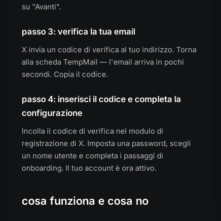
su "Avanti".
passo 3: verifica la tua email
X invia un codice di verifica al tuo indirizzo. Torna
alla scheda TempMail — l'email arriva in pochi
secondi. Copia il codice.
passo 4: inserisci il codice e completa la
configurazione
Incolla il codice di verifica nel modulo di
registrazione di X. Imposta una password, scegli
un nome utente e completa i passaggi di
onboarding. Il tuo account è ora attivo.
cosa funziona e cosa no