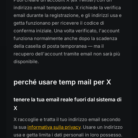
indirizzo email temporaneo. X richiede la verifica
email durante la registrazione, e gli indirizzi usa e
getta funzionano per ricevere il codice di
conferma iniziale. Una volta verificato, l'account
funziona normalmente anche dopo la scadenza
della casella di posta temporanea — ma il
recupero dell'account tramite email non sarà più
disponibile.
perché usare temp mail per X
tenere la tua email reale fuori dal sistema di
X
X raccoglie e tratta il tuo indirizzo email secondo
la sua
informativa sulla privacy
. Usare un indirizzo
usa e getta limita i dati personali in loro possesso.