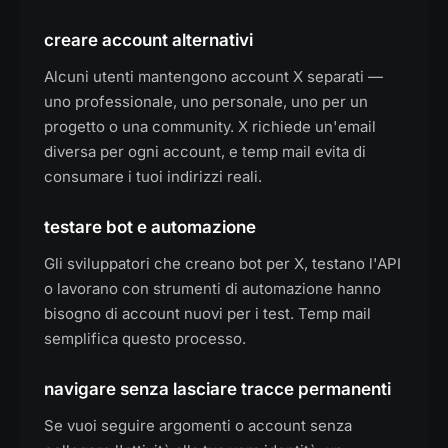
creare account alternativi
Alcuni utenti mantengono account X separati —
uno professionale, uno personale, uno per un
progetto o una community. X richiede un'email
diversa per ogni account, e temp mail evita di
consumare i tuoi indirizzi reali.
testare bot e automazione
Gli sviluppatori che creano bot per X, testano l'API
o lavorano con strumenti di automazione hanno
bisogno di account nuovi per i test. Temp mail
semplifica questo processo.
navigare senza lasciare tracce permanenti
Se vuoi seguire argomenti o account senza