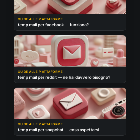
GUIDE ALLE PIATTAFORME
temp mail per facebook — funziona?
GUIDE ALLE PIATTAFORME
temp mail per reddit — ne hai davvero bisogno?
GUIDE ALLE PIATTAFORME
temp mail per snapchat — cosa aspettarsi