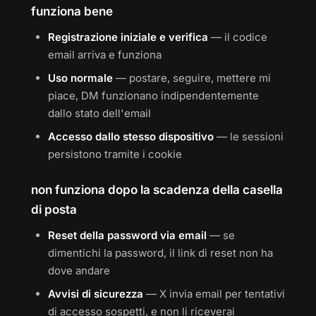
funziona bene
Registrazione iniziale e verifica
— il codice
email arriva e funziona
Uso normale
— postare, seguire, mettere mi
piace, DM funzionano indipendentemente
dallo stato dell'email
Accesso dallo stesso dispositivo
— le sessioni
persistono tramite i cookie
non funziona dopo la scadenza della casella
di posta
Reset della password via email
— se
dimentichi la password, il link di reset non ha
dove andare
Avvisi di sicurezza
— X invia email per tentativi
di accesso sospetti, e non li riceverai