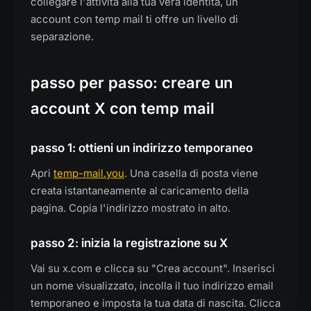
collegare l'attività alla tua vera identità, un
account con temp mail ti offre un livello di
separazione.
passo per passo: creare un
account X con temp mail
passo 1: ottieni un indirizzo temporaneo
Apri
temp-mail.you
. Una casella di posta viene
creata istantaneamente al caricamento della
pagina. Copia l'indirizzo mostrato in alto.
passo 2: inizia la registrazione su X
Vai su x.com e clicca su "Crea account". Inserisci
un nome visualizzato, incolla il tuo indirizzo email
temporaneo e imposta la tua data di nascita. Clicca