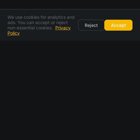
We use cookies for analytics and
ads. You can accept or reject
Reject
Accept
non-essential cookies.
Privacy
Policy