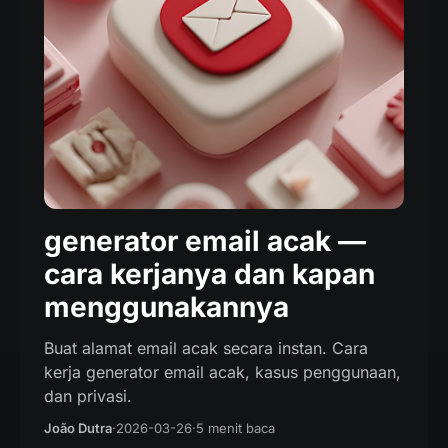
generator email acak —
cara kerjanya dan kapan
menggunakannya
Buat alamat email acak secara instan. Cara
kerja generator email acak, kasus penggunaan,
dan privasi.
João Dutra
·
2026-03-26
·
5 menit baca