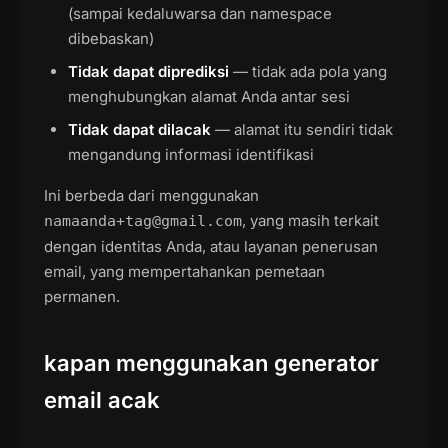
(sampai kedaluwarsa dan namespace
dibebaskan)
Tidak dapat diprediksi
— tidak ada pola yang
menghubungkan alamat Anda antar sesi
Tidak dapat dilacak
— alamat itu sendiri tidak
mengandung informasi identifikasi
Ini berbeda dari menggunakan
, yang masih terkait
namaanda+tag@gmail.com
dengan identitas Anda, atau layanan penerusan
email, yang mempertahankan pemetaan
permanen.
kapan menggunakan generator
email acak