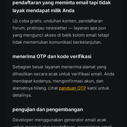
pendaftaran yang meminta email tapi tidak
layak mendapat milik Anda
Uji coba gratis, unduhan konten, pendaftaran
forum, pratinjau newsletter — layanan apa pun
yang mengunci akses di balik kolom email tetapi
tidak memerlukan komunikasi berkelanjutan.
menerima OTP dan kode verifikasi
Sebagian besar layanan menerima alamat yang
dihasilkan secara acak untuk verifikasi email. Anda
mendapat kodenya, mengonfirmasi akun, dan
alamatnya hilang. Lihat
panduan OTP
kami untuk
detailnya.
pengujian dan pengembangan
Developer menggunakan generator email acak
untuk menguji alur pendaftaran, pengiriman email,