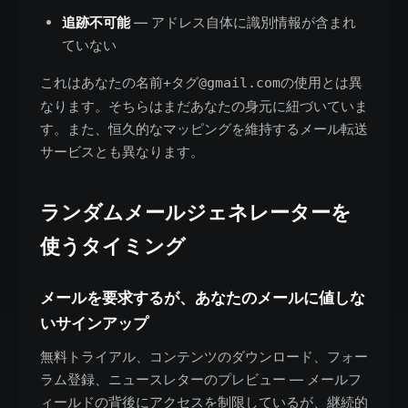
追跡不可能
— アドレス自体に識別情報が含まれ
ていない
これは
の使用とは異
あなたの名前+タグ@gmail.com
なります。そちらはまだあなたの身元に紐づいていま
す。また、恒久的なマッピングを維持するメール転送
サービスとも異なります。
ランダムメールジェネレーターを
使うタイミング
メールを要求するが、あなたのメールに値しな
いサインアップ
無料トライアル、コンテンツのダウンロード、フォー
ラム登録、ニュースレターのプレビュー — メールフ
ィールドの背後にアクセスを制限しているが、継続的