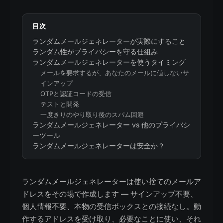
目次
ランダムメールジェネレーターが実際にすること
ランダム性がプライバシーを守る仕組み
ランダムメールジェネレーターを使うタイミング
メールを要求するが、あなたのメールに値しないサ
インアップ
OTPと認証コードの受信
テストと開発
一度きりのやり取り後のスパム回避
ランダムメールジェネレーター vs 他のプライバシ
ーツール
ランダムメールジェネレーターは安全か？
ランダムメールジェネレーターは使い捨てのメールア
ドレスをその場で作成します — サインアップ不要、
個人情報不要、本物の受信ボックスとの接続なし。動
作するアドレスを受け取り、必要なことに使い、それ