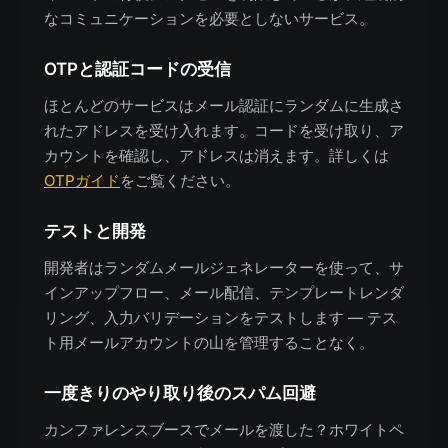
なコミュニケーションを必要としないサービス。
OTPと認証コードの受信
ほとんどのサービスはメール認証にランダムに生成さ
れたアドレスを受け入れます。コードを受け取り、ア
カウントを確認し、アドレスは消えます。詳しくは
OTPガイド
をご覧ください。
テストと開発
開発者はランダムメールジェネレーターを使って、サ
インアップフロー、メール配信、テンプレートレンダ
リング、入力バリデーションをテストします — テス
ト用メールアカウントの山を管理することなく。
一度きりのやり取り後のスパム回避
カンファレンスブースでメールを渡した？ホワイトペ