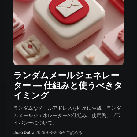
ランダムメールジェネレー
ター — 仕組みと使うべきタ
イミング
ランダムなメールアドレスを即座に生成。ランダ
ムメールジェネレーターの仕組み、使用例、プラ
イバシーについて。
João Dutra
·
2026-03-26
·
5分で読める