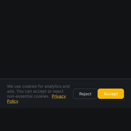
We use cookies for analytics and
ads. You can accept or reject
Reject
Accept
non-essential cookies.
Privacy
Policy