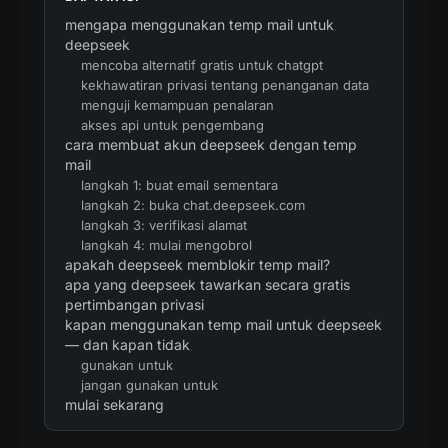
mengapa menggunakan temp mail untuk
deepseek
mencoba alternatif gratis untuk chatgpt
kekhawatiran privasi tentang penanganan data
menguji kemampuan penalaran
akses api untuk pengembang
cara membuat akun deepseek dengan temp
mail
langkah 1: buat email sementara
langkah 2: buka chat.deepseek.com
langkah 3: verifikasi alamat
langkah 4: mulai mengobrol
apakah deepseek memblokir temp mail?
apa yang deepseek tawarkan secara gratis
pertimbangan privasi
kapan menggunakan temp mail untuk deepseek
— dan kapan tidak
gunakan untuk
jangan gunakan untuk
mulai sekarang