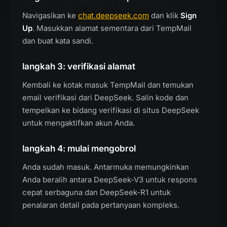
Navigasikan ke
chat.deepseek.com
dan klik
Sign
Up
. Masukkan alamat sementara dari TempMail
dan buat kata sandi.
langkah 3: verifikasi alamat
Kembali ke kotak masuk TempMail dan temukan
email verifikasi dari DeepSeek. Salin kode dan
tempelkan ke bidang verifikasi di situs DeepSeek
untuk mengaktifkan akun Anda.
langkah 4: mulai mengobrol
Anda sudah masuk. Antarmuka memungkinkan
Anda beralih antara DeepSeek-V3 untuk respons
cepat serbaguna dan DeepSeek-R1 untuk
penalaran detail pada pertanyaan kompleks.