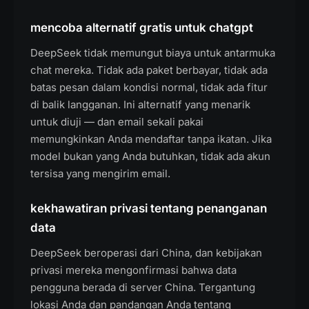
mencoba alternatif gratis untuk chatgpt
DeepSeek tidak memungut biaya untuk antarmuka
chat mereka. Tidak ada paket berbayar, tidak ada
batas pesan dalam kondisi normal, tidak ada fitur
di balik langganan. Ini alternatif yang menarik
untuk diuji — dan email sekali pakai
memungkinkan Anda mendaftar tanpa ikatan. Jika
model bukan yang Anda butuhkan, tidak ada akun
tersisa yang mengirim email.
kekhawatiran privasi tentang penanganan
data
DeepSeek beroperasi dari China, dan kebijakan
privasi mereka mengonfirmasi bahwa data
pengguna berada di server China. Tergantung
lokasi Anda dan pandangan Anda tentang