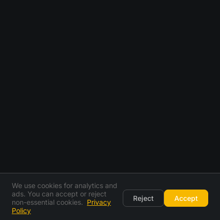
We use cookies for analytics and
ads. You can accept or reject
Reject
Accept
non-essential cookies.
Privacy
Policy