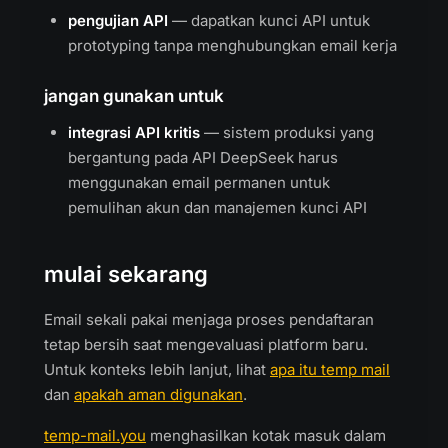
pengujian API
— dapatkan kunci API untuk
prototyping tanpa menghubungkan email kerja
jangan gunakan untuk
integrasi API kritis
— sistem produksi yang
bergantung pada API DeepSeek harus
menggunakan email permanen untuk
pemulihan akun dan manajemen kunci API
mulai sekarang
Email sekali pakai menjaga proses pendaftaran
tetap bersih saat mengevaluasi platform baru.
Untuk konteks lebih lanjut, lihat
apa itu temp mail
dan
apakah aman digunakan
.
temp-mail.you
menghasilkan kotak masuk dalam