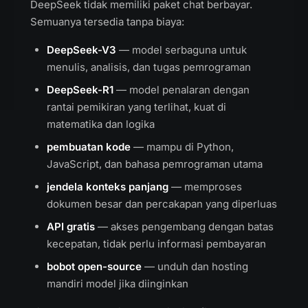
DeepSeek tidak memiliki paket chat berbayar.
Semuanya tersedia tanpa biaya:
DeepSeek-V3
— model serbaguna untuk
menulis, analisis, dan tugas pemrograman
DeepSeek-R1
— model penalaran dengan
rantai pemikiran yang terlihat, kuat di
matematika dan logika
pembuatan kode
— mampu di Python,
JavaScript, dan bahasa pemrograman utama
jendela konteks panjang
— memproses
dokumen besar dan percakapan yang diperluas
API gratis
— akses pengembang dengan batas
kecepatan, tidak perlu informasi pembayaran
bobot open-source
— unduh dan hosting
mandiri model jika diinginkan