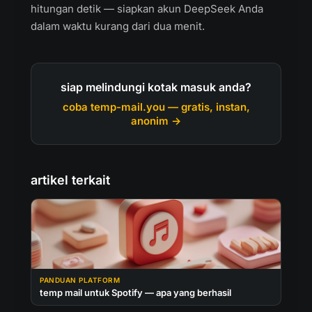
hitungan detik — siapkan akun DeepSeek Anda
dalam waktu kurang dari dua menit.
siap melindungi kotak masuk anda?
coba temp-mail.you — gratis, instan,
anonim →
artikel terkait
PANDUAN PLATFORM
temp mail untuk Spotify — apa yang berhasil