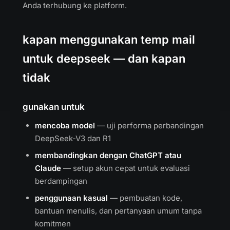
Anda terhubung ke platform.
kapan menggunakan temp mail
untuk deepseek — dan kapan
tidak
gunakan untuk
mencoba model
— uji performa perbandingan
DeepSeek-V3 dan R1
membandingkan dengan ChatGPT atau
Claude
— setup akun cepat untuk evaluasi
berdampingan
penggunaan kasual
— pembuatan kode,
bantuan menulis, dan pertanyaan umum tanpa
komitmen