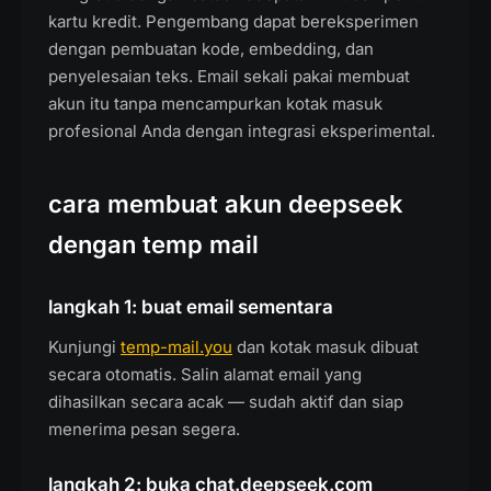
kartu kredit. Pengembang dapat bereksperimen
dengan pembuatan kode, embedding, dan
penyelesaian teks. Email sekali pakai membuat
akun itu tanpa mencampurkan kotak masuk
profesional Anda dengan integrasi eksperimental.
cara membuat akun deepseek
dengan temp mail
langkah 1: buat email sementara
Kunjungi
temp-mail.you
dan kotak masuk dibuat
secara otomatis. Salin alamat email yang
dihasilkan secara acak — sudah aktif dan siap
menerima pesan segera.
langkah 2: buka chat.deepseek.com