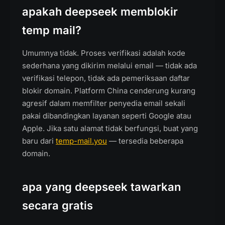
apakah deepseek memblokir
temp mail?
Umumnya tidak. Proses verifikasi adalah kode
sederhana yang dikirim melalui email — tidak ada
verifikasi telepon, tidak ada pemeriksaan daftar
blokir domain. Platform China cenderung kurang
agresif dalam memfilter penyedia email sekali
pakai dibandingkan layanan seperti Google atau
Apple. Jika satu alamat tidak berfungsi, buat yang
baru dari
temp-mail.you
— tersedia beberapa
domain.
apa yang deepseek tawarkan
secara gratis