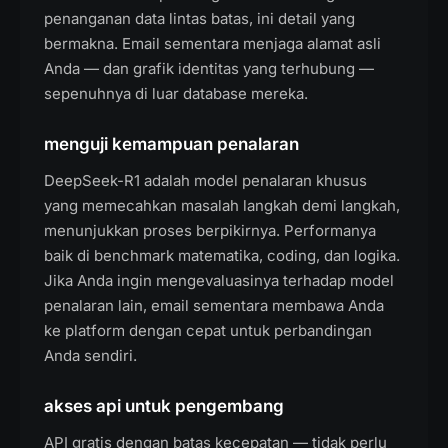
penanganan data lintas batas, ini detail yang
bermakna. Email sementara menjaga alamat asli
Anda — dan grafik identitas yang terhubung —
sepenuhnya di luar database mereka.
menguji kemampuan penalaran
DeepSeek-R1 adalah model penalaran khusus
yang memecahkan masalah langkah demi langkah,
menunjukkan proses berpikirnya. Performanya
baik di benchmark matematika, coding, dan logika.
Jika Anda ingin mengevaluasinya terhadap model
penalaran lain, email sementara membawa Anda
ke platform dengan cepat untuk perbandingan
Anda sendiri.
akses api untuk pengembang
API gratis dengan batas kecepatan — tidak perlu