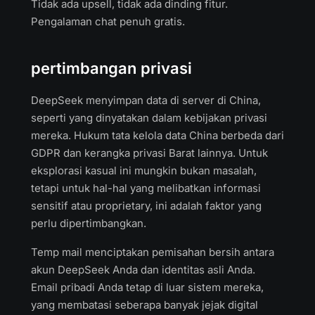
Tidak ada upsell, tidak ada dinding fitur.
Pengalaman chat penuh gratis.
pertimbangan privasi
DeepSeek menyimpan data di server di China,
seperti yang dinyatakan dalam kebijakan privasi
mereka. Hukum tata kelola data China berbeda dari
GDPR dan kerangka privasi Barat lainnya. Untuk
eksplorasi kasual ini mungkin bukan masalah,
tetapi untuk hal-hal yang melibatkan informasi
sensitif atau proprietary, ini adalah faktor yang
perlu dipertimbangkan.
Temp mail menciptakan pemisahan bersih antara
akun DeepSeek Anda dan identitas asli Anda.
Email pribadi Anda tetap di luar sistem mereka,
yang membatasi seberapa banyak jejak digital