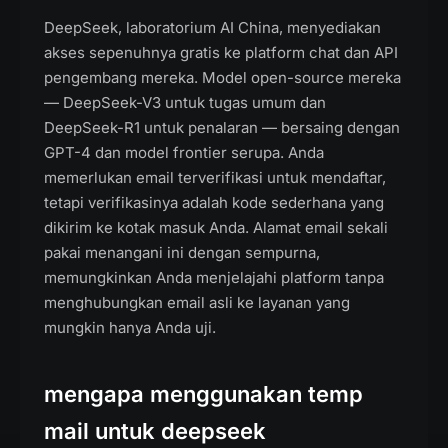
DeepSeek, laboratorium AI China, menyediakan
akses sepenuhnya gratis ke platform chat dan API
pengembang mereka. Model open-source mereka
— DeepSeek-V3 untuk tugas umum dan
DeepSeek-R1 untuk penalaran — bersaing dengan
GPT-4 dan model frontier serupa. Anda
memerlukan email terverifikasi untuk mendaftar,
tetapi verifikasinya adalah kode sederhana yang
dikirim ke kotak masuk Anda. Alamat email sekali
pakai menangani ini dengan sempurna,
memungkinkan Anda menjelajahi platform tanpa
menghubungkan email asli ke layanan yang
mungkin hanya Anda uji.
mengapa menggunakan temp
mail untuk deepseek