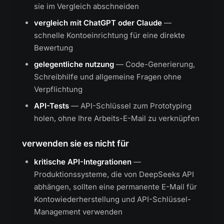
sie im Vergleich abschneiden
vergleich mit ChatGPT oder Claude
—
schnelle Kontoeinrichtung für eine direkte
Bewertung
gelegentliche nutzung
— Code-Generierung,
Schreibhilfe und allgemeine Fragen ohne
Verpflichtung
API-Tests
— API-Schlüssel zum Prototyping
holen, ohne Ihre Arbeits-E-Mail zu verknüpfen
verwenden sie es nicht für
kritische API-Integrationen
—
Produktionssysteme, die von DeepSeeks API
abhängen, sollten eine permanente E-Mail für
Kontowiederherstellung und API-Schlüssel-
Management verwenden