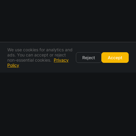
We use cookies for analytics and
ads. You can accept or reject
Reject
Accept
non-essential cookies.
Privacy
Policy