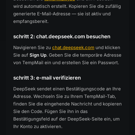
wird automatisch erstellt. Kopieren Sie die zufällig
generierte E-Mail-Adresse — sie ist aktiv und
empfangsbereit.
schritt 2: chat.deepseek.com besuchen
Navigieren Sie zu
chat.deepseek.com
und klicken
Sie auf
Sign Up
. Geben Sie die temporäre Adresse
von TempMail ein und erstellen Sie ein Passwort.
schritt 3: e-mail verifizieren
DeepSeek sendet einen Bestätigungscode an Ihre
Adresse. Wechseln Sie zu Ihrem TempMail-Tab,
finden Sie die eingehende Nachricht und kopieren
Sie den Code. Fügen Sie ihn in das
Bestätigungsfeld auf der DeepSeek-Seite ein, um
Ihr Konto zu aktivieren.