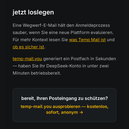
jetzt loslegen
Eine Wegwerf-E-Mail hält den Anmeldeprozess
sauber, wenn Sie eine neue Plattform evaluieren.
Für mehr Kontext lesen Sie
was Temp Mail ist
und
ob es sicher ist
.
temp-mail.you
generiert ein Postfach in Sekunden
— haben Sie Ihr DeepSeek-Konto in unter zwei
Minuten betriebsbereit.
bereit, Ihren Posteingang zu schützen?
temp-mail.you ausprobieren — kostenlos,
sofort, anonym →