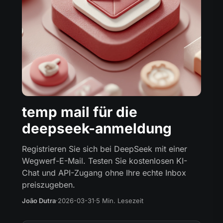
temp mail für die
deepseek-anmeldung
Registrieren Sie sich bei DeepSeek mit einer
Wegwerf-E-Mail. Testen Sie kostenlosen KI-
Chat und API-Zugang ohne Ihre echte Inbox
preiszugeben.
João Dutra
·
2026-03-31
·
5 Min. Lesezeit