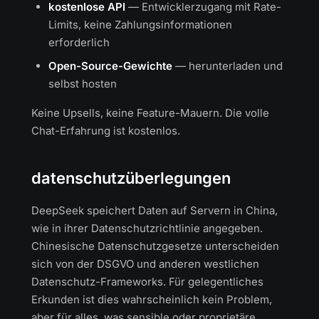
kostenlose API
— Entwicklerzugang mit Rate-
Limits, keine Zahlungsinformationen
erforderlich
Open-Source-Gewichte
— herunterladen und
selbst hosten
Keine Upsells, keine Feature-Mauern. Die volle
Chat-Erfahrung ist kostenlos.
datenschutzüberlegungen
DeepSeek speichert Daten auf Servern in China,
wie in ihrer Datenschutzrichtlinie angegeben.
Chinesische Datenschutzgesetze unterscheiden
sich von der DSGVO und anderen westlichen
Datenschutz-Frameworks. Für gelegentliches
Erkunden ist dies wahrscheinlich kein Problem,
aber für alles, was sensible oder proprietäre