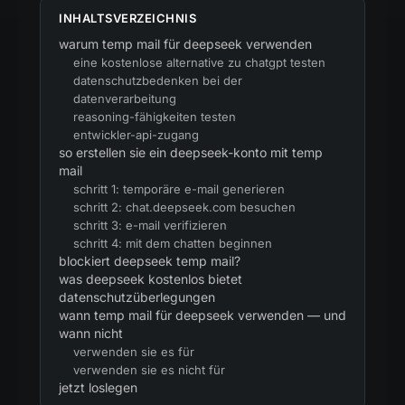
INHALTSVERZEICHNIS
warum temp mail für deepseek verwenden
eine kostenlose alternative zu chatgpt testen
datenschutzbedenken bei der
datenverarbeitung
reasoning-fähigkeiten testen
entwickler-api-zugang
so erstellen sie ein deepseek-konto mit temp
mail
schritt 1: temporäre e-mail generieren
schritt 2: chat.deepseek.com besuchen
schritt 3: e-mail verifizieren
schritt 4: mit dem chatten beginnen
blockiert deepseek temp mail?
was deepseek kostenlos bietet
datenschutzüberlegungen
wann temp mail für deepseek verwenden — und
wann nicht
verwenden sie es für
verwenden sie es nicht für
jetzt loslegen