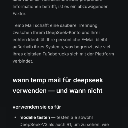
Informationen betrifft, ist es ein abzuwägender
Faktor.
Temp Mail schafft eine saubere Trennung
zwischen Ihrem DeepSeek-Konto und Ihrer
echten Identität. Ihre persönliche E-Mail bleibt
außerhalb ihres Systems, was begrenzt, wie viel
Ihres digitalen Fußabdrucks sich mit der Plattform
verbindet.
wann temp mail für deepseek
verwenden — und wann nicht
verwenden sie es für
modelle testen
— testen Sie sowohl
DeepSeek-V3 als auch R1, um zu sehen, wie