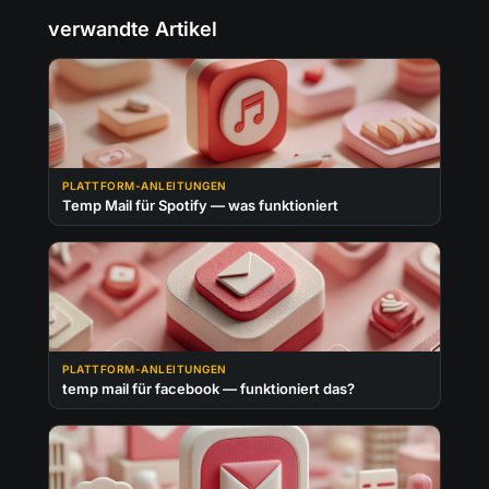
verwandte Artikel
PLATTFORM-ANLEITUNGEN
Temp Mail für Spotify — was funktioniert
PLATTFORM-ANLEITUNGEN
temp mail für facebook — funktioniert das?