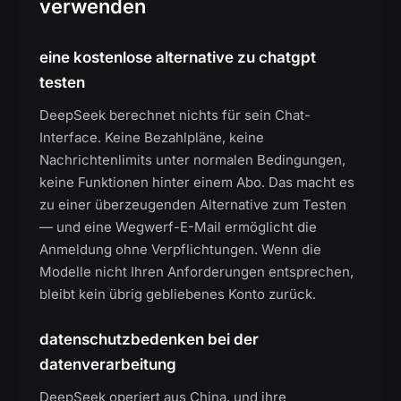
verwenden
eine kostenlose alternative zu chatgpt
testen
DeepSeek berechnet nichts für sein Chat-
Interface. Keine Bezahlpläne, keine
Nachrichtenlimits unter normalen Bedingungen,
keine Funktionen hinter einem Abo. Das macht es
zu einer überzeugenden Alternative zum Testen
— und eine Wegwerf-E-Mail ermöglicht die
Anmeldung ohne Verpflichtungen. Wenn die
Modelle nicht Ihren Anforderungen entsprechen,
bleibt kein übrig gebliebenes Konto zurück.
datenschutzbedenken bei der
datenverarbeitung
DeepSeek operiert aus China, und ihre