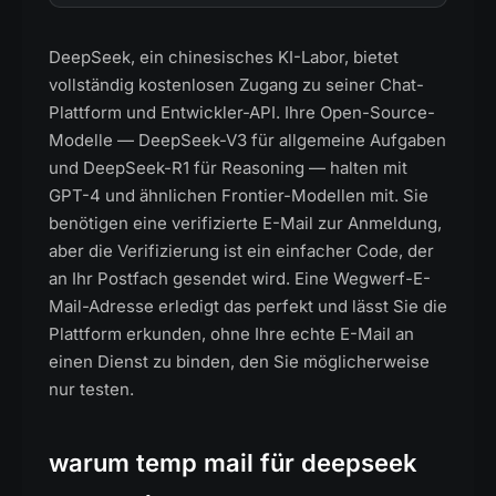
DeepSeek, ein chinesisches KI-Labor, bietet
vollständig kostenlosen Zugang zu seiner Chat-
Plattform und Entwickler-API. Ihre Open-Source-
Modelle — DeepSeek-V3 für allgemeine Aufgaben
und DeepSeek-R1 für Reasoning — halten mit
GPT-4 und ähnlichen Frontier-Modellen mit. Sie
benötigen eine verifizierte E-Mail zur Anmeldung,
aber die Verifizierung ist ein einfacher Code, der
an Ihr Postfach gesendet wird. Eine Wegwerf-E-
Mail-Adresse erledigt das perfekt und lässt Sie die
Plattform erkunden, ohne Ihre echte E-Mail an
einen Dienst zu binden, den Sie möglicherweise
nur testen.
warum temp mail für deepseek