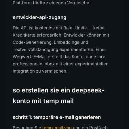
Plattform für Ihre eigenen Vergleiche.
entwickler-api-zugang
Die API ist kostenlos mit Rate-Limits — keine
Kreditkarte erforderlich. Entwickler können mit
Code-Generierung, Embeddings und
Textvervollständigung experimentieren. Eine
Wegwerf-E-Mail erstellt das Konto, ohne Ihre
professionelle Inbox mit einer experimentellen
Integration zu vermischen.
so erstellen sie ein deepseek-
konto mit temp mail
schritt 1: temporäre e-mail generieren
Besuchen Sie
temp-mail.you
und ein Postfach