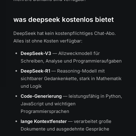
was deepseek kostenlos bietet
DeepSeek hat kein kostenpflichtiges Chat-Abo.
Alles ist ohne Kosten verfügbar:
DeepSeek-V3
— Allzweckmodell für
Schreiben, Analyse und Programmieraufgaben
DeepSeek-R1
— Reasoning-Modell mit
sichtbarer Gedankenkette, stark in Mathematik
und Logik
Code-Generierung
— leistungsfähig in Python,
JavaScript und wichtigen
Programmiersprachen
lange Kontextfenster
— verarbeitet große
Dokumente und ausgedehnte Gespräche