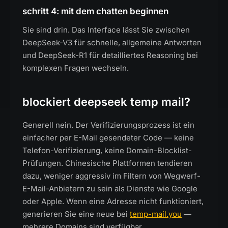
schritt 4: mit dem chatten beginnen
Sie sind drin. Das Interface lässt Sie zwischen
DeepSeek-V3 für schnelle, allgemeine Antworten
und DeepSeek-R1 für detailliertes Reasoning bei
komplexen Fragen wechseln.
blockiert deepseek temp mail?
Generell nein. Der Verifizierungsprozess ist ein
einfacher per E-Mail gesendeter Code — keine
Telefon-Verifizierung, keine Domain-Blocklist-
Prüfungen. Chinesische Plattformen tendieren
dazu, weniger aggressiv im Filtern von Wegwerf-
E-Mail-Anbietern zu sein als Dienste wie Google
oder Apple. Wenn eine Adresse nicht funktioniert,
generieren Sie eine neue bei
temp-mail.you
—
mehrere Domains sind verfügbar.