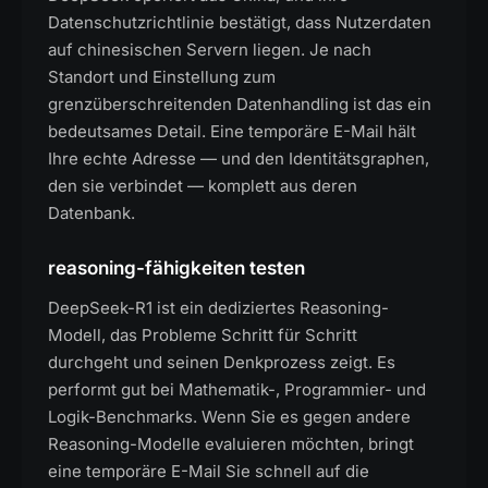
Datenschutzrichtlinie bestätigt, dass Nutzerdaten
auf chinesischen Servern liegen. Je nach
Standort und Einstellung zum
grenzüberschreitenden Datenhandling ist das ein
bedeutsames Detail. Eine temporäre E-Mail hält
Ihre echte Adresse — und den Identitätsgraphen,
den sie verbindet — komplett aus deren
Datenbank.
reasoning-fähigkeiten testen
DeepSeek-R1 ist ein dediziertes Reasoning-
Modell, das Probleme Schritt für Schritt
durchgeht und seinen Denkprozess zeigt. Es
performt gut bei Mathematik-, Programmier- und
Logik-Benchmarks. Wenn Sie es gegen andere
Reasoning-Modelle evaluieren möchten, bringt
eine temporäre E-Mail Sie schnell auf die