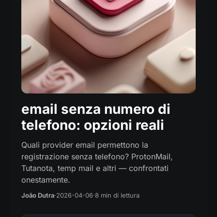
email senza numero di
telefono: opzioni reali
Quali provider email permettono la
registrazione senza telefono? ProtonMail,
Tutanota, temp mail e altri — confrontati
onestamente.
João Dutra
·
2026-04-06
·
8 min di lettura