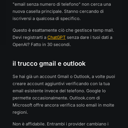
"email senza numero di telefono" non cerca una
nuova casella principale. Stanno cercando di
iscriversi a qualcosa di specifico.
Questo è esattamente ciò che gestisce temp mail.
Devi registrarti a
ChatGPT
senza dare i tuoi dati a
OpenAI? Fatto in 30 secondi.
il trucco gmail e outlook
Se hai già un account Gmail o Outlook, a volte puoi
creare account aggiuntivi verificando con la tua
email esistente invece del telefono. Google lo
permette occasionalmente. Outlook.com di
Microsoft offre ancora verifica solo email in molte
regioni.
Non è affidabile. Entrambi i provider cambiano i