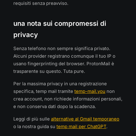
requisiti senza preavviso.
una nota sui compromessi di
privacy
Senza telefono non sempre significa privato.
Alcuni provider registrano comunque il tuo IP o
usano fingerprinting del browser. ProtonMail è
trasparente su questo. Tuta pure.
Per la massima privacy in una registrazione
specifica, temp mail tramite
temp-mail.you
non
crea account, non richiede informazioni personali,
e non conserva dati dopo la scadenza.
Leggi di più sulle
alternative al Gmail temporaneo
o la nostra guida su
temp mail per ChatGPT
.