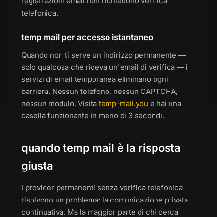
registrazioni email non richiedono verifica
telefonica.
temp mail per accesso istantaneo
Quando non ti serve un indirizzo permanente —
solo qualcosa che riceva un'email di verifica — i
servizi di email temporanea eliminano ogni
barriera. Nessun telefono, nessun CAPTCHA,
nessun modulo. Visita
temp-mail.you
e hai una
casella funzionante in meno di 3 secondi.
quando temp mail è la risposta
giusta
I provider permanenti senza verifica telefonica
risolvono un problema: la comunicazione privata
continuativa. Ma la maggior parte di chi cerca