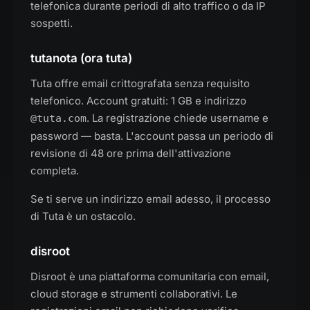
telefonica durante periodi di alto traffico o da IP
sospetti.
tutanota (ora tuta)
Tuta offre email crittografata senza requisito
telefonico. Account gratuiti: 1 GB e indirizzo
. La registrazione chiede username e
@tuta.com
password — basta. L'account passa un periodo di
revisione di 48 ore prima dell'attivazione
completa.
Se ti serve un indirizzo email adesso, il processo
di Tuta è un ostacolo.
disroot
Disroot è una piattaforma comunitaria con email,
cloud storage e strumenti collaborativi. Le