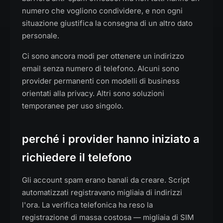
numero che vogliono condividere, e non ogni
situazione giustifica la consegna di un altro dato
personale.
Ci sono ancora modi per ottenere un indirizzo
email senza numero di telefono. Alcuni sono
provider permanenti con modelli di business
orientati alla privacy. Altri sono soluzioni
temporanee per uso singolo.
perché i provider hanno iniziato a
richiedere il telefono
Gli account spam erano banali da creare. Script
automatizzati registravano migliaia di indirizzi
l'ora. La verifica telefonica ha reso la
registrazione di massa costosa — migliaia di SIM