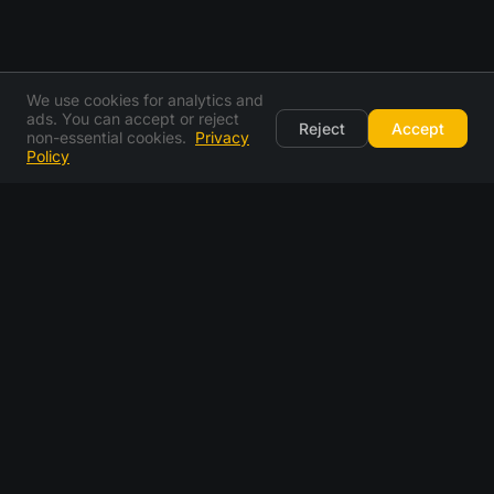
We use cookies for analytics and
ads. You can accept or reject
Reject
Accept
non-essential cookies.
Privacy
Policy