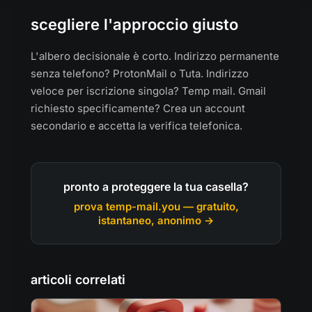
scegliere l'approccio giusto
L'albero decisionale è corto. Indirizzo permanente
senza telefono? ProtonMail o Tuta. Indirizzo
veloce per iscrizione singola? Temp mail. Gmail
richiesto specificamente? Crea un account
secondario e accetta la verifica telefonica.
pronto a proteggere la tua casella?
prova temp-mail.you — gratuito,
istantaneo, anonimo →
articoli correlati