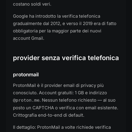
costano soldi veri.
Google ha introdotto la verifica telefonica
gradualmente dal 2012, e verso il 2019 era di fatto
obbligatoria per la maggior parte dei nuovi
account Gmail.
provider senza verifica telefonica
protonmail
ProtonMail è il provider email di privacy più
conosciuto. Account gratuiti: 1 GB e indirizzo
. Nessun telefono richiesto — al suo
@proton.me
posto un CAPTCHA o verifica con email esistente.
Crittografia end-to-end di default.
Il dettaglio: ProtonMail a volte richiede verifica