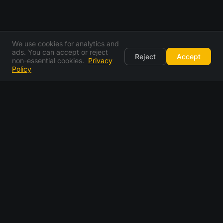
We use cookies for analytics and
ads. You can accept or reject
Reject
Accept
non-essential cookies.
Privacy
Policy