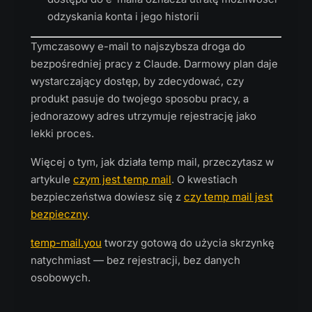
odzyskania konta i jego historii
Tymczasowy e-mail to najszybsza droga do
bezpośredniej pracy z Claude. Darmowy plan daje
wystarczający dostęp, by zdecydować, czy
produkt pasuje do twojego sposobu pracy, a
jednorazowy adres utrzymuje rejestrację jako
lekki proces.
Więcej o tym, jak działa temp mail, przeczytasz w
artykule
czym jest temp mail
. O kwestiach
bezpieczeństwa dowiesz się z
czy temp mail jest
bezpieczny
.
temp-mail.you
tworzy gotową do użycia skrzynkę
natychmiast — bez rejestracji, bez danych
osobowych.