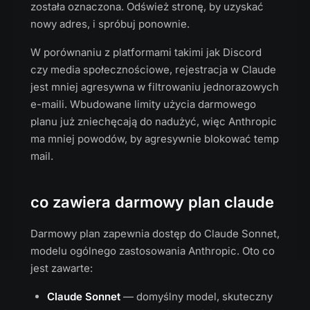
została oznaczona. Odśwież stronę, by uzyskać
nowy adres, i spróbuj ponownie.
W porównaniu z platformami takimi jak Discord
czy media społecznościowe, rejestracja w Claude
jest mniej agresywna w filtrowaniu jednorazowych
e-maili. Wbudowane limity użycia darmowego
planu już zniechęcają do nadużyć, więc Anthropic
ma mniej powodów, by agresywnie blokować temp
mail.
co zawiera darmowy plan claude
Darmowy plan zapewnia dostęp do Claude Sonnet,
modelu ogólnego zastosowania Anthropic. Oto co
jest zawarte:
Claude Sonnet
— domyślny model, skuteczny