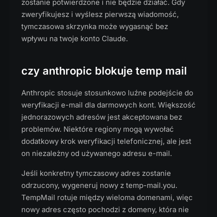
zostanie potwierdzone i nie będzie działać. Gdy
zweryfikujesz i wyślesz pierwszą wiadomość,
tymczasowa skrzynka może wygasnąć bez
wpływu na twoje konto Claude.
czy anthropic blokuje temp mail
Anthropic stosuje stosunkowo luźne podejście do
weryfikacji e-mail dla darmowych kont. Większość
jednorazowych adresów jest akceptowana bez
problemów. Niektóre regiony mogą wywołać
dodatkowy krok weryfikacji telefonicznej, ale jest
on niezależny od używanego adresu e-mail.
Jeśli konkretny tymczasowy adres zostanie
odrzucony, wygeneruj nowy z temp-mail.you.
TempMail rotuje między wieloma domenami, więc
nowy adres często pochodzi z domeny, która nie