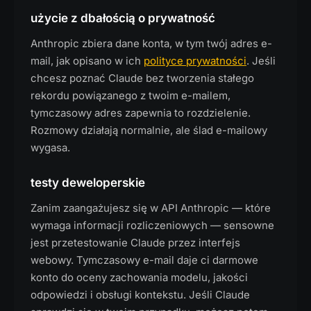
użycie z dbałością o prywatność
Anthropic zbiera dane konta, w tym twój adres e-
mail, jak opisano w ich
polityce prywatności
. Jeśli
chcesz poznać Claude bez tworzenia stałego
rekordu powiązanego z twoim e-mailem,
tymczasowy adres zapewnia to rozdzielenie.
Rozmowy działają normalnie, ale ślad e-mailowy
wygasa.
testy deweloperskie
Zanim zaangażujesz się w API Anthropic — które
wymaga informacji rozliczeniowych — sensowne
jest przetestowanie Claude przez interfejs
webowy. Tymczasowy e-mail daje ci darmowe
konto do oceny zachowania modelu, jakości
odpowiedzi i obsługi kontekstu. Jeśli Claude