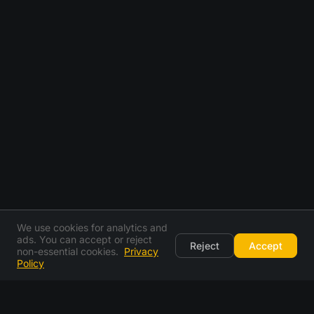
We use cookies for analytics and
ads. You can accept or reject
Reject
Accept
non-essential cookies.
Privacy
Policy