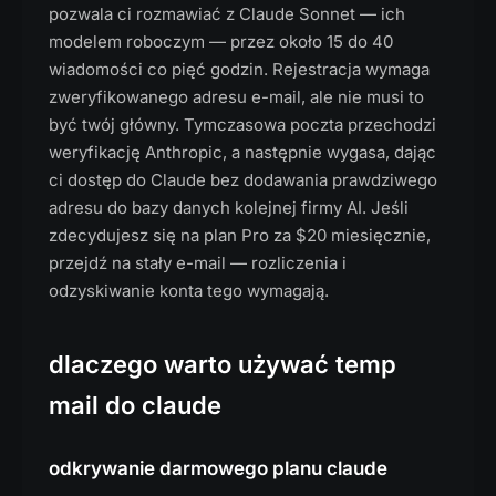
pozwala ci rozmawiać z Claude Sonnet — ich
modelem roboczym — przez około 15 do 40
wiadomości co pięć godzin. Rejestracja wymaga
zweryfikowanego adresu e-mail, ale nie musi to
być twój główny. Tymczasowa poczta przechodzi
weryfikację Anthropic, a następnie wygasa, dając
ci dostęp do Claude bez dodawania prawdziwego
adresu do bazy danych kolejnej firmy AI. Jeśli
zdecydujesz się na plan Pro za $20 miesięcznie,
przejdź na stały e-mail — rozliczenia i
odzyskiwanie konta tego wymagają.
dlaczego warto używać temp
mail do claude
odkrywanie darmowego planu claude