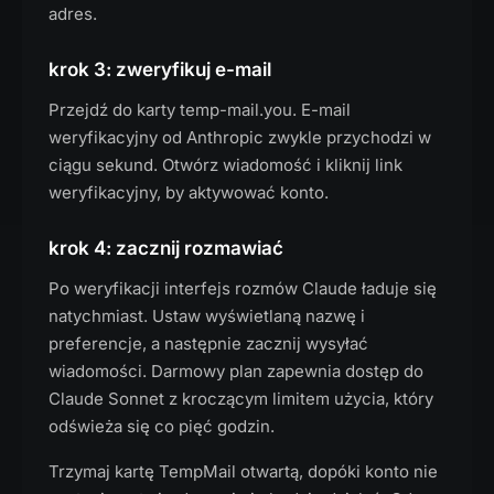
adres.
krok 3: zweryfikuj e-mail
Przejdź do karty temp-mail.you. E-mail
weryfikacyjny od Anthropic zwykle przychodzi w
ciągu sekund. Otwórz wiadomość i kliknij link
weryfikacyjny, by aktywować konto.
krok 4: zacznij rozmawiać
Po weryfikacji interfejs rozmów Claude ładuje się
natychmiast. Ustaw wyświetlaną nazwę i
preferencje, a następnie zacznij wysyłać
wiadomości. Darmowy plan zapewnia dostęp do
Claude Sonnet z kroczącym limitem użycia, który
odświeża się co pięć godzin.
Trzymaj kartę TempMail otwartą, dopóki konto nie