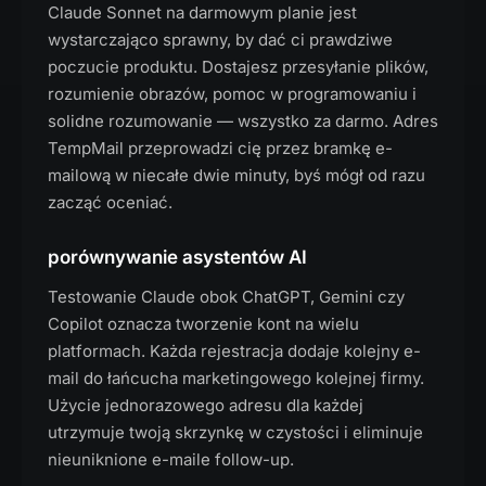
Claude Sonnet na darmowym planie jest
wystarczająco sprawny, by dać ci prawdziwe
poczucie produktu. Dostajesz przesyłanie plików,
rozumienie obrazów, pomoc w programowaniu i
solidne rozumowanie — wszystko za darmo. Adres
TempMail przeprowadzi cię przez bramkę e-
mailową w niecałe dwie minuty, byś mógł od razu
zacząć oceniać.
porównywanie asystentów AI
Testowanie Claude obok ChatGPT, Gemini czy
Copilot oznacza tworzenie kont na wielu
platformach. Każda rejestracja dodaje kolejny e-
mail do łańcucha marketingowego kolejnej firmy.
Użycie jednorazowego adresu dla każdej
utrzymuje twoją skrzynkę w czystości i eliminuje
nieuniknione e-maile follow-up.