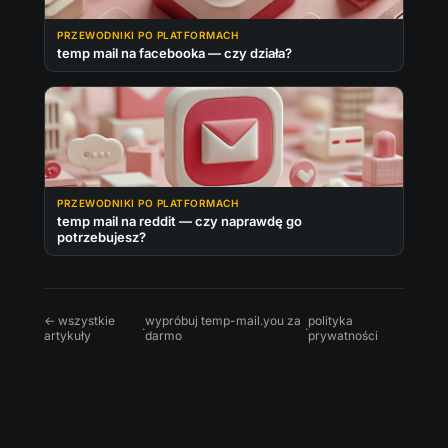
PRZEWODNIKI PO PLATFORMACH
temp mail na facebooka — czy działa?
PRZEWODNIKI PO PLATFORMACH
temp mail na reddit — czy naprawdę go
potrzebujesz?
← wszystkie
wypróbuj temp-mail.you za
polityka
·
·
artykuły
darmo
prywatności