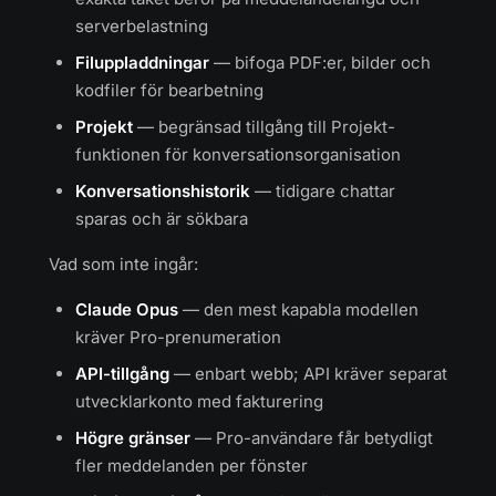
serverbelastning
Filuppladdningar
— bifoga PDF:er, bilder och
kodfiler för bearbetning
Projekt
— begränsad tillgång till Projekt-
funktionen för konversationsorganisation
Konversationshistorik
— tidigare chattar
sparas och är sökbara
Vad som inte ingår:
Claude Opus
— den mest kapabla modellen
kräver Pro-prenumeration
API-tillgång
— enbart webb; API kräver separat
utvecklarkonto med fakturering
Högre gränser
— Pro-användare får betydligt
fler meddelanden per fönster