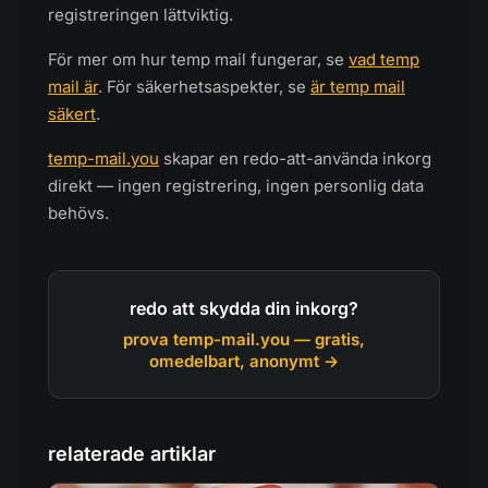
registreringen lättviktig.
För mer om hur temp mail fungerar, se
vad temp
mail är
. För säkerhetsaspekter, se
är temp mail
säkert
.
temp-mail.you
skapar en redo-att-använda inkorg
direkt — ingen registrering, ingen personlig data
behövs.
redo att skydda din inkorg?
prova temp-mail.you — gratis,
omedelbart, anonymt →
relaterade artiklar