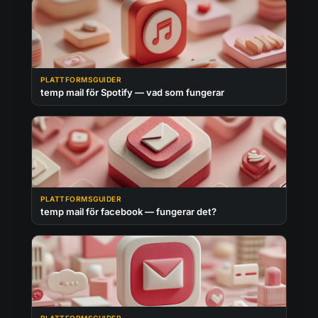
PLATTFORMSGUIDER
temp mail för Spotify — vad som fungerar
PLATTFORMSGUIDER
temp mail för facebook — fungerar det?