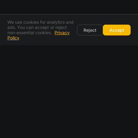
We use cookies for analytics and
ads. You can accept or reject
Reject
Accept
non-essential cookies.
Privacy
Policy