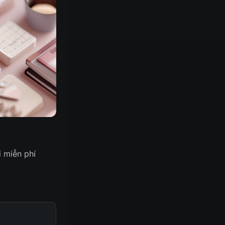
 miễn phí