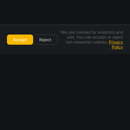
We use cookies for analytics and
ads. You can accept or reject
Accept
Reject
non-essential cookies.
Privacy
Policy