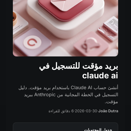
بريد مؤقت للتسجيل في
claude ai
أنشئ حساب Claude AI باستخدام بريد مؤقت. دليل
التسجيل في الخطة المجانية من Anthropic ببريد
مؤقت.
João Dutra
·
2026-03-30
·
6 دقائق للقراءة
جدول المحتويات