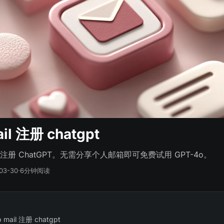
il 注册 chatgpt
册 ChatGPT。无需分享个人邮箱即可免费试用 GPT-4o。
03-30
·
6分钟阅读
mail 注册 chatgpt