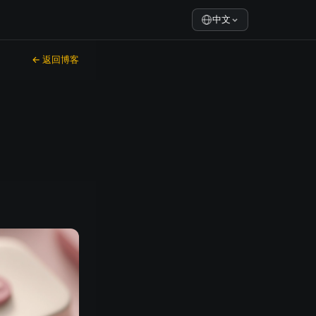
中文
← 返回博客