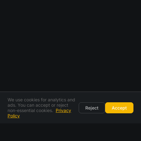
We use cookies for analytics and
ads. You can accept or reject
Reject
Accept
non-essential cookies.
Privacy
Policy