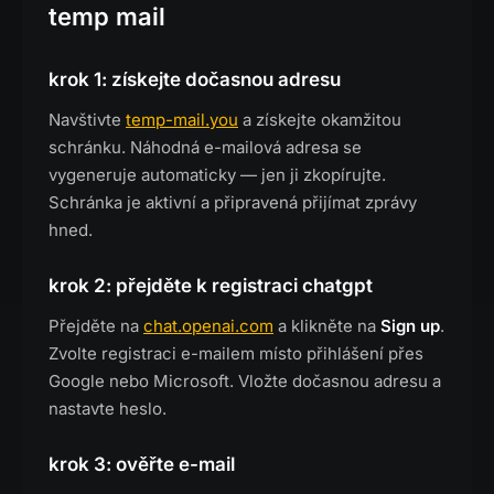
temp mail
krok 1: získejte dočasnou adresu
Navštivte
temp-mail.you
a získejte okamžitou
schránku. Náhodná e-mailová adresa se
vygeneruje automaticky — jen ji zkopírujte.
Schránka je aktivní a připravená přijímat zprávy
hned.
krok 2: přejděte k registraci chatgpt
Přejděte na
chat.openai.com
a klikněte na
Sign up
.
Zvolte registraci e-mailem místo přihlášení přes
Google nebo Microsoft. Vložte dočasnou adresu a
nastavte heslo.
krok 3: ověřte e-mail