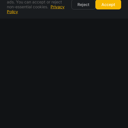
ads. You can accept or reject
Reject
Accept
non-essential cookies.
Privacy
Policy