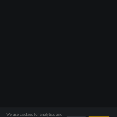
We use cookies for analytics and