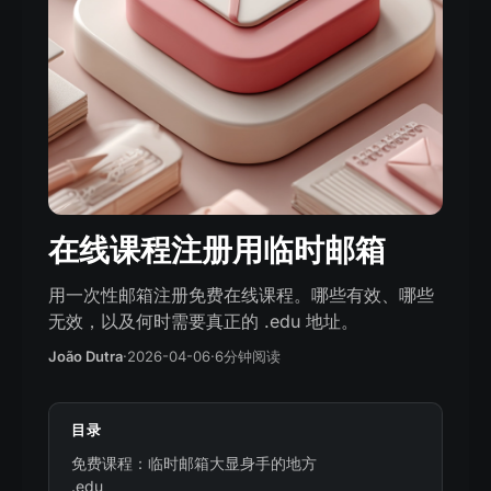
在线课程注册用临时邮箱
用一次性邮箱注册免费在线课程。哪些有效、哪些
无效，以及何时需要真正的 .edu 地址。
João Dutra
·
2026-04-06
·
6分钟阅读
目录
免费课程：临时邮箱大显身手的地方
.edu