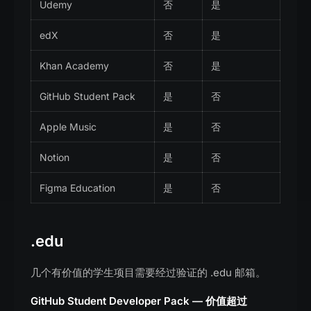
Udemy
否
是
edX
否
是
Khan Academy
否
是
GitHub Student Pack
是
否
Apple Music
是
否
Notion
是
否
Figma Education
是
否
.edu
几个有价值的学生项目需要经过验证的 .edu 邮箱。
GitHub Student Developer Pack — 价值超过