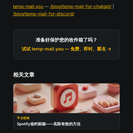
temp-mail.you
—
/blog/temp-mail-for-chatgpt/
|
/blog/temp-mail-for-discord/
准备好保护您的收件箱了吗？
试试 temp-mail.you — 免费、即时、匿名 →
相关文章
平台指南
Spotify临时邮箱——实际有效的方法