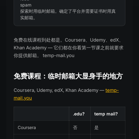
spam
探索时用临时邮箱。确定了平台并需要证书时用真
实邮箱。
免费在线课程到处都是。Coursera、Udemy、edX、
Khan Academy — 它们都在你看第一节课之前就要求
你提供邮箱。 temp-mail.you
免费课程：临时邮箱大显身手的地方
Coursera, Udemy, edX, Khan Academy —
temp-
mail.you
.edu?
temp mail?
Coursera
否
是