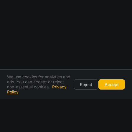
We use cookies for analytics and
ads. You can accept or reject
Reject
Accept
non-essential cookies.
Privacy
Policy