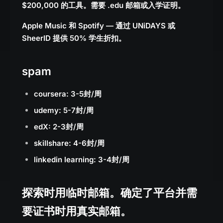
$200,000 的工具。需要 .edu 邮箱或入学证明。
Apple Music 和 Spotify — 通过 UNiDAYS 或
SheerID 提供 50% 学生折扣。
spam
coursera: 3-5封/周
udemy: 5-7封/周
edX: 2-3封/周
skillshare: 4-6封/周
linkedin learning: 3-4封/周
探索时用临时邮箱。确定了平台并需
要证书时用真实邮箱。