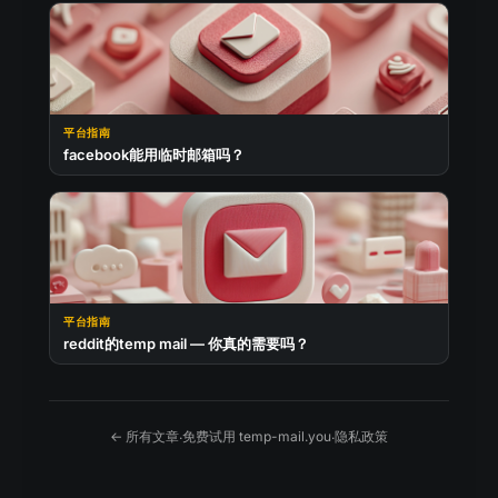
平台指南
facebook能用临时邮箱吗？
平台指南
reddit的temp mail — 你真的需要吗？
← 所有文章
免费试用 temp-mail.you
隐私政策
·
·