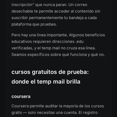
inscripción" que nunca paran. Un correo
desechable te permite acceder al contenido sin
suscribir permanentemente tu bandeja a cada
plataforma que pruebes.
Pero hay una línea importante. Algunos beneficios
educativos requieren direcciones .edu
verificadas, y el temp mail no cruza esa línea.
Seamos específicos sobre qué funciona y qué no.
cursos gratuitos de prueba:
donde el temp mail brilla
coursera
Coursera permite auditar la mayoría de los cursos
gratis — solo necesitas una cuenta. El registro