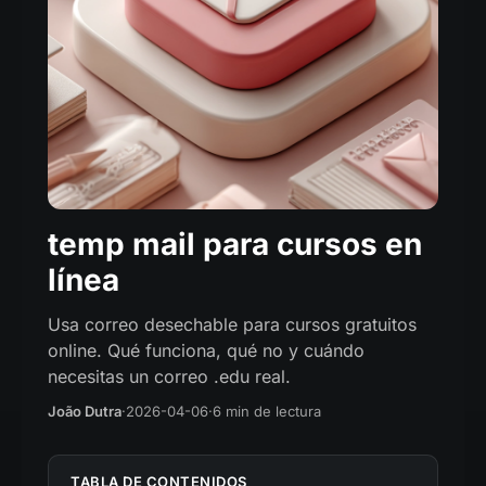
temp mail para cursos en
línea
Usa correo desechable para cursos gratuitos
online. Qué funciona, qué no y cuándo
necesitas un correo .edu real.
João Dutra
·
2026-04-06
·
6 min de lectura
TABLA DE CONTENIDOS