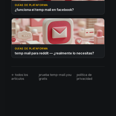
GUÍAS DE PLATAFORMA
¿funciona el temp mail en facebook?
GUÍAS DE PLATAFORMA
temp mail para reddit — ¿realmente lo necesitas?
← todos los
prueba temp-mail.you
política de
·
·
artículos
gratis
privacidad