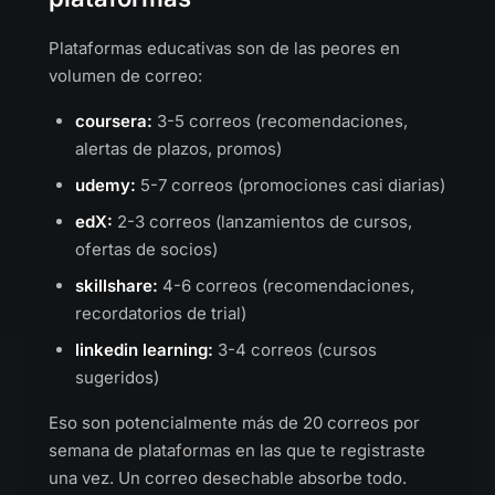
Plataformas educativas son de las peores en
volumen de correo:
coursera:
3-5 correos (recomendaciones,
alertas de plazos, promos)
udemy:
5-7 correos (promociones casi diarias)
edX:
2-3 correos (lanzamientos de cursos,
ofertas de socios)
skillshare:
4-6 correos (recomendaciones,
recordatorios de trial)
linkedin learning:
3-4 correos (cursos
sugeridos)
Eso son potencialmente más de 20 correos por
semana de plataformas en las que te registraste
una vez. Un correo desechable absorbe todo.