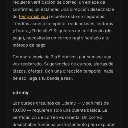
requiere verificación de correo: un enlace de
confirmación estándar. Una dirección desechable
de
temp-mail.you
resuelve esto en segundos.
Tendrás acceso completo a videoclases, lecturas
y foros. ¿El detalle? Si quieres un certificado (de
pago), necesitarás un correo real vinculado a tu
método de pago.
Coursera envía de 3 a 5 correos por semana una
vez registrado. Sugerencias de cursos, alertas de
plazos, ofertas. Con una dirección temporal, nada
de eso llega a tu bandeja real.
udemy
Los cursos gratuitos de Udemy — y son más de
10.000 — requieren solo una cuenta básica. La
verificación de correo es directa. Un correo
desechable funciona perfectamente para explorar