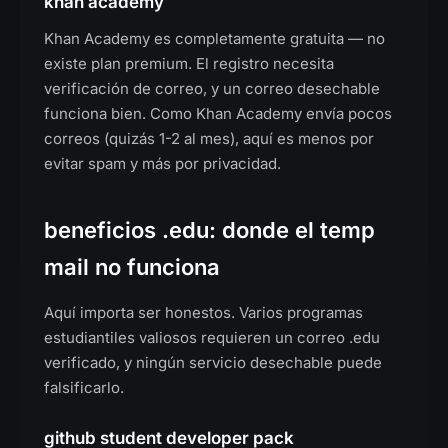
khan academy
Khan Academy es completamente gratuita — no
existe plan premium. El registro necesita
verificación de correo, y un correo desechable
funciona bien. Como Khan Academy envía pocos
correos (quizás 1-2 al mes), aquí es menos por
evitar spam y más por privacidad.
beneficios .edu: donde el temp
mail no funciona
Aquí importa ser honestos. Varios programas
estudiantiles valiosos requieren un correo .edu
verificado, y ningún servicio desechable puede
falsificarlo.
github student developer pack