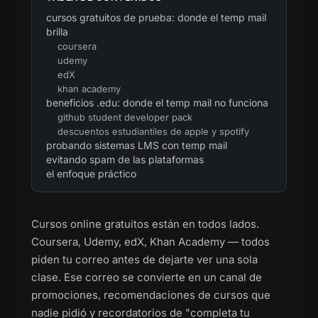
cursos gratuitos de prueba: donde el temp mail
brilla
coursera
udemy
edX
khan academy
beneficios .edu: donde el temp mail no funciona
github student developer pack
descuentos estudiantiles de apple y spotify
probando sistemas LMS con temp mail
evitando spam de las plataformas
el enfoque práctico
Cursos online gratuitos están en todos lados.
Coursera, Udemy, edX, Khan Academy — todos
piden tu correo antes de dejarte ver una sola
clase. Ese correo se convierte en un canal de
promociones, recomendaciones de cursos que
nadie pidió y recordatorios de "completa tu