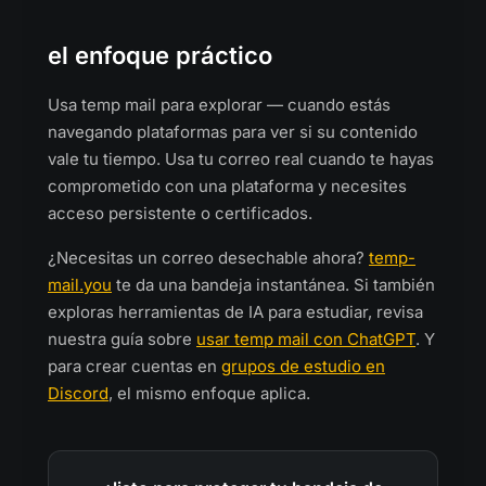
el enfoque práctico
Usa temp mail para explorar — cuando estás
navegando plataformas para ver si su contenido
vale tu tiempo. Usa tu correo real cuando te hayas
comprometido con una plataforma y necesites
acceso persistente o certificados.
¿Necesitas un correo desechable ahora?
temp-
mail.you
te da una bandeja instantánea. Si también
exploras herramientas de IA para estudiar, revisa
nuestra guía sobre
usar temp mail con ChatGPT
. Y
para crear cuentas en
grupos de estudio en
Discord
, el mismo enfoque aplica.