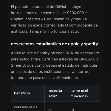
El paquete estudiantil de GitHub incluye
herramientas que valen más de $200.000 —
Copilot, créditos Azure, dominios y más. La
verificación exige correo .edu O comprobante de
matrícula. Temp mail no funciona aquí.
descuentos estudiantiles de apple y spotify
Apple Music y Spotify ofrecen 50% de descuento
para estudiantes. Verifican a través de UNiDAYS o
SheerID, que comprueban el estado de matrícula
en bases de datos institucionales. Un correo
temporal no pasa estas verificaciones.
necesita
temp mail
beneficio
.edu?
funciona?
coursera audit
no
sí