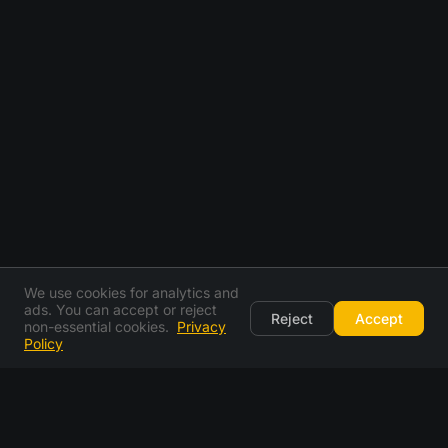
We use cookies for analytics and
ads. You can accept or reject
Reject
Accept
non-essential cookies.
Privacy
Policy