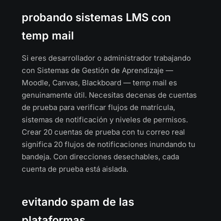
probando sistemas LMS con
temp mail
Si eres desarrollador o administrador trabajando
con Sistemas de Gestión de Aprendizaje —
Moodle, Canvas, Blackboard — temp mail es
genuinamente útil. Necesitas decenas de cuentas
de prueba para verificar flujos de matrícula,
sistemas de notificación y niveles de permisos.
Crear 20 cuentas de prueba con tu correo real
significa 20 flujos de notificaciones inundando tu
bandeja. Con direcciones desechables, cada
cuenta de prueba está aislada.
evitando spam de las
plataformas