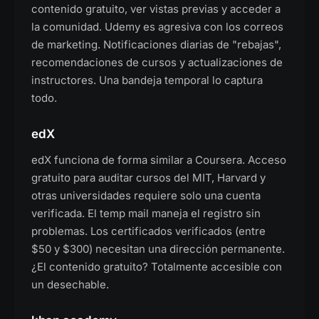
contenido gratuito, ver vistas previas y acceder a
la comunidad. Udemy es agresiva con los correos
de marketing. Notificaciones diarias de "rebajas",
recomendaciones de cursos y actualizaciones de
instructores. Una bandeja temporal lo captura
todo.
edX
edX funciona de forma similar a Coursera. Acceso
gratuito para auditar cursos del MIT, Harvard y
otras universidades requiere solo una cuenta
verificada. El temp mail maneja el registro sin
problemas. Los certificados verificados (entre
$50 y $300) necesitan una dirección permanente.
¿El contenido gratuito? Totalmente accesible con
un desechable.