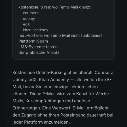
kostenlose Kurse: wo Temp Mail glänzt
coursera
udemy
edX
khan academy
.edu-Vorteile: wo Temp Mail nicht funktioniert
Plattform-Spam
LMS-Systeme testen
der praktische Ansatz
Kostenlose Online-Kurse gibt es überall. Coursera,
Udemy, edX, Khan Academy — alle wollen Ihre E-
Mail, bevor Sie eine einzige Lektion sehen
können. Diese E-Mail wird zum Kanal für Werbe-
Mails, Kursempfehlungen und endlose
Erinnerungen. Eine Wegwerf-E-Mail ermöglicht
den Zugang ohne Ihren Posteingang dauerhaft bei
jeder Plattform anzumelden.