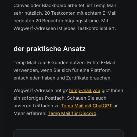
Canvas oder Blackboard arbeitet, ist Temp Mail
sehr nützlich. 20 Testkonten mit echtem E-Mail
bedeuten 20 Benachrichtigungsströme. Mit
Wegwerf-Adressen ist jedes Testkonto isoliert.
der praktische Ansatz
Temp Mail zum Erkunden nutzen. Echte E-Mail
verwenden, wenn Sie sich für eine Plattform
entschieden haben und Zertifikate brauchen.
Wegwerf-Adresse nötig?
temp-mail.you
gibt Ihnen
ein sofortiges Postfach. Schauen Sie auch
unseren Leitfaden zu
Temp Mail mit ChatGPT
an.
Mehr erfahren:
Temp Mail für Discord
.