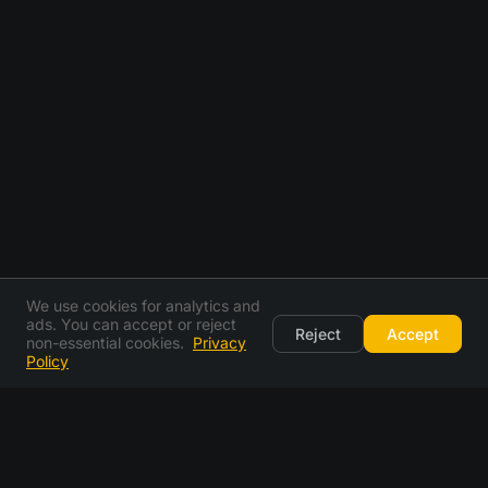
We use cookies for analytics and
ads. You can accept or reject
Reject
Accept
non-essential cookies.
Privacy
Policy