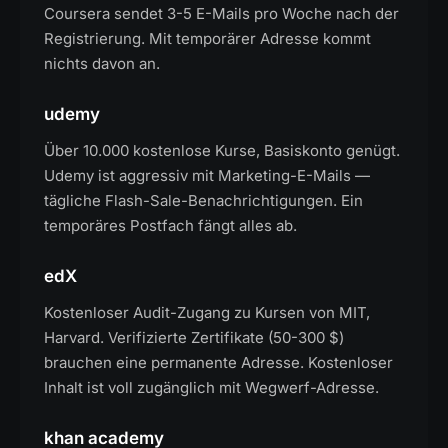
Coursera sendet 3-5 E-Mails pro Woche nach der
Registrierung. Mit temporärer Adresse kommt
nichts davon an.
udemy
Über 10.000 kostenlose Kurse, Basiskonto genügt.
Udemy ist aggressiv mit Marketing-E-Mails —
tägliche Flash-Sale-Benachrichtigungen. Ein
temporäres Postfach fängt alles ab.
edX
Kostenloser Audit-Zugang zu Kursen von MIT,
Harvard. Verifizierte Zertifikate (50-300 $)
brauchen eine permanente Adresse. Kostenloser
Inhalt ist voll zugänglich mit Wegwerf-Adresse.
khan academy