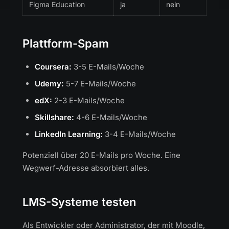
Figma Education
ja
nein
Plattform-Spam
Coursera:
3-5 E-Mails/Woche
Udemy:
5-7 E-Mails/Woche
edX:
2-3 E-Mails/Woche
Skillshare:
4-6 E-Mails/Woche
LinkedIn Learning:
3-4 E-Mails/Woche
Potenziell über 20 E-Mails pro Woche. Eine
Wegwerf-Adresse absorbiert alles.
LMS-Systeme testen
Als Entwickler oder Administrator, der mit Moodle,