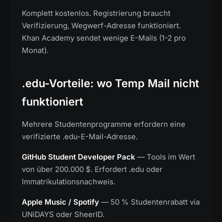
Komplett kostenlos. Registrierung braucht
Verifizierung, Wegwerf-Adresse funktioniert.
Khan Academy sendet wenige E-Mails (1-2 pro
Monat).
.edu-Vorteile: wo Temp Mail nicht
funktioniert
Mehrere Studentenprogramme erfordern eine
verifizierte .edu-E-Mail-Adresse.
GitHub Student Developer Pack
— Tools im Wert
von über 200.000 $. Erfordert .edu oder
Immatrikulationsnachweis.
Apple Music / Spotify
— 50 % Studentenrabatt via
UNiDAYS oder SheerID.