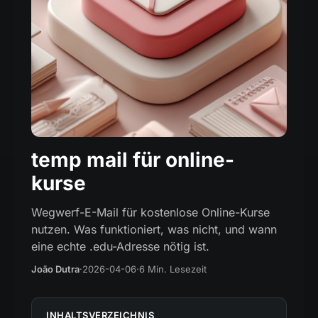
temp mail für online-
kurse
Wegwerf-E-Mail für kostenlose Online-Kurse
nutzen. Was funktioniert, was nicht, und wann
eine echte .edu-Adresse nötig ist.
João Dutra
·
2026-04-06
·
6 Min. Lesezeit
INHALTSVERZEICHNIS