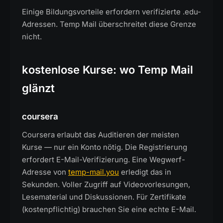
Einige Bildungsvorteile erfordern verifizierte .edu-
Adressen. Temp Mail überschreitet diese Grenze
nicht.
kostenlose Kurse: wo Temp Mail
glänzt
coursera
Coursera erlaubt das Auditieren der meisten
Kurse — nur ein Konto nötig. Die Registrierung
erfordert E-Mail-Verifizierung. Eine Wegwerf-
Adresse von
temp-mail.you
erledigt das in
Sekunden. Voller Zugriff auf Videovorlesungen,
Lesematerial und Diskussionen. Für Zertifikate
(kostenpflichtig) brauchen Sie eine echte E-Mail.