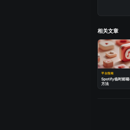
相关文章
平台指南
Spotify临时
方法