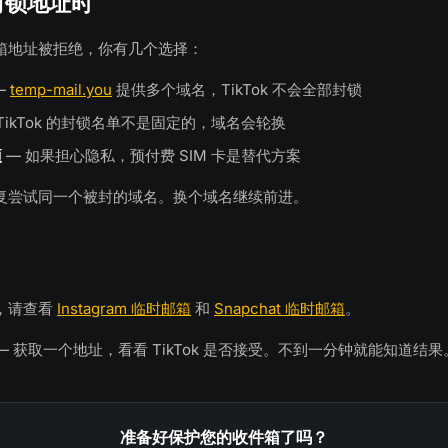
k 封锁地址时
箱地址被拒绝，你有几个选择：
—
temp-mail.you
提供多个域名，TikTok 不会全部封锁
TikTok 的封锁名单不是固定的，域名会轮换
项
— 如果担心隐私，预付费 SIM 卡是替代方案
复尝试同一个被封的域名。换个域名继续前进。
，请查看
Instagram 临时邮箱
和
Snapchat 临时邮箱
。
— 获取一个地址，看看 TikTok 是否接受。不到一分钟就能知道结果
准备好保护您的收件箱了吗？