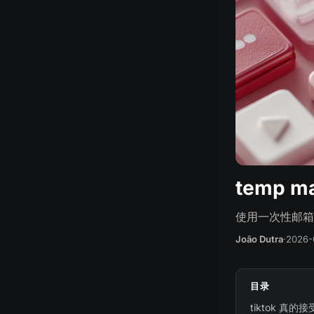
temp ma
使用一次性邮箱
João Dutra
·
2026-
目录
tiktok 真