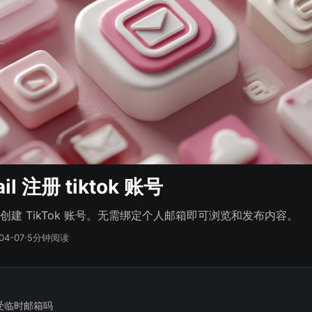
il 注册 tiktok 账号
创建 TikTok 账号。无需绑定个人邮箱即可浏览和发布内容。
04-07
·
5分钟阅读
的接受临时邮箱吗