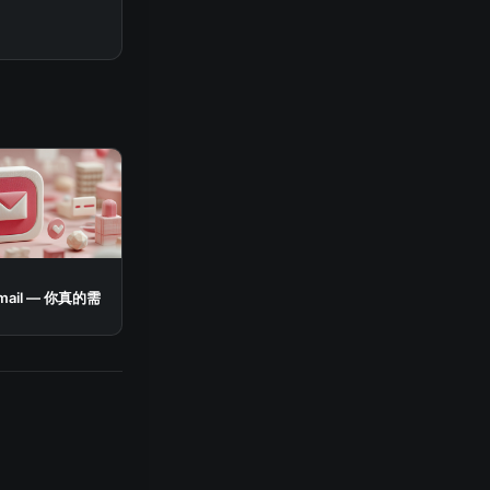
 mail — 你真的需