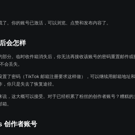
成了。你的账号已激活，可以浏览、点赞和发布内容了。
后会怎样
的部分。临时收件箱消失后，你无法再接收该账号的密码重置邮件或
本身不会丢失。
置了密码（TikTok 邮箱注册要求这样做），可以继续用邮箱地址
作，你只是失去了恢复途径。
来说，这大概可以接受。对于已经积累了粉丝的创作者账号？糟糕的
邮箱。
s 创作者账号